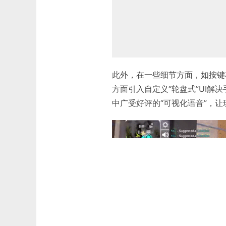
此外，在一些细节方面，如按键
方面引入自定义“轮盘式”UI
中广受好评的“可视化语音”，