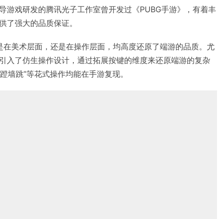
导游戏研发的腾讯光子工作室曾开发过《PUBG手游》，有着丰
供了强大的品质保证。
论是在美术层面，还是在操作层面，均高度还原了端游的品质。尤
引入了仿生操作设计，通过拓展按键的维度来还原端游的复杂
“蹬墙跳”等花式操作均能在手游复现。