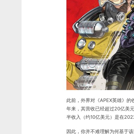
此前，外界对《APEX英雄》的
年来，其营收已经超过20亿美元。
半收入（约10亿美元）是在202
因此，你并不难理解为何基于该I