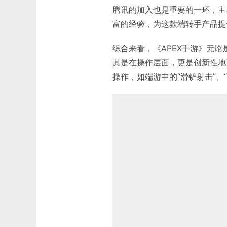
腾讯的加入也是重要的一环，主
富的经验，为这款端转手产品提
综合来看，《APEX手游》无
其是在操作层面，更是创新性地
操作，如端游中的“滑铲射击”、