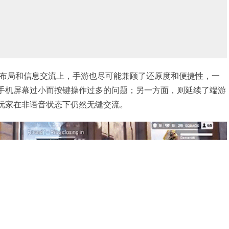
布局和信息交流上，手游也尽可能兼顾了还原度和便捷性，一
解决手机屏幕过小而按键操作过多的问题；另一方面，则延续了端游
让玩家在非语音状态下仍然无缝交流。