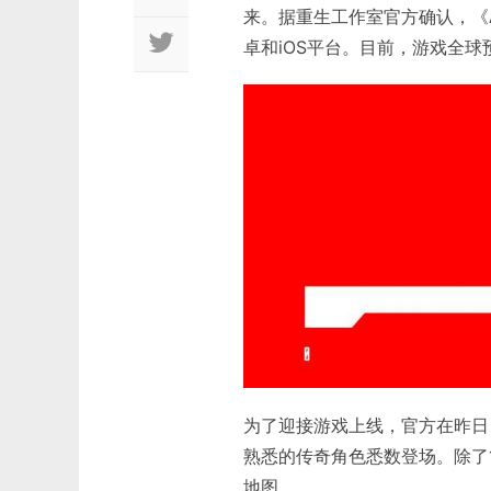
来。据重生工作室官方确认，《A
卓和iOS平台。目前，游戏全球
为了迎接游戏上线，官方在昨日
熟悉的传奇角色悉数登场。除了1
地图。