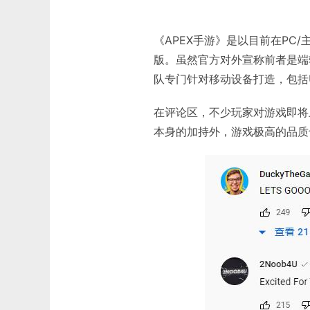
《APEX手游》是以目前在PC
版。虽然官方对外宣称前者是端
队专门针对移动设备打造，包括
在评论区，不少玩家对游戏即将
本身的加持外，游戏极高的品质