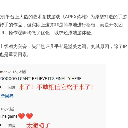
/主机平台上大热的战术竞技游戏《APEX英雄》为原型打造的手游
转手的作品，但实际上这并非是简单地进行移植，而是开发团
UI、操作逻辑均做了优化，以求还原端游体验。
上线颇为兴奋，头部热评几乎都是溢美之词。究其原因，除了IP
也是重要因素。