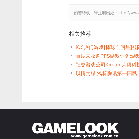
如若转载，请注明出处：http://www.gam
相关推荐
百度未收购PPS游戏业务:游
社交游戏公司Kabam荣膺科