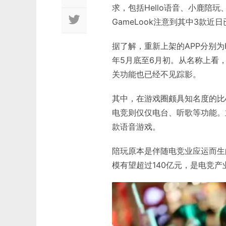
求，包括Hello语音、小鹿陪玩
GameLook注意到其中3款近
据了解，重新上架的APP分别为
年5月底至6月初。从名称上看，
关功能也已经不见踪影。
其中，在游戏圈颇具知名度的比
电竞则仅仅电台、听歌等功能。主
款语音游戏。
陪玩原本是伴随电竞业应运而生
模有望超过140亿元，是电竞