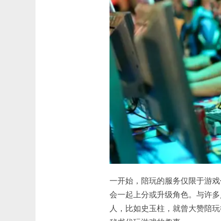
一开始，陪玩的服务仅限于游戏
会一起上分或升级角色。与许多
人，比如史玉柱，就曾大赞陪玩