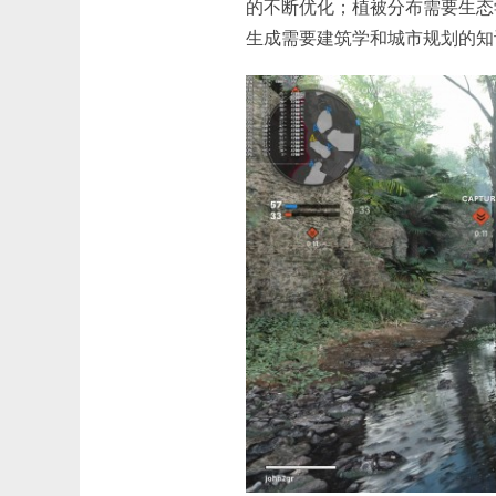
的不断优化；植被分布需要生态
生成需要建筑学和城市规划的知