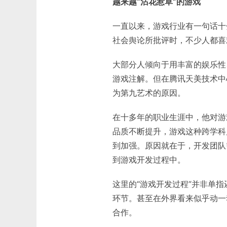
越来越“沾花惹草”的游戏
一直以来，游戏行业有一句话十
社会舆论所批评时，不少人都喜
大部分人倾向于用丰富的娱乐性
游戏注解。但在腾讯天美技术中心
为第九艺术的原因。
在十多年的职业生涯中，他对游
品质不断提升，游戏这种跨学科
到加强。原因就在于，开发团队
到游戏开发过程中。
这里的“游戏开发过程”并非单
环节。甚至在外界看来似乎动一
合作。