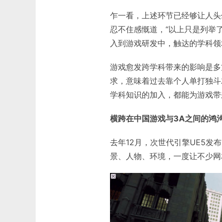
乍一看，上述环节已经够让人头
忍不住感慨道，“以上只是列举
入到游戏研发中，触达的学科领
游戏愈发跨学科带来的影响是多
求，意味着过去靠个人单打独斗
学科知识的加入，都能为游戏带
横跨在中国游戏与3A之间的鸿
去年12月，次世代引擎UE5发
景、人物、环境，一度让不少网