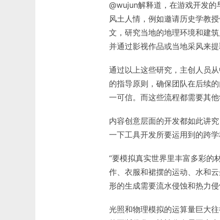
@wujun解释道，在游戏开
风土人情，例如邀请历史学教授
文，研究当地的地理环境和建筑
并通过影视作品或当地采风来提
通过以上这些研究，主创人员从中
的指导原则，确保团队在后续的
一可信。而这些流程都需要其他
内容创意层面的开发都如此讲究
一下工具开发所要运用到的跨学
“要模拟真实世界里丰富多彩的
作、衣服和裙摆的运动、水和云
形的生成需要流水侵蚀和热力侵
光照和物理模拟的运算量巨大往