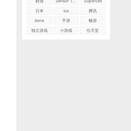
财报
Sensor Tower
Supercell
日本
ios
腾讯
dena
手游
畅游
独立游戏
小游戏
任天堂