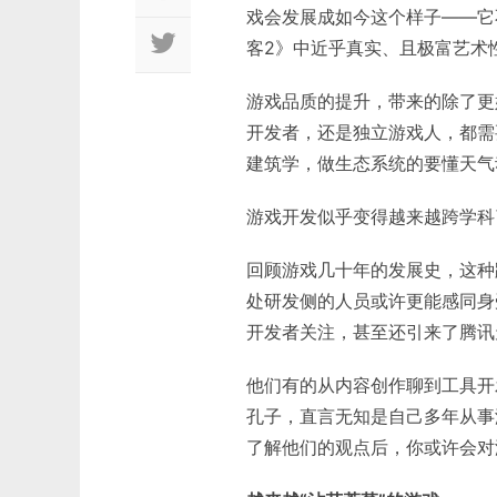
戏会发展成如今这个样子——它
客2》中近乎真实、且极富艺术
游戏品质的提升，带来的除了更
开发者，还是独立游戏人，都需
建筑学，做生态系统的要懂天气
游戏开发似乎变得越来越跨学科
回顾游戏几十年的发展史，这种
处研发侧的人员或许更能感同身
开发者关注，甚至还引来了腾讯
他们有的从内容创作聊到工具开
孔子，直言无知是自己多年从事
了解他们的观点后，你或许会对