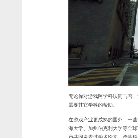
无论你对游戏跨学科认同与否，
需要其它学科的帮助。
在游戏产业更成熟的国外，一些
海大学、加州伯克利大学等全球
员共同发表过学术论文，跨学科