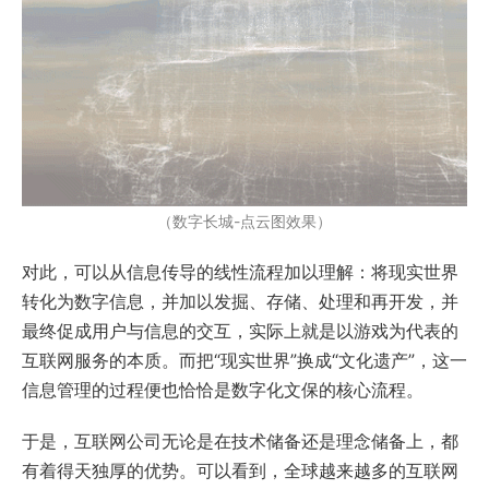
（数字长城-点云图效果）
对此，可以从信息传导的线性流程加以理解：将现实世界
转化为数字信息，并加以发掘、存储、处理和再开发，并
最终促成用户与信息的交互，实际上就是以游戏为代表的
互联网服务的本质。而把“现实世界”换成“文化遗产”，这一
信息管理的过程便也恰恰是数字化文保的核心流程。
于是，互联网公司无论是在技术储备还是理念储备上，都
有着得天独厚的优势。可以看到，全球越来越多的互联网