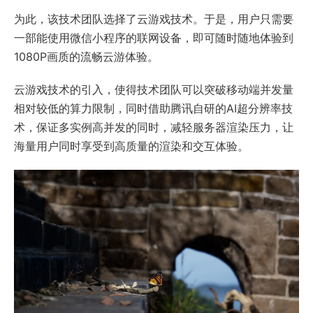
为此，该技术团队选择了云游戏技术。于是，用户只需要
一部能使用微信小程序的联网设备，即可随时随地体验到
1080P画质的流畅云游体验。
云游戏技术的引入，使得技术团队可以突破移动端并发量
相对较低的算力限制，同时借助腾讯自研的AI超分辨率技
术，保证多实例高并发的同时，减轻服务器渲染压力，让
海量用户同时享受到高质量的渲染和交互体验。