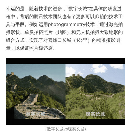
幸运的是，随着技术的进步，“数字长城”在具体的研发过
程中，背后的腾讯技术团队也有了更多可以仰赖的技术工
具与手段。例如运用photogrammetry技术，通过激光拍
摄形状、单反拍摄照片（贴图）和无人机拍摄大致地形的
组合方式，实现了对喜峰口长城（1公里）的精准摄影测
量，以保证照片级还原。
（数字长城vs现实长城）