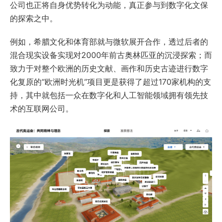
公司也正将自身优势转化为动能，真正参与到数字化文保
的探索之中。
例如，希腊文化和体育部就与微软展开合作，透过后者的
混合现实设备实现对2000年前古奥林匹亚的沉浸探索；而
致力于对整个欧洲的历史文献、画作和历史古迹进行数字
化复原的“欧洲时光机”项目更是获得了超过170家机构的支
持，其中就包括一众在数字化和人工智能领域拥有领先技
术的互联网公司。