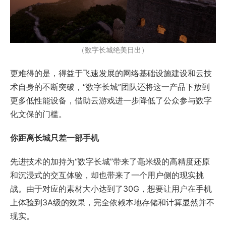
（数字长城绝美日出）
更难得的是，得益于飞速发展的网络基础设施建设和云技
术自身的不断突破，“数字长城”团队还将这一产品下放到
更多低性能设备，借助云游戏进一步降低了公众参与数字
化文保的门槛。
你距离长城只差一部手机
先进技术的加持为“数字长城”带来了毫米级的高精度还原
和沉浸式的交互体验，却也带来了一个用户侧的现实挑
战。由于对应的素材大小达到了30G，想要让用户在手机
上体验到3A级的效果，完全依赖本地存储和计算显然并不
现实。