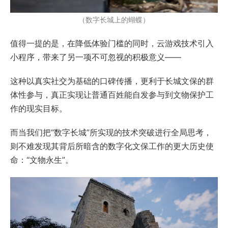
（数字长城上的蝴蝶）
值得一提的是，在降低体验门槛的同时，云游戏技术引入
小程序，带来了另一项不可忽视的积极意义——
这种以真实社交为基础的口碑传播，更利于长城文保的群
体性参与，真正实现让普通百姓能自发参与到文物保护工
作的现实目标。
而当我们把“数字长城”所实现的技术突破进行全局思考，
则不难发现其背后所暗含的数字化文保工作的更大历史使
命：“文物永生”。