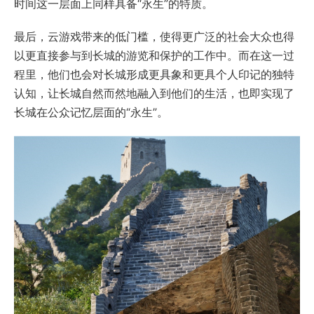
时间这一层面上同样具备“永生”的特质。
最后，云游戏带来的低门槛，使得更广泛的社会大众也得
以更直接参与到长城的游览和保护的工作中。而在这一过
程里，他们也会对长城形成更具象和更具个人印记的独特
认知，让长城自然而然地融入到他们的生活，也即实现了
长城在公众记忆层面的“永生”。