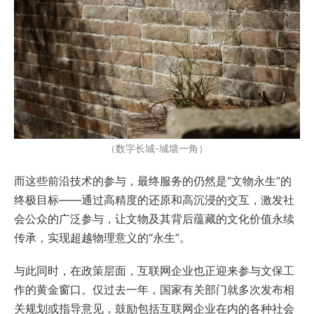
（数字长城-城墙一角）
而这些前沿技术的参与，最终服务的仍然是“文物永生”的
终极目标——通过高精度的还原和高沉浸的交互，激发社
会公众的广泛参与，让文物及其背后蕴藏的文化价值永续
传承，实现超越物理意义的“永生”。
与此同时，在政策层面，互联网企业也正迎来参与文保工
作的黄金窗口。仅过去一年，国家有关部门就多次发布相
关规划或指导意见，鼓励包括互联网企业在内的各种社会