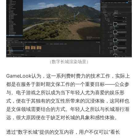
（数字长城渲染场景）
GameLook认为，这一系列费时费力的技术工作，实际上
都是在服务于新时期文保工作的一个重要目标——公众参
与。电子游戏之所以成为当下年轻人尤为喜爱的娱乐形
式，便在于其独有的交互性所带来的沉浸体验，这同样也
是文保领域需要结合的方式。年轻人之所以与长城渐行渐
远，很大原因便在于缺乏对长城的具象和感性体验。
透过“数字长城”提供的交互内容，用户不仅可以“看长