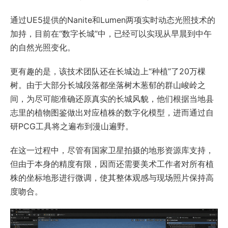
通过UE5提供的Nanite和Lumen两项实时动态光照技术的
加持，目前在“数字长城”中，已经可以实现从早晨到中午
的自然光照变化。
更有趣的是，该技术团队还在长城边上“种植”了20万棵
树。由于大部分长城段落都坐落树木葱郁的群山峻岭之
间，为尽可能准确还原真实的长城风貌，他们根据当地县
志里的植物图鉴做出对应植株的数字化模型，进而通过自
研PCG工具将之遍布到漫山遍野。
在这一过程中，尽管有国家卫星拍摄的地形资源库支持，
但由于本身的精度有限，因而还需要美术工作者对所有植
株的坐标地形进行微调，使其整体观感与现场照片保持高
度吻合。