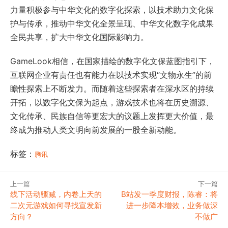
力量积极参与中华文化的数字化探索，以技术助力文化保
护与传承，推动中华文化全景呈现、中华文化数字化成果
全民共享，扩大中华文化国际影响力。
GameLook相信，在国家描绘的数字化文保蓝图指引下，
互联网企业有责任也有能力在以技术实现“文物永生”的前
瞻性探索上不断发力。而随着这些探索者在深水区的持续
开拓，以数字化文保为起点，游戏技术也将在历史溯源、
文化传承、民族自信等更宏大的议题上发挥更大价值，最
终成为推动人类文明向前发展的一股全新动能。
标签：
腾讯
上一篇
下一篇
线下活动骤减，内卷上天的
B站发一季度财报，陈睿：将
二次元游戏如何寻找宣发新
进一步降本增效，业务做深
方向？
不做广