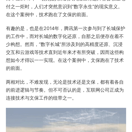
付之一炬时，人们才突然意识到“数字永生”的现实意义。
在这个案例中，技术跑在了文保的前面。
有趣的是，也是在2014年，腾讯第一次参与到了长城保护
的工作中，而对长城的数字化还原，自那之后便存在着不
少构想。然而，“数字长城”所涉及到的高精度还原、沉浸
交互和云游戏等技术直到近年来才有所突破，因而这些构
想如今才得以一一实现。在这个案例中，文保跑在了技术
的前面。
两相对比，不难发现，无论是技术还是文保，都有着各自
的前进逻辑与节奏。但不可否认的是，互联网公司正成为
连接技术与文保工作的纽带之一。