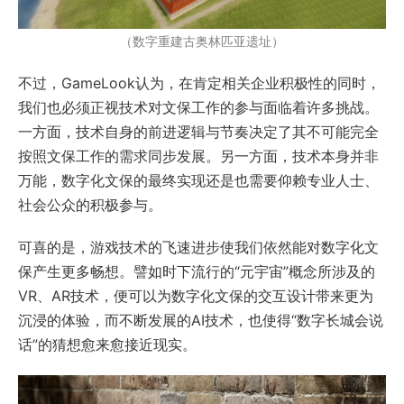
（数字重建古奥林匹亚遗址）
不过，GameLook认为，在肯定相关企业积极性的同时，
我们也必须正视技术对文保工作的参与面临着许多挑战。
一方面，技术自身的前进逻辑与节奏决定了其不可能完全
按照文保工作的需求同步发展。另一方面，技术本身并非
万能，数字化文保的最终实现还是也需要仰赖专业人士、
社会公众的积极参与。
可喜的是，游戏技术的飞速进步使我们依然能对数字化文
保产生更多畅想。譬如时下流行的“元宇宙”概念所涉及的
VR、AR技术，便可以为数字化文保的交互设计带来更为
沉浸的体验，而不断发展的AI技术，也使得“数字长城会说
话”的猜想愈来愈接近现实。