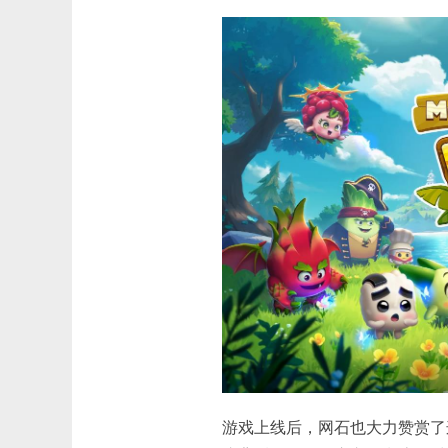
游戏上线后，网石也大力赞赏了