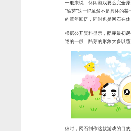
一般来说，休闲游戏要么完全原
“酷芽”这一IP虽然不是具体
的童年回忆，同时也是网石在休
根据公开资料显示，酷芽最初诞
述的一般，酷芽的形象大多以蔬
彼时，网石制作这款游戏的目的