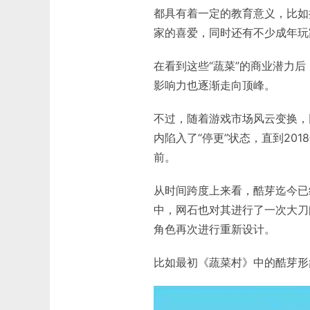
都具有着一定的教育意义，比如
家的喜爱，同时还有不少成年玩
在看到这些“蔬菜”的商业潜力
影响力也逐渐走向顶峰。
不过，随着游戏市场风云变换，
内陷入了“停更”状态，直到20
前。
从时间跨度上来看，酷芽迄今已经
中，网石也对其进行了一次大刀
角色再次进行重新设计。
比如最初《蔬菜村》中的酷芽形