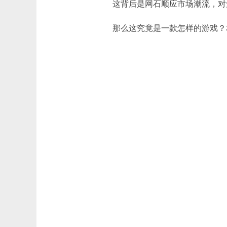
这背后是网石顺应市场潮流，对
那么这究竟是一款怎样的游戏？