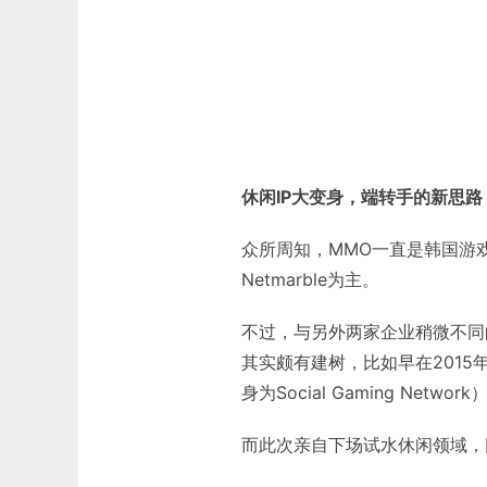
休闲IP大变身，端转手的新思路
众所周知，MMO一直是韩国游戏公
Netmarble为主。
不过，与另外两家企业稍微不同
其实颇有建树，比如早在2015年
身为Social Gaming Network
而此次亲自下场试水休闲领域，