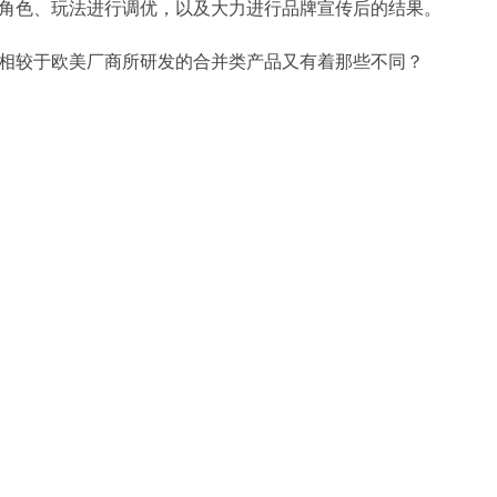
角色、玩法进行调优，以及大力进行品牌宣传后的结果。
相较于欧美厂商所研发的合并类产品又有着那些不同？