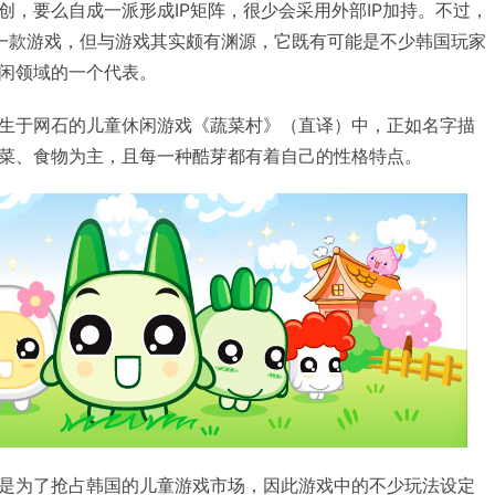
创，要么自成一派形成IP矩阵，很少会采用外部IP加持。不过，
的某一款游戏，但与游戏其实颇有渊源，它既有可能是不少韩国玩家
闲领域的一个代表。
生于网石的儿童休闲游戏《蔬菜村》（直译）中，正如名字描
菜、食物为主，且每一种酷芽都有着自己的性格特点。
是为了抢占韩国的儿童游戏市场，因此游戏中的不少玩法设定