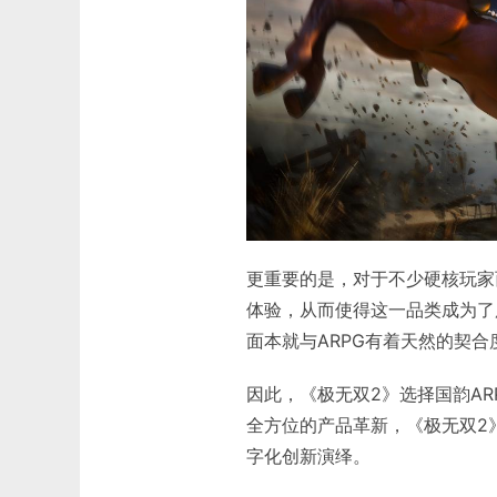
更重要的是，对于不少硬核玩家
体验，从而使得这一品类成为了
面本就与ARPG有着天然的契合
因此，《极无双2》选择国韵A
全方位的产品革新，《极无双2
字化创新演绎。