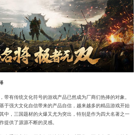
择
，带有传统文化符号的游戏产品已然成为厂商们热捧的对象。
基于强大文化自信带来的产品自信，越来越多的精品游戏开始
其中，三国题材的火爆又尤为突出，特别是作为四大名著之一
作提供了源源不断的灵感。