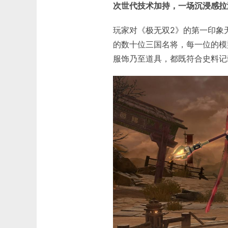
次世代技术加持，一场沉浸感拉
玩家对《极无双2》的第一印象
的数十位三国名将，每一位的模
服饰乃至道具，都既符合史料记