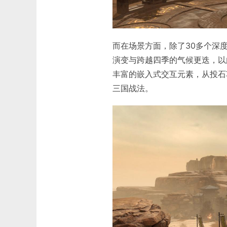
而在场景方面，除了30多个深
演变与跨越四季的气候更迭，以
丰富的嵌入式交互元素，从投石
三国战法。