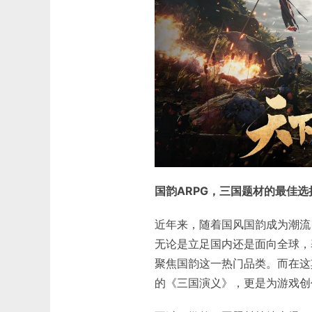
国韵ARPG，三国题材的最佳选
近年来，随着国风国韵成为潮流
无论是立足国内还是面向全球，
聚焦国韵这一热门品类。而在这
的《三国演义》，更是为游戏创