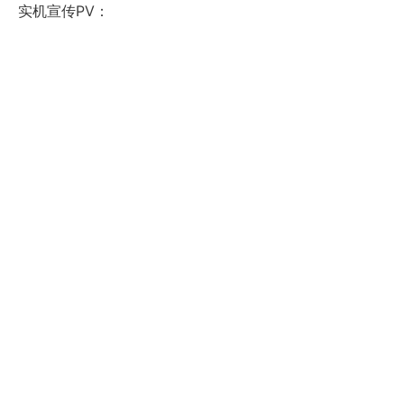
实机宣传PV：