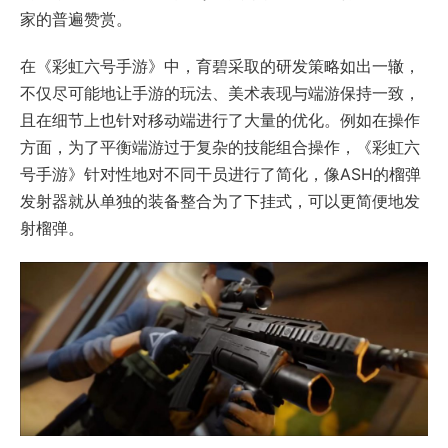
家的普遍赞赏。
在《彩虹六号手游》中，育碧采取的研发策略如出一辙，
不仅尽可能地让手游的玩法、美术表现与端游保持一致，
且在细节上也针对移动端进行了大量的优化。例如在操作
方面，为了平衡端游过于复杂的技能组合操作，《彩虹六
号手游》针对性地对不同干员进行了简化，像ASH的榴弹
发射器就从单独的装备整合为了下挂式，可以更简便地发
射榴弹。