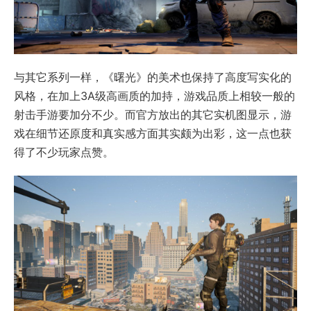
与其它系列一样，《曙光》的美术也保持了高度写实化的
风格，在加上3A级高画质的加持，游戏品质上相较一般的
射击手游要加分不少。而官方放出的其它实机图显示，游
戏在细节还原度和真实感方面其实颇为出彩，这一点也获
得了不少玩家点赞。