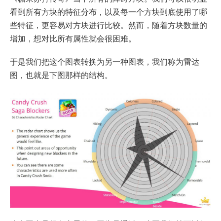
看到所有方块的特征分布，以及每一个方块到底使用了哪
些特征，更容易对方块进行比较。然而，随着方块数量的
增加，想对比所有属性就会很困难。
于是我们把这个图表转换为另一种图表，我们称为雷达
图，也就是下图那样的结构。