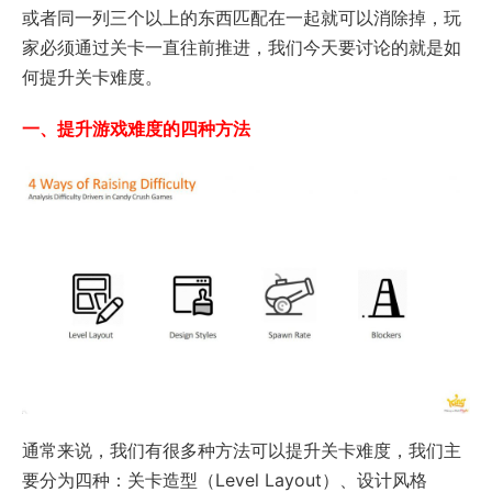
或者同一列三个以上的东西匹配在一起就可以消除掉，玩
家必须通过关卡一直往前推进，我们今天要讨论的就是如
何提升关卡难度。
一、提升游戏难度的四种方法
通常来说，我们有很多种方法可以提升关卡难度，我们主
要分为四种：关卡造型（Level Layout）、设计风格