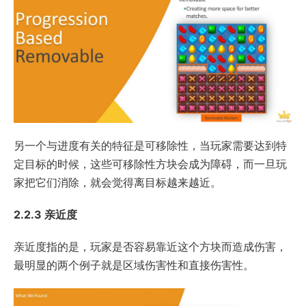
另一个与进度有关的特征是可移除性，当玩家需要达到特
定目标的时候，这些可移除性方块会成为障碍，而一旦玩
家把它们消除，就会觉得离目标越来越近。
2.2.3 亲近度
亲近度指的是，玩家是否容易靠近这个方块而造成伤害，
最明显的两个例子就是区域伤害性和直接伤害性。