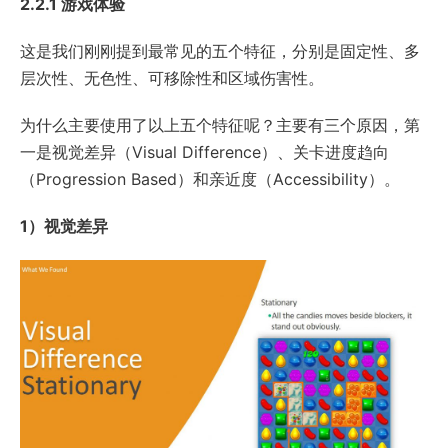
2.2.1 游戏体验
这是我们刚刚提到最常见的五个特征，分别是固定性、多
层次性、无色性、可移除性和区域伤害性。
为什么主要使用了以上五个特征呢？主要有三个原因，第
一是视觉差异（Visual Difference）、关卡进度趋向
（Progression Based）和亲近度（Accessibility）。
1）视觉差异