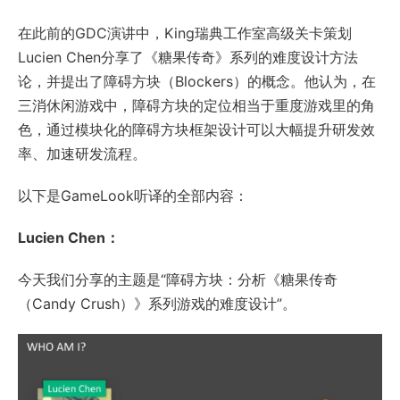
在此前的GDC演讲中，King瑞典工作室高级关卡策划
Lucien Chen分享了《糖果传奇》系列的难度设计方法
论，并提出了障碍方块（Blockers）的概念。他认为，在
三消休闲游戏中，障碍方块的定位相当于重度游戏里的角
色，通过模块化的障碍方块框架设计可以大幅提升研发效
率、加速研发流程。
以下是GameLook听译的全部内容：
Lucien Chen：
今天我们分享的主题是“障碍方块：分析《糖果传奇
（Candy Crush）》系列游戏的难度设计”。