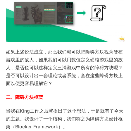
如果上述说法成立，那么我们就可以把障碍方块视为硬核
游戏里的敌人，如果我们可以用数值定义硬核游戏里的敌
人，是否也可以这样定义三消游戏中所有的障碍方块呢？
是否可以设计出一套理论或者系统，套在这些障碍方块上
面以便更容易理解它？
二、障碍方块框架
当我在King工作之后就提出了这个想法，于是就有了今天
的主题。我设计了一个结构，我们称之为障碍方块设计框
架（Blocker Framework）。