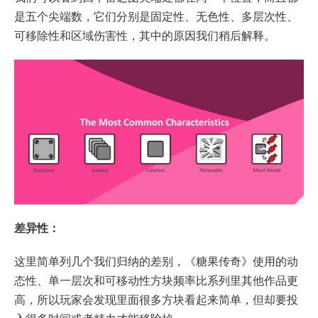
是五个尖端数，它们分别是固定性、无色性、多层次性、
可移除性和区域伤害性，其中的原因我们稍后解释。
差异性：
这里简单列几个我们归纳的差别，《糖果传奇》使用的动
态性、单一层次和可移动性方块频率比系列里其他作品更
高，所以玩家会发现里面很多方块看起来简单，但却要投