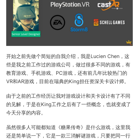
开始之前先做个简短的自我介绍，我是Lucien Chen，这
些是我之前工作过的游戏公司，做过很多不同的游戏，有
教育游戏、手机游戏、PC游戏，还有前几年比较热门的
VR和AR游戏，目前在瑞典的King担任资深关卡设计师。
由于之前的工作经历让我对游戏设计和关卡设计有了不同
的见解，于是在King工作之后有了一些概念，也就变成了
今天分享的内容。
虽然很多人可能都知道《糖果传奇》是什么游戏，这里我
还是简单说一下，它是一款三消解谜游戏，只要把同一行