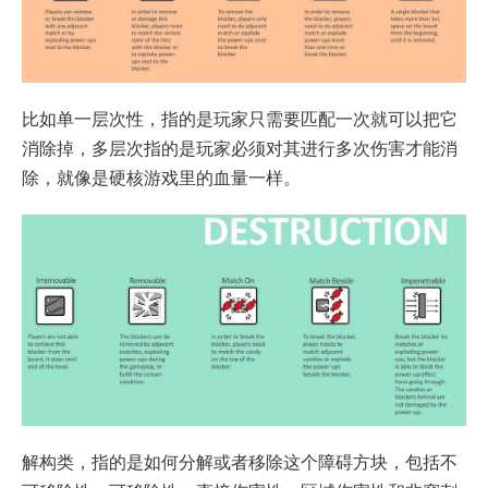
比如单一层次性，指的是玩家只需要匹配一次就可以把它
消除掉，多层次指的是玩家必须对其进行多次伤害才能消
除，就像是硬核游戏里的血量一样。
解构类，指的是如何分解或者移除这个障碍方块，包括不