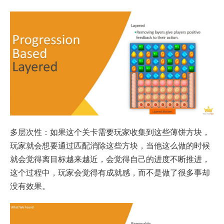
多层次性：如果这个关卡需要玩家收集到这些薄饼方块，
玩家就会想要通过匹配消除这些方块，当他这么做的时候
就会觉得离目标越来越近，会觉得自己的进度不断推进，
这个过程中，玩家会觉得有成就感，而不是做了很多事却
没有效果。