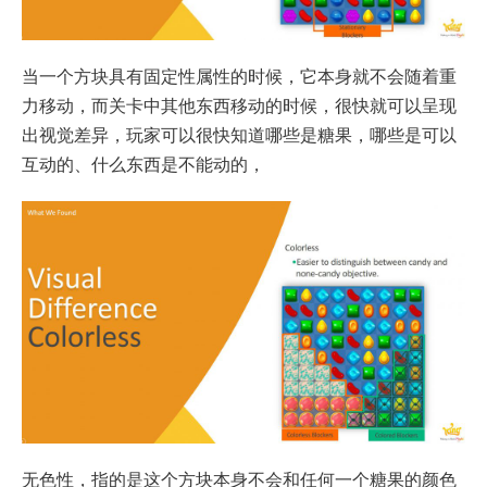
当一个方块具有固定性属性的时候，它本身就不会随着重
力移动，而关卡中其他东西移动的时候，很快就可以呈现
出视觉差异，玩家可以很快知道哪些是糖果，哪些是可以
互动的、什么东西是不能动的，
无色性，指的是这个方块本身不会和任何一个糖果的颜色