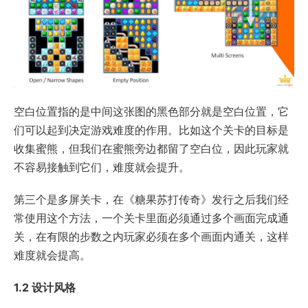
空白位置指的是中间这张图的黑色部分就是空白位置，它
们可以起到决定游戏难度的作用。比如这个关卡的目标是
收集蜜熊，但我们在蜜熊旁边都留了空白位，因此玩家就
不容易接触到它们，难度就会提升。
第三个是多屏关卡，在《糖果苏打传奇》发行之后我们经
常使用这个方法，一个关卡里面必须通过多个画面完成通
关，在有限的步数之内玩家必须在多个画面内通关，这样
难度就会提高。
1.2 设计风格