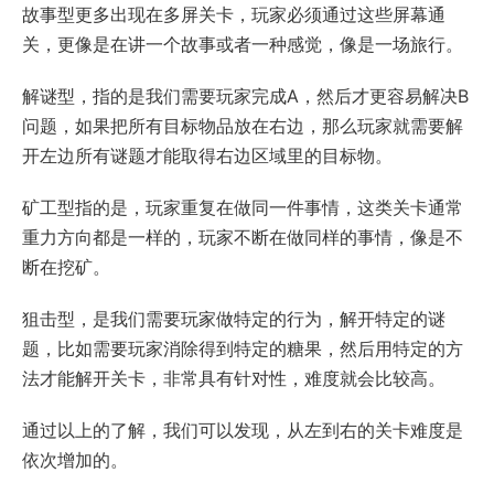
故事型更多出现在多屏关卡，玩家必须通过这些屏幕通
关，更像是在讲一个故事或者一种感觉，像是一场旅行。
解谜型，指的是我们需要玩家完成A，然后才更容易解决B
问题，如果把所有目标物品放在右边，那么玩家就需要解
开左边所有谜题才能取得右边区域里的目标物。
矿工型指的是，玩家重复在做同一件事情，这类关卡通常
重力方向都是一样的，玩家不断在做同样的事情，像是不
断在挖矿。
狙击型，是我们需要玩家做特定的行为，解开特定的谜
题，比如需要玩家消除得到特定的糖果，然后用特定的方
法才能解开关卡，非常具有针对性，难度就会比较高。
通过以上的了解，我们可以发现，从左到右的关卡难度是
依次增加的。