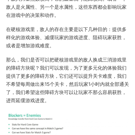
敌人是火属性、另一个是水属性，这些东西都会影响玩家
在游戏中的决策和动作。
在硬核游戏里，敌人的存在主要是以下几种目的：提供多
样化的游戏体验、减缓玩家的游戏进度、阻碍玩家获胜，
或者是增加游戏难度。
那么，我们是否可以把硬核游戏里的敌人换成三消游戏里
的障碍方块呢？我们可以发现，为了更多元化的体验我们
提供了更多的障碍方块，它们还可以提升关卡难度，我们
不希望每周做出来15个关卡，然后玩家1小时内就全部通关
了，我们希望这些障碍方块可以让玩家不那么容易获胜，
进而延缓游戏进度。