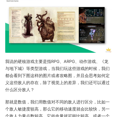
我说的硬核游戏主要是指RPG、ARPG、动作游戏、《龙
与地下城》等类型游戏，当我们玩这些游戏的时候，我们
都会看到下图这样的图片或者攻略图，并且会思考如何定
义这些敌人的存在，除了视觉上的差异，我们还可以通过
什么区分敌人？
那就是数值，我们用数值对不同的敌人进行区分，比如一
个敌人敏捷度较高，那么它的移动速度就会比较快，另一
个敌人力量点数较高，它的血量就可能比较高。或者一个