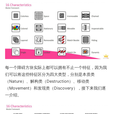
每一个障碍方块实际上都可以拥有不止一个特征，因为我
们可以将这些特征区分为四大类型，分别是本质类
（Nature）、解构类（Destruction）、移动类
（Movement）和发现类（Discovery），接下来我们逐
一介绍。