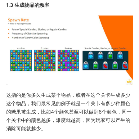
1.3 生成物品的频率
这指的是你多久生成某个物品，或者在这个关卡生成多少
这个物品，我们最常见的例子就是一个关卡有多少种颜色
的糖果被生成，比如4个颜色甚至可以做到8个颜色，同一
个关卡中的颜色越多，难度就越高，因为玩家可以产生的
消除可能就越少。