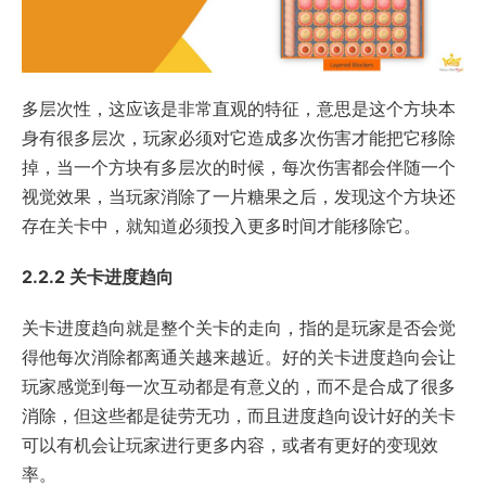
多层次性，这应该是非常直观的特征，意思是这个方块本
身有很多层次，玩家必须对它造成多次伤害才能把它移除
掉，当一个方块有多层次的时候，每次伤害都会伴随一个
视觉效果，当玩家消除了一片糖果之后，发现这个方块还
存在关卡中，就知道必须投入更多时间才能移除它。
2.2.2 关卡进度趋向
关卡进度趋向就是整个关卡的走向，指的是玩家是否会觉
得他每次消除都离通关越来越近。好的关卡进度趋向会让
玩家感觉到每一次互动都是有意义的，而不是合成了很多
消除，但这些都是徒劳无功，而且进度趋向设计好的关卡
可以有机会让玩家进行更多内容，或者有更好的变现效
率。