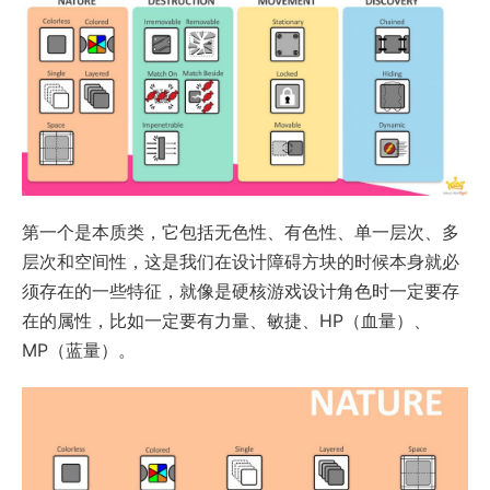
第一个是本质类，它包括无色性、有色性、单一层次、多
层次和空间性，这是我们在设计障碍方块的时候本身就必
须存在的一些特征，就像是硬核游戏设计角色时一定要存
在的属性，比如一定要有力量、敏捷、HP（血量）、
MP（蓝量）。