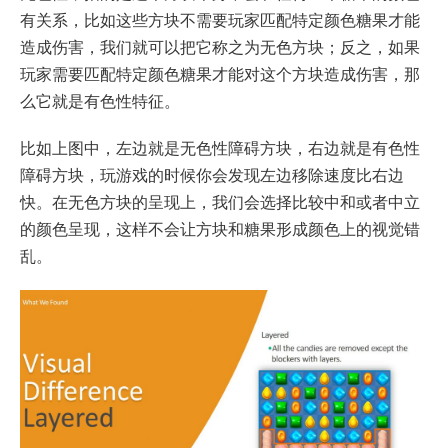
有关系，比如这些方块不需要玩家匹配特定颜色糖果才能
造成伤害，我们就可以把它称之为无色方块；反之，如果
玩家需要匹配特定颜色糖果才能对这个方块造成伤害，那
么它就是有色性特征。
比如上图中，左边就是无色性障碍方块，右边就是有色性
障碍方块，玩游戏的时候你会发现左边移除速度比右边
快。在无色方块的呈现上，我们会选择比较中和或者中立
的颜色呈现，这样不会让方块和糖果形成颜色上的视觉错
乱。