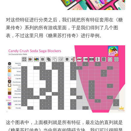
对这些特征进行分类之后，我们就把所有特征套用在《糖
果传奇》系列的所有游戏里面，于是我们得到了几个图
表，不过这里只用《糖果苏打传奇》进行举例。
这个图表中，上面横列就是所有特征，最左边的直列就是
《糖果苏打传奇》当中所有的障碍方块。我们可以很明显