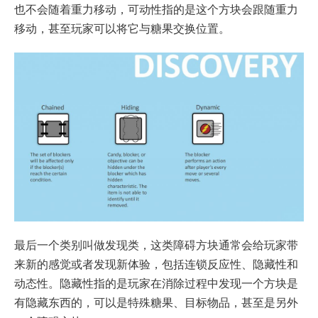
也不会随着重力移动，可动性指的是这个方块会跟随重力
移动，甚至玩家可以将它与糖果交换位置。
最后一个类别叫做发现类，这类障碍方块通常会给玩家带
来新的感觉或者发现新体验，包括连锁反应性、隐藏性和
动态性。隐藏性指的是玩家在消除过程中发现一个方块是
有隐藏东西的，可以是特殊糖果、目标物品，甚至是另外