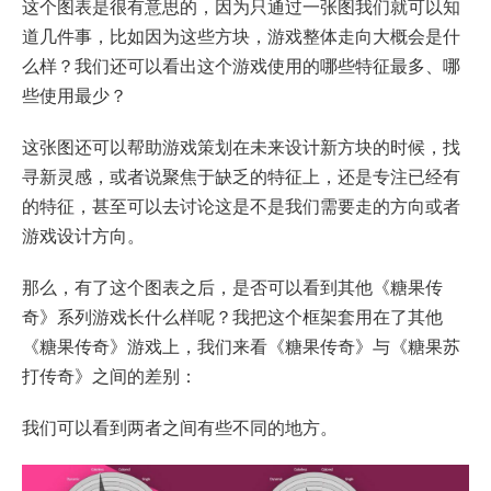
这个图表是很有意思的，因为只通过一张图我们就可以知
道几件事，比如因为这些方块，游戏整体走向大概会是什
么样？我们还可以看出这个游戏使用的哪些特征最多、哪
些使用最少？
这张图还可以帮助游戏策划在未来设计新方块的时候，找
寻新灵感，或者说聚焦于缺乏的特征上，还是专注已经有
的特征，甚至可以去讨论这是不是我们需要走的方向或者
游戏设计方向。
那么，有了这个图表之后，是否可以看到其他《糖果传
奇》系列游戏长什么样呢？我把这个框架套用在了其他
《糖果传奇》游戏上，我们来看《糖果传奇》与《糖果苏
打传奇》之间的差别：
我们可以看到两者之间有些不同的地方。