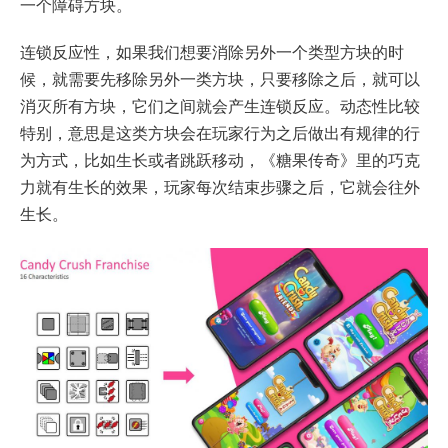
一个障碍方块。
连锁反应性，如果我们想要消除另外一个类型方块的时
候，就需要先移除另外一类方块，只要移除之后，就可以
消灭所有方块，它们之间就会产生连锁反应。动态性比较
特别，意思是这类方块会在玩家行为之后做出有规律的行
为方式，比如生长或者跳跃移动，《糖果传奇》里的巧克
力就有生长的效果，玩家每次结束步骤之后，它就会往外
生长。