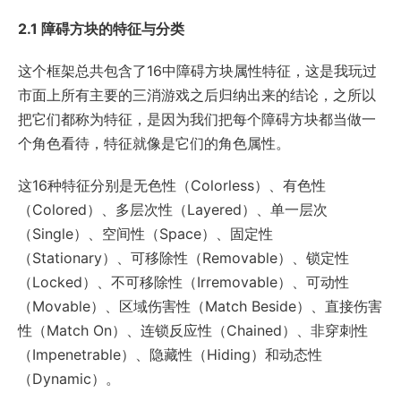
2.1 障碍方块的特征与分类
这个框架总共包含了16中障碍方块属性特征，这是我玩过
市面上所有主要的三消游戏之后归纳出来的结论，之所以
把它们都称为特征，是因为我们把每个障碍方块都当做一
个角色看待，特征就像是它们的角色属性。
这16种特征分别是无色性（Colorless）、有色性
（Colored）、多层次性（Layered）、单一层次
（Single）、空间性（Space）、固定性
（Stationary）、可移除性（Removable）、锁定性
（Locked）、不可移除性（Irremovable）、可动性
（Movable）、区域伤害性（Match Beside）、直接伤害
性（Match On）、连锁反应性（Chained）、非穿刺性
（Impenetrable）、隐藏性（Hiding）和动态性
（Dynamic）。