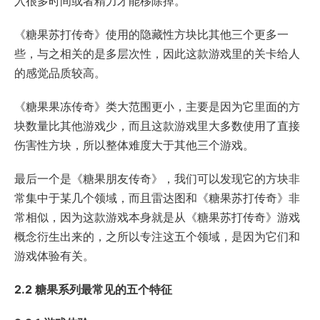
入很多时间或者精力才能移除掉。
《糖果苏打传奇》使用的隐藏性方块比其他三个更多一
些，与之相关的是多层次性，因此这款游戏里的关卡给人
的感觉品质较高。
《糖果果冻传奇》类大范围更小，主要是因为它里面的方
块数量比其他游戏少，而且这款游戏里大多数使用了直接
伤害性方块，所以整体难度大于其他三个游戏。
最后一个是《糖果朋友传奇》，我们可以发现它的方块非
常集中于某几个领域，而且雷达图和《糖果苏打传奇》非
常相似，因为这款游戏本身就是从《糖果苏打传奇》游戏
概念衍生出来的，之所以专注这五个领域，是因为它们和
游戏体验有关。
2.2 糖果系列最常见的五个特征