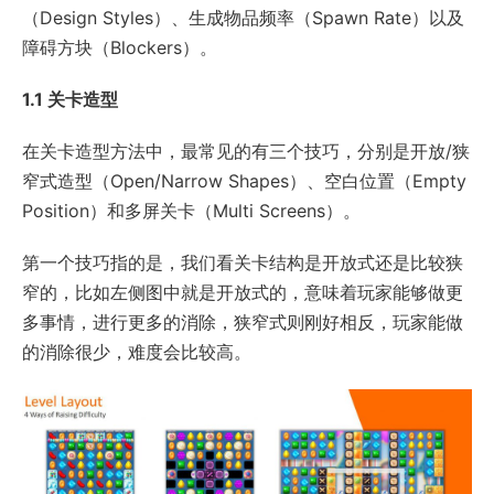
（Design Styles）、生成物品频率（Spawn Rate）以及
障碍方块（Blockers）。
1.1 关卡造型
在关卡造型方法中，最常见的有三个技巧，分别是开放/狭
窄式造型（Open/Narrow Shapes）、空白位置（Empty
Position）和多屏关卡（Multi Screens）。
第一个技巧指的是，我们看关卡结构是开放式还是比较狭
窄的，比如左侧图中就是开放式的，意味着玩家能够做更
多事情，进行更多的消除，狭窄式则刚好相反，玩家能做
的消除很少，难度会比较高。