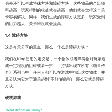
另外还可以生成特殊方块和障碍方块，这些物品的产出频
率越高，玩家得到的收益就会越高，他们就会觉得这个关
卡容易解决。同样，我们生成的障碍方块更多，玩家受到
的阻力越大，关卡难度就会提高。
1.4 障碍方块
这是今天分享的重点，那么，什么是障碍方块？
我们在King使用的定义是，一个物体或者障碍物对玩家造
成一定程度的阻碍或者干扰，且持续出现在所有《糖果传
奇》系列当中，任何人都可以在游戏中指出这类物体，并
且公认为它对于通关起到“不好”的影响，那么它就是障碍
方块。
硬核游戏