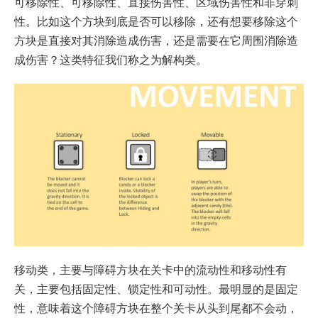
可移除性、可移除性、直接伤害性、区域伤害性和非穿刺
性。比如这个方块到底是否可以移除，还有想要移除这个
方块是直接对其消除造成伤害，还是需要在它周围消除造
成伤害？这类特征我们称之为解构类。
移动类，主要与障碍方块在关卡中的流动性和移动性有
关，主要包括固定性、锁定性和可动性。最明显的是固定
性，意味着这个障碍方块在整个关卡从头到尾都不会动，