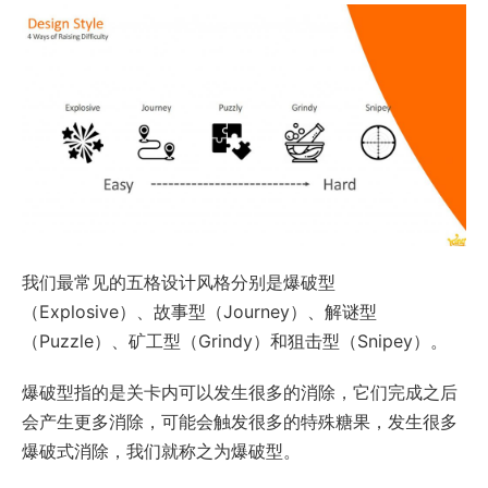
我们最常见的五格设计风格分别是爆破型
（Explosive）、故事型（Journey）、解谜型
（Puzzle）、矿工型（Grindy）和狙击型（Snipey）。
爆破型指的是关卡内可以发生很多的消除，它们完成之后
会产生更多消除，可能会触发很多的特殊糖果，发生很多
爆破式消除，我们就称之为爆破型。