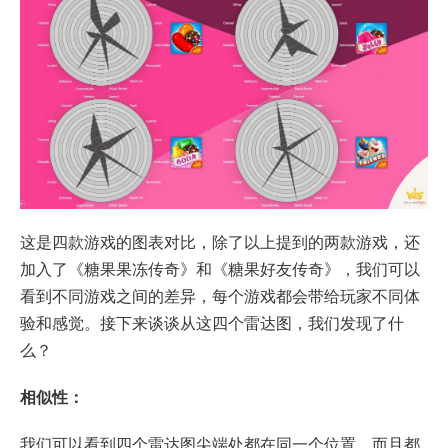
这是四款游戏的图表对比，除了以上提到的两款游戏，还
加入了《糖果果冻传奇》和《糖果好友传奇》，我们可以
看到不同游戏之间的差异，每个游戏都会带给玩家不同体
验和感觉。接下来谈谈从这四个雷达图，我们发现了什
么？
相似性：
我们可以看到四个雷达图尖端处都在同一个位置，而且都