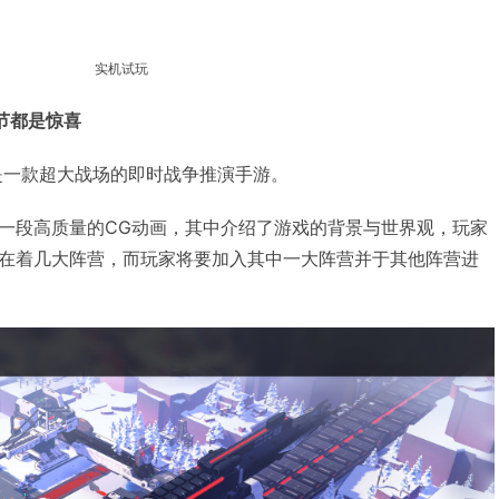
实机试玩
节都是惊喜
》是一款超大战场的即时战争推演手游。
一段高质量的CG动画，其中介绍了游戏的背景与世界观，玩家
在着几大阵营，而玩家将要加入其中一大阵营并于其他阵营进