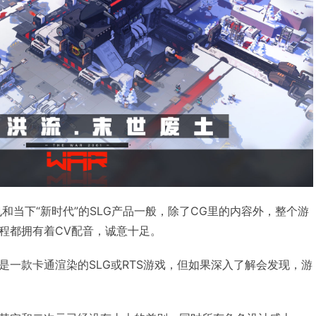
也和当下“新时代”的SLG产品一般，除了CG里的内容外，整个游
程都拥有着CV配音，诚意十足。
是一款卡通渲染的SLG或RTS游戏，但如果深入了解会发现，游