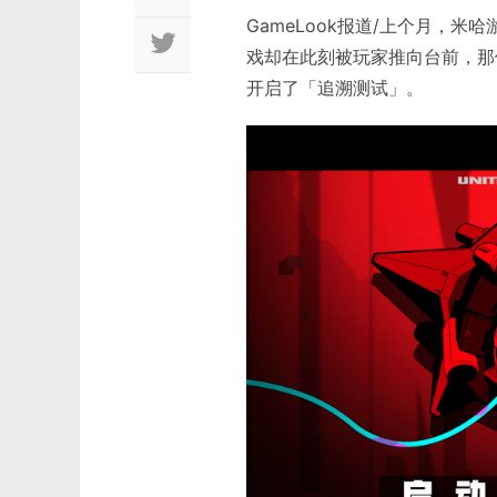
GameLook报道/上个月，
戏却在此刻被玩家推向台前，那
开启了「追溯测试」。