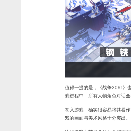
值得一提的是，《战争2061》
戏进程中，所有人物角色对话全
初入游戏，确实很容易将其看作
戏的画面与美术风格十分突出。