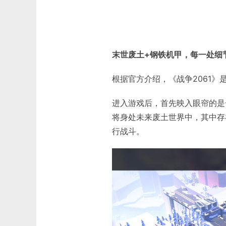
末世废土+钢铁机甲，每一处细
根据官方介绍，《战争2061
进入游戏后，首先映入眼帘的是
将身处未来废土世界中，其中存
行战斗。