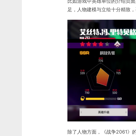
比如游戏中英雄单位的介绍页面
足，人物建模与立绘十分精致，
除了人物方面，《战争2061