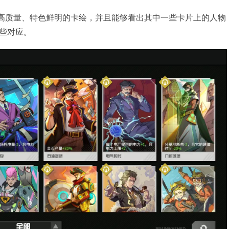
着高质量、特色鲜明的卡绘，并且能够看出其中一些卡片上的人物
些对应。