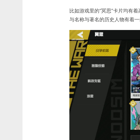
比如游戏里的“冥思”卡片均有
与名称与著名的历史人物有着一