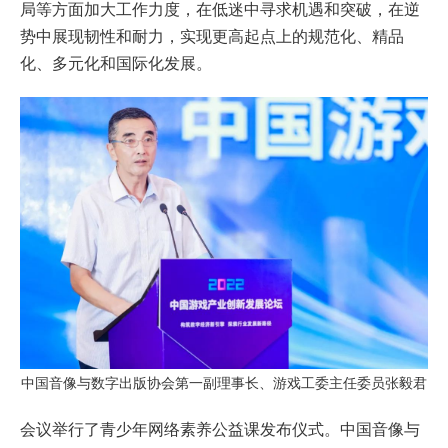
局等方面加⼤工作⼒度，在低迷中寻求机遇和突破，在逆
势中展现韧性和耐力，实现更高起点上的规范化、精品
化、多元化和国际化发展。
中国音像与数字出版协会第一副理事长、游戏工委主任委员张毅君
会议举行了青少年网络素养公益课发布仪式。‍中国音像与