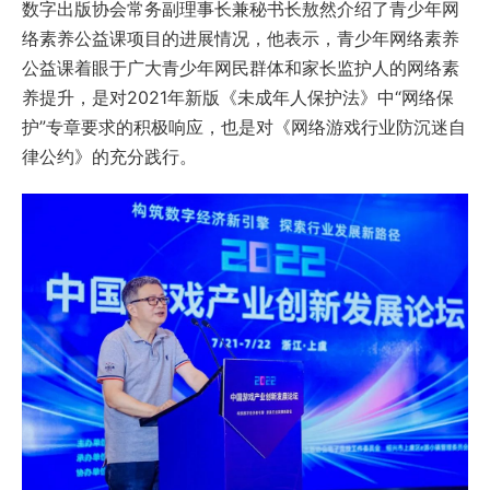
数字出版协会常务副理事长兼秘书长敖然介绍了青少年网
络素养公益课项目的进展情况，他表示，青少年网络素养
公益课着眼于广大青少年网民群体和家长监护人的网络素
养提升，是对2021年新版《未成年人保护法》中“网络保
护”专章要求的积极响应，也是对《网络游戏行业防沉迷自
律公约》的充分践行。