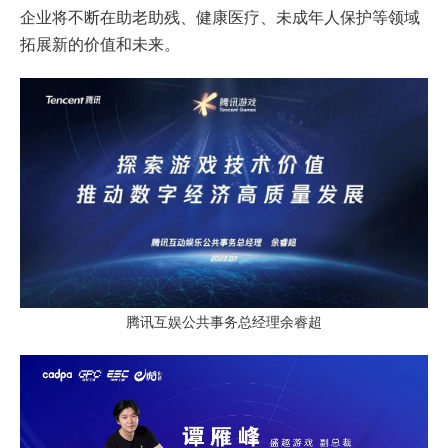
企业将不断在助老助残、健康医疗、未成年人保护等领域
拓展新的价值和未来。
腾讯互娱公共事务总经理余睿超