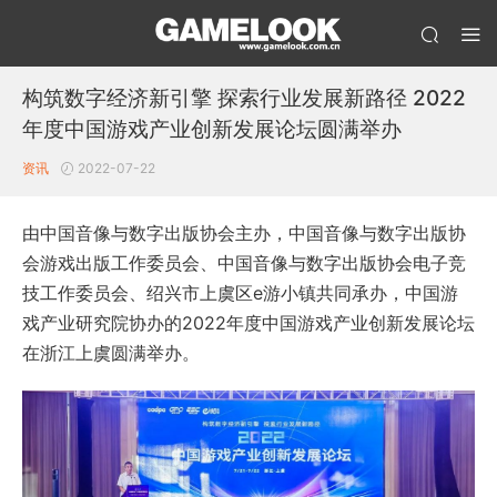
构筑数字经济新引擎 探索行业发展新路径 2022
年度中国游戏产业创新发展论坛圆满举办
资讯
2022-07-22
由中国音像与数字出版协会主办，中国音像与数字出版协
会游戏出版工作委员会、中国音像与数字出版协会电子竞
技工作委员会、绍兴市上虞区e游小镇共同承办，中国游
戏产业研究院协办的2022年度中国游戏产业创新发展论坛
在浙江上虞圆满举办。