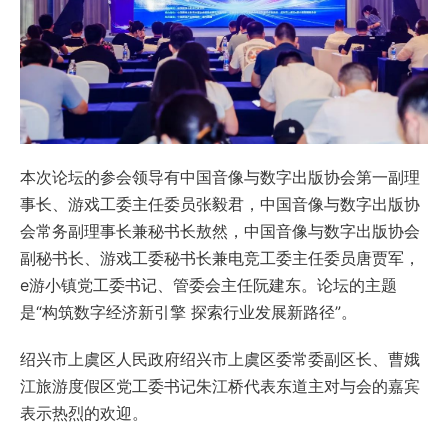
本次论坛的参会领导有中国音像与数字出版协会第一副理
事长、游戏工委主任委员张毅君，中国音像与数字出版协
会常务副理事长兼秘书长敖然，中国音像与数字出版协会
副秘书长、游戏工委秘书长兼电竞工委主任委员唐贾军，
e游小镇党工委书记、管委会主任阮建东。论坛的主题
是“构筑数字经济新引擎 探索行业发展新路径”。
绍兴市上虞区人民政府绍兴市上虞区委常委副区长、曹娥
江旅游度假区党工委书记朱江桥代表东道主对与会的嘉宾
表示热烈的欢迎。