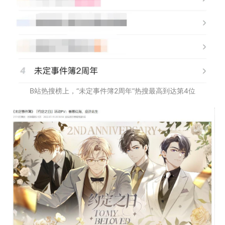
B站热搜榜上，“未定事件簿2周年”热搜最高到达第4位