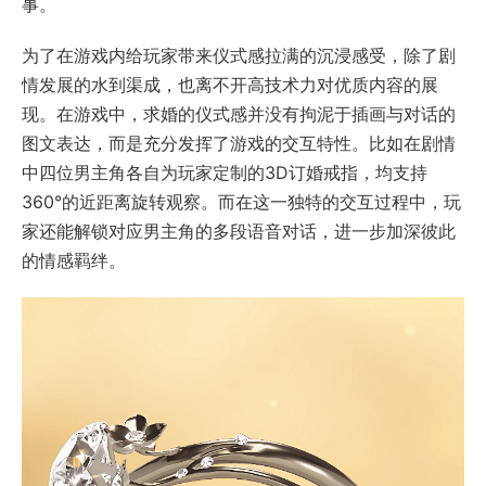
事。
为了在游戏内给玩家带来仪式感拉满的沉浸感受，除了剧
情发展的水到渠成，也离不开高技术力对优质内容的展
现。在游戏中，求婚的仪式感并没有拘泥于插画与对话的
图文表达，而是充分发挥了游戏的交互特性。比如在剧情
中四位男主角各自为玩家定制的3D订婚戒指，均支持
360°的近距离旋转观察。而在这一独特的交互过程中，玩
家还能解锁对应男主角的多段语音对话，进一步加深彼此
的情感羁绊。