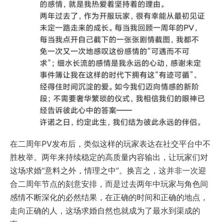
在二周年PV发布后，类似这样的玩家表达在社交平台中不
胜枚举。两年来持续稳定的高质量内容输出，让玩家们对
这场求婚“意料之外，情理之中”。换言之，这并非一次迎
合二周年节点的刻意安排，而是过去两年中玩家与角色间
感情不断深化的必然结果，在正确的时间和正确的地点，
走向正确的人，这场求婚自然也就成为了最水到渠成的