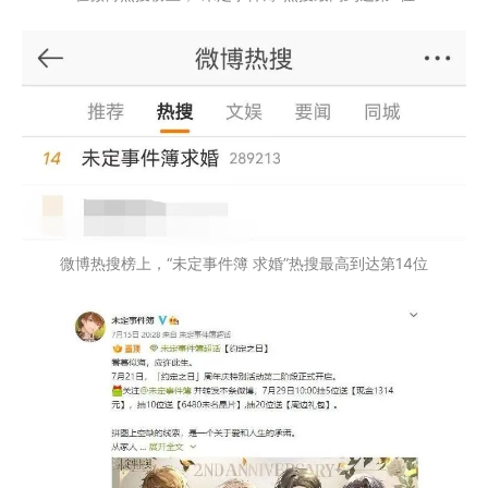
微博热搜榜上，“未定事件簿 求婚”热搜最高到达第14位