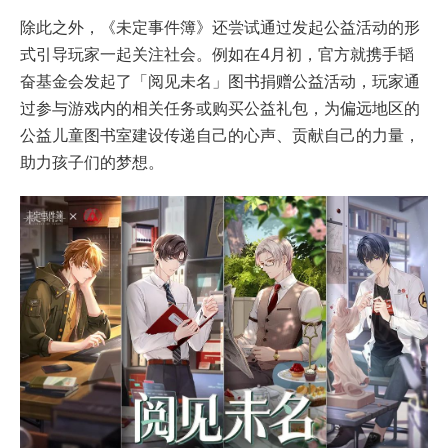
除此之外，《未定事件簿》还尝试通过发起公益活动的形
式引导玩家一起关注社会。例如在4月初，官方就携手韬
奋基金会发起了「阅见未名」图书捐赠公益活动，玩家通
过参与游戏内的相关任务或购买公益礼包，为偏远地区的
公益儿童图书室建设传递自己的心声、贡献自己的力量，
助力孩子们的梦想。