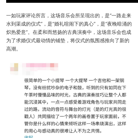
一如玩家评论所言，这场音乐会所呈现出的，是“一路走来
水到渠成的仪式”，是“婚礼喧闹下的真心”，是“夜晚暗涌的
炽热爱意”。在柔和而悠扬的古典演奏中，这场音乐会也成
为了求婚仪式最动情的铺垫，将仪式的氛围感推向了新的
高潮。