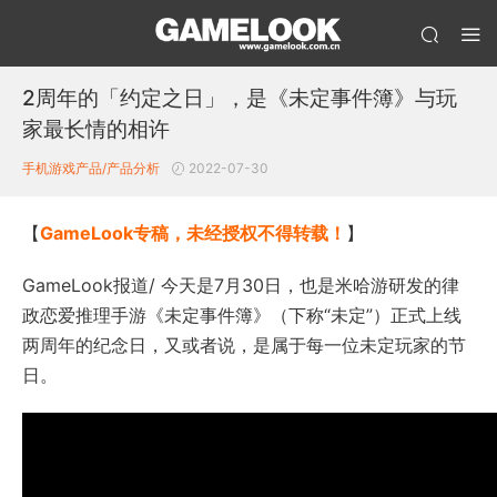
2周年的「约定之日」，是《未定事件簿》与玩
家最长情的相许
手机游戏产品/产品分析
2022-07-30
【
GameLook专稿，未经授权不得转载！
】
GameLook报道/ 今天是7月30日，也是米哈游研发的律
政恋爱推理手游《未定事件簿》（下称“未定”）正式上线
两周年的纪念日，又或者说，是属于每一位未定玩家的节
日。