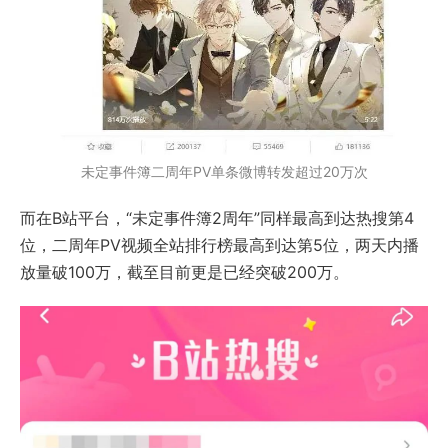
未定事件簿二周年PV单条微博转发超过20万次
而在B站平台，“未定事件簿2周年”同样最高到达热搜第4
位，二周年PV视频全站排行榜最高到达第5位，两天内播
放量破100万，截至目前更是已经突破200万。