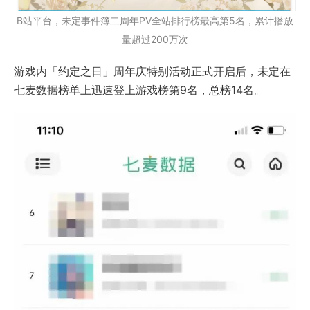
B站平台，未定事件簿二周年PV全站排行榜最高第5名，累计播放
量超过200万次
游戏内「约定之日」周年庆特别活动正式开启后，未定在
七麦数据榜单上迅速登上游戏榜第9名，总榜14名。