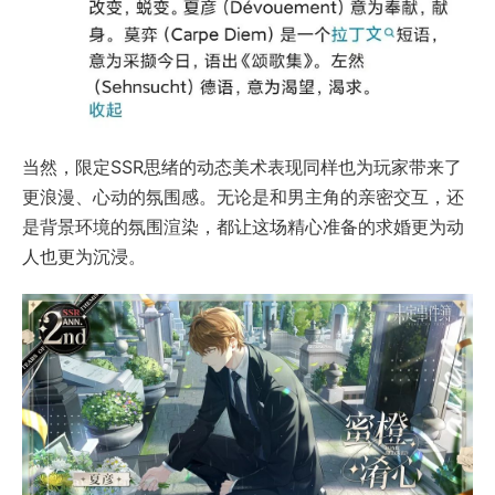
当然，限定SSR思绪的动态美术表现同样也为玩家带来了
更浪漫、心动的氛围感。无论是和男主角的亲密交互，还
是背景环境的氛围渲染，都让这场精心准备的求婚更为动
人也更为沉浸。