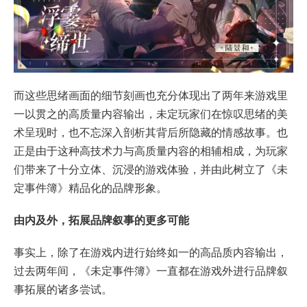
而这些思绪画面的细节刻画也充分体现出了两年来游戏里
一以贯之的高质量内容输出，未定玩家们在惊叹思绪的美
术呈现时，也不忘深入剖析其背后所隐藏的情感故事。也
正是由于这种高技术力与高质量内容的相辅相成，为玩家
们带来了十分立体、沉浸的游戏体验，并由此树立了《未
定事件簿》精品化的品牌形象。
由内及外，拓展品牌叙事的更多可能
事实上，除了在游戏内进行始终如一的高品质内容输出，
过去两年间，《未定事件簿》一直都在游戏外进行品牌叙
事拓展的诸多尝试。