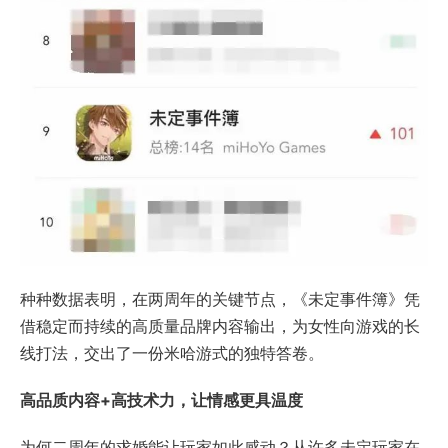
种种数据表明，在两周年的关键节点，《未定事件簿》凭
借稳定而持续的高质量品牌内容输出，为女性向游戏的长
线打法，交出了一份米哈游式的独特答卷。
高品质内容+高技术力，让情感更具温度
为何二周年的求婚能让玩家如此感动？从许多未定玩家在