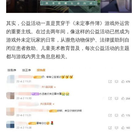
其实，公益活动一直是贯穿于《未定事件簿》游戏外运营
的重要主线。在过去两年间，像这样的公益活动已然成为
游戏外未定玩家的日常，从濒危动物保护、法律援助到自
闭症患者救助、儿童美术教育普及，每次公益活动的主题
都与游戏内男主角息息相关。