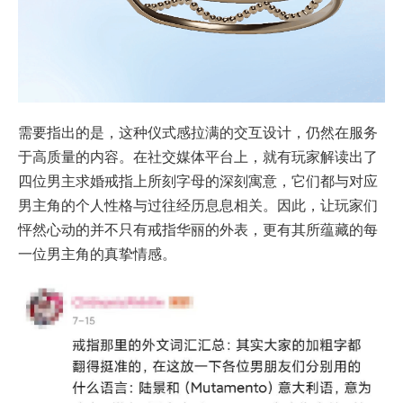
需要指出的是，这种仪式感拉满的交互设计，仍然在服务
于高质量的内容。在社交媒体平台上，就有玩家解读出了
四位男主求婚戒指上所刻字母的深刻寓意，它们都与对应
男主角的个人性格与过往经历息息相关。因此，让玩家们
怦然心动的并不只有戒指华丽的外表，更有其所蕴藏的每
一位男主角的真挚情感。