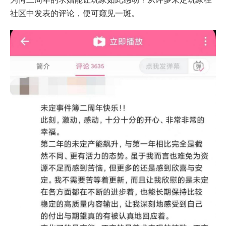
社区中发表的评论，便可窥见一斑。