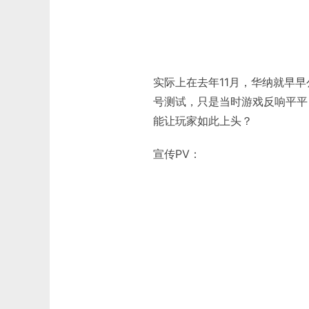
实际上在去年11月，华纳就早
号测试，只是当时游戏反响平平
能让玩家如此上头？
宣传PV：