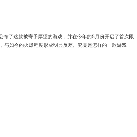
早公布了这款被寄予厚望的游戏，并在今年的5月份开启了首次限
，与如今的火爆程度形成明显反差。究竟是怎样的一款游戏，