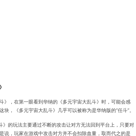
》
斗》，在第一眼看到华纳的《多元宇宙大乱斗》时，可能会感
这块，《多元宇宙大乱斗》几乎可以被称为是华纳版的“任斗”。
乱斗》的玩法主要通过不断的攻击让对方无法回到平台上，只要对
是说，玩家在游戏中攻击对方并不会扣除血量，取而代之的是