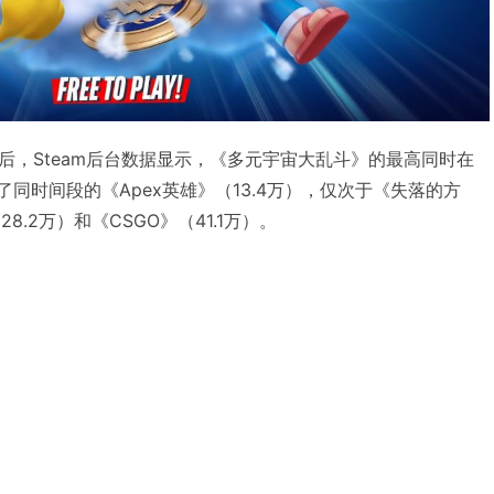
后，Steam后台数据显示，《多元宇宙大乱斗》的最高同时在
了同时间段的《Apex英雄》（13.4万），仅次于《失落的方
28.2万）和《CSGO》（41.1万）。