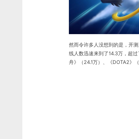
然而令许多人没想到的是，开测
线人数迅速来到了14.3万，超过
舟》（24.1万）、《DOTA2》（