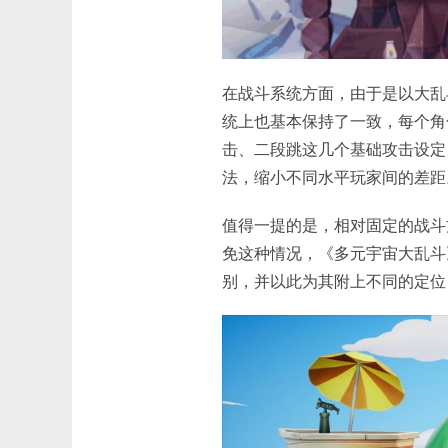
在战斗系统方面，由于是以大乱
统上也基本保持了一致，每个角
击、二段跳这几个基础攻击设定
法，缩小不同水平玩家间的差距
值得一提的是，相对固定的战斗
免这种情况，《多元宇宙大乱斗
别，并以此为其附上不同的定位