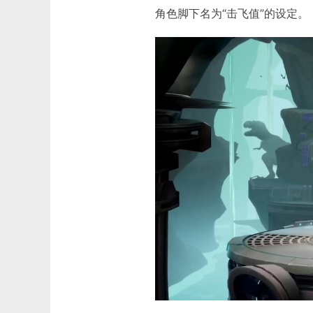
角色脚下名为“击飞值”的设定。