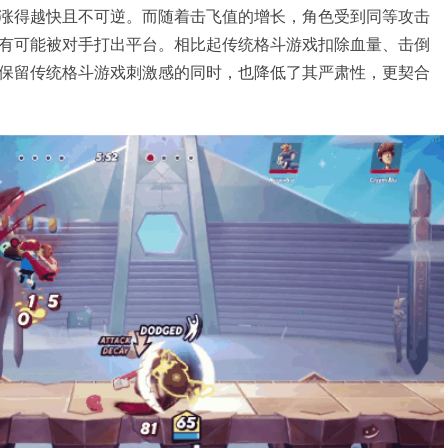
涨得越快且不可逆。而随着击飞值的增长，角色受到同等攻击
有可能被对手打出平台。相比起传统格斗游戏扣除血量、击倒
保留传统格斗游戏刺激感的同时，也降低了其严肃性，更契合