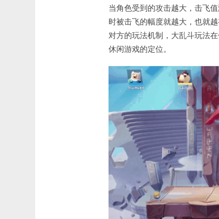
当角色受到的攻击越大，击飞值
时被击飞的幅度就越大，也就越
对方的玩法机制，大乱斗玩法在
休闲游戏的定位。