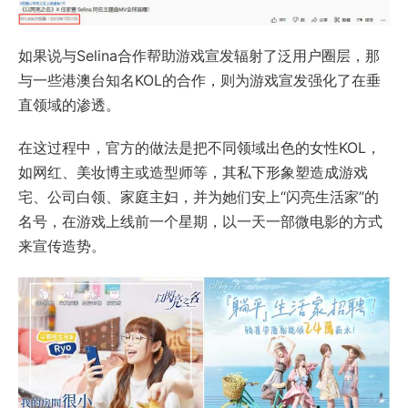
如果说与Selina合作帮助游戏宣发辐射了泛用户圈层，那
与一些港澳台知名KOL的合作，则为游戏宣发强化了在垂
直领域的渗透。
在这过程中，官方的做法是把不同领域出色的女性KOL，
如网红、美妆博主或造型师等，其私下形象塑造成游戏
宅、公司白领、家庭主妇，并为她们安上“闪亮生活家”的
名号，在游戏上线前一个星期，以一天一部微电影的方式
来宣传造势。