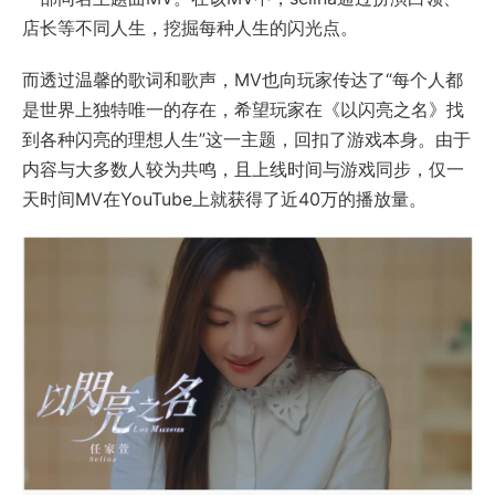
店长等不同人生，挖掘每种人生的闪光点。
而透过温馨的歌词和歌声，MV也向玩家传达了“每个人都
是世界上独特唯一的存在，希望玩家在《以闪亮之名》找
到各种闪亮的理想人生”这一主题，回扣了游戏本身。由于
内容与大多数人较为共鸣，且上线时间与游戏同步，仅一
天时间MV在YouTube上就获得了近40万的播放量。