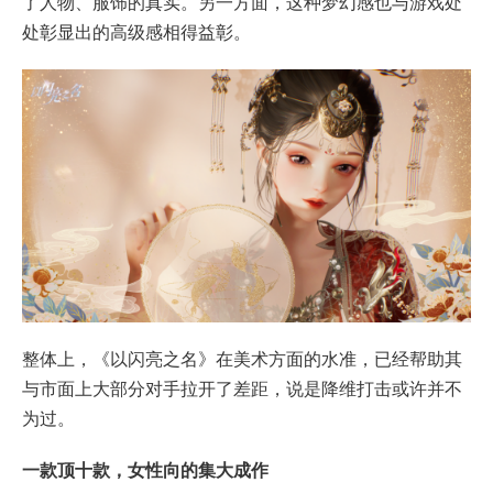
了人物、服饰的真实。另一方面，这种梦幻感也与游戏处
处彰显出的高级感相得益彰。
整体上，《以闪亮之名》在美术方面的水准，已经帮助其
与市面上大部分对手拉开了差距，说是降维打击或许并不
为过。
一款顶十款，女性向的集大成作