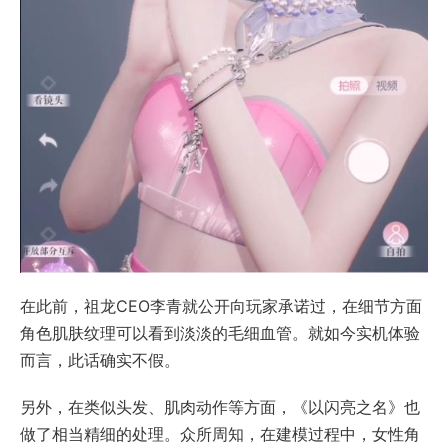
在此前，祖龙CEO李青就公开向玩家承诺过，在细节方面
角色肌肤纹理可以看到淡淡的毛细血管。就如今实机体验
而言，此话确实不假。
另外，在类似头发、肌肉动作等方面，《以闪亮之名》也
做了相当精细的处理。众所周知，在建模过程中，女性角