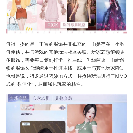
值得一提的是，丰富的服饰并非孤立的，而是存在一个数
值评估，并与游戏的其他玩法相互关联。玩家若想解锁更
多服饰，需要每日签到打卡、推主线、升级商店，而新解
锁的服饰又会继续用于推进主线，或用于与其他玩家PK。
也就是说，祖龙通过巧妙地方式，将换装玩法进行了MMO
式的“数值化”，从而强化玩家的粘性。