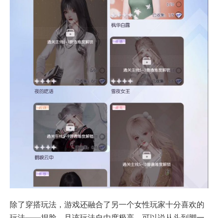
除了穿搭玩法，游戏还融合了另一个女性玩家十分喜欢的
玩法——捏脸，且该玩法自由度极高，可以说从头到脚一