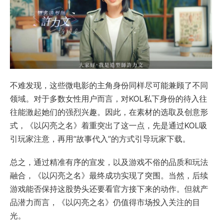
不难发现，这些微电影的主角身份同样尽可能兼顾了不同
领域。对于多数女性用户而言，对KOL私下身份的待入往
往能激起她们的强烈兴趣。因此，在素材的选取及创意形
式，《以闪亮之名》着重突出了这一点，先是通过KOL吸
引玩家注意，再用“故事代入”的方式引导玩家下载。
总之，通过精准有序的宣发，以及游戏不俗的品质和玩法
融合，《以闪亮之名》最终成功实现了突围。当然，后续
游戏能否保持这股势头还要看官方接下来的动作。但就产
品潜力而言，《以闪亮之名》仍值得市场投入关注的目
光。