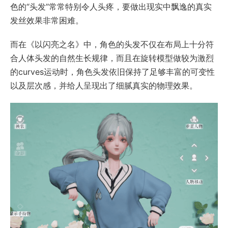
色的“头发”常常特别令人头疼，要做出现实中飘逸的真实
发丝效果非常困难。
而在《以闪亮之名》中，角色的头发不仅在布局上十分符
合人体头发的自然生长规律，而且在旋转模型做较为激烈
的curves运动时，角色头发依旧保持了足够丰富的可变性
以及层次感，并给人呈现出了细腻真实的物理效果。