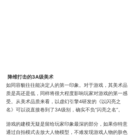
降维打击的3A级美术
如同容貌往往能决定人的第一印象。对于游戏，其美术品
质是高还是低，同样将很大程度影响玩家对游戏的第一感
受。从美术品质来看，以虚幻引擎4研发的《以闪亮之
名》可以说直接卷到了3A级别，确实不负“闪亮之名”。
游戏的建模无疑是留给玩家印象最深的部分，如果你特意
通过自拍模式去放大人物模型，不难发现游戏人物的肤色