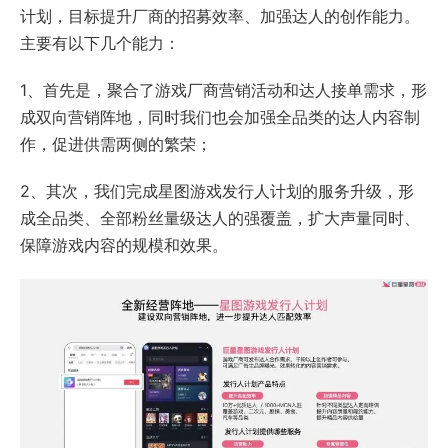
计划，目标提升厂商的招募效率、加强达人的创作能力。
主要有以下几个能力：
1、首先是，聚合了游戏厂商营销活动和达人接单需求，形
成双向营销阵地，同时我们也会加强全品类的达人内容制
作，促进供需两侧的繁荣；
2、其次，我们完成星图游戏发行人计划的服务升级，形
成全品类、全部粉丝量级达人的强覆盖，扩大声量同时、
保障游戏内容的规模和效果。