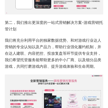
第二，我们推出更深度的一站式营销解决方案-游戏营销托
管计划
我们将充分利用平台的独家数据优势、和对游戏行业达人
营销的专业认知以及产品力，帮助行业强化履约机制，并
在达人建联、内容把控、投放复盘等环节提供专业支持，
我们希望托管服务能帮助更多的中小厂商、以及细分品类
游戏，共同打磨游戏内容、提升游戏体验和生命周期。