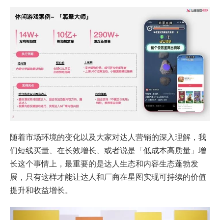
随着市场环境的变化以及大家对达人营销的深入理解，我
们短线买量、在长效增长、或者说是「低成本高质量」增
长这个事情上，最重要的是达人生态和内容生态蓬勃发
展，只有这样才能让达人和厂商在星图实现可持续的价值
提升和收益增长。