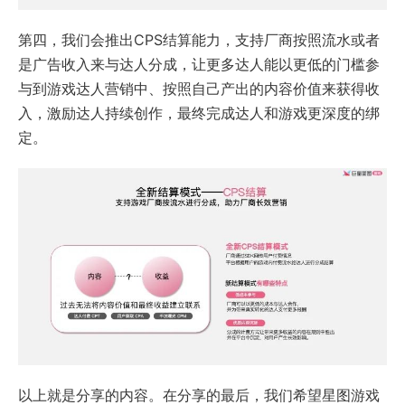
第四，我们会推出CPS结算能力，支持厂商按照流水或者
是广告收入来与达人分成，让更多达人能以更低的门槛参
与到游戏达人营销中、按照自己产出的内容价值来获得收
入，激励达人持续创作，最终完成达人和游戏更深度的绑
定。
以上就是分享的内容。在分享的最后，我们希望星图游戏