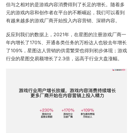
但与之相对的是游戏内容消费得到了长足的增长。随着多
元的游戏内容和创作者在平台的不断崛起，我们可以看到
有越来越多的游戏厂商开始投入内容营销、深耕内容。
反应到我们的数据上，2021年，在星图的注册游戏厂商一
年内增长了170%、开通各类任务的万粉达人也较去年增长
了109%，星图达人营销的供需繁荣也得到初步体现；游戏
行业的星图交易额增长了2.3倍，远高于行业大盘涨幅。