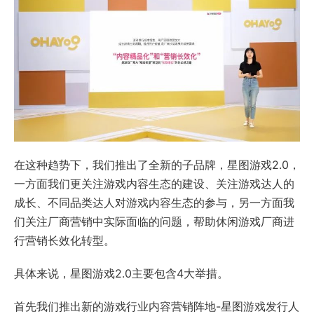
在这种趋势下，我们推出了全新的子品牌，星图游戏2.0，
一方面我们更关注游戏内容生态的建设、关注游戏达人的
成长、不同品类达人对游戏内容生态的参与，另一方面我
们关注厂商营销中实际面临的问题，帮助休闲游戏厂商进
行营销长效化转型。
具体来说，星图游戏2.0主要包含4大举措。
首先我们推出新的游戏行业内容营销阵地-星图游戏发行人