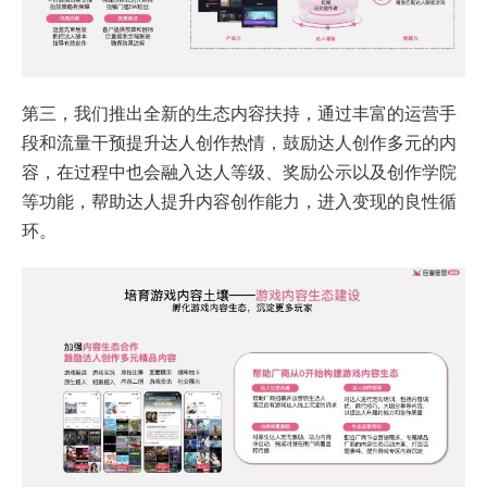
第三，我们推出全新的生态内容扶持，通过丰富的运营手
段和流量干预提升达人创作热情，鼓励达人创作多元的内
容，在过程中也会融入达人等级、奖励公示以及创作学院
等功能，帮助达人提升内容创作能力，进入变现的良性循
环。