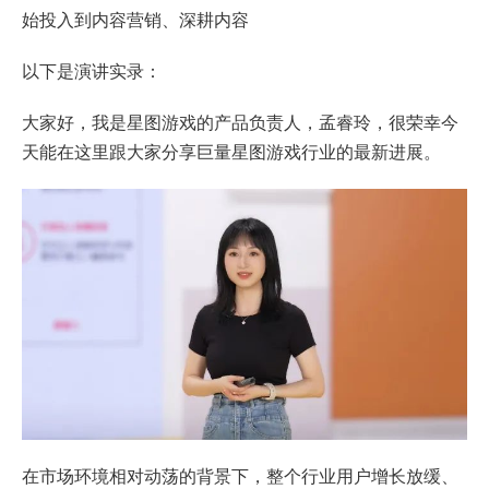
始投入到内容营销、深耕内容
以下是演讲实录：
大家好，我是星图游戏的产品负责人，孟睿玲，很荣幸今
天能在这里跟大家分享巨量星图游戏行业的最新进展。
在市场环境相对动荡的背景下，整个行业用户增长放缓、