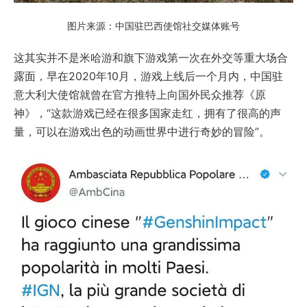
图片来源：中国驻巴西使馆社交媒体账号
这其实并不是米哈游和旗下游戏第一次在外交等重大场合
露面，早在2020年10月，游戏上线后一个月内，中国驻
意大利大使馆就曾在官方推特上向国外民众推荐《原
神》，“这款游戏已经在很多国家走红，拥有了很高的声
量，可以在游戏出色的动画世界中进行奇妙的冒险”。