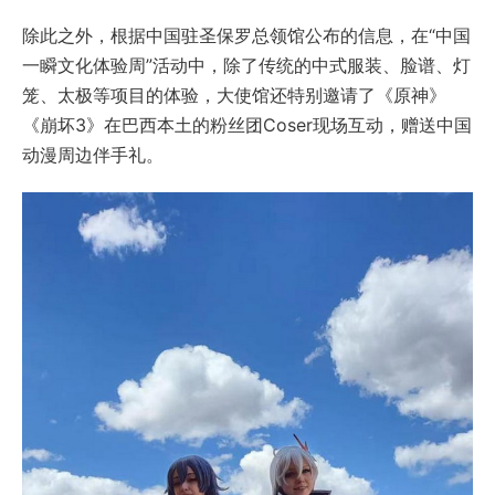
除此之外，根据中国驻圣保罗总领馆公布的信息，在“中国
一瞬文化体验周”活动中，除了传统的中式服装、脸谱、灯
笼、太极等项目的体验，大使馆还特别邀请了《原神》
《崩坏3》在巴西本土的粉丝团Coser现场互动，赠送中国
动漫周边伴手礼。