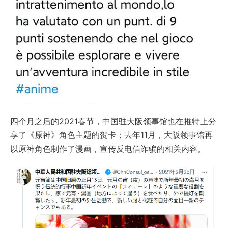
四个月之后的2021春节，中国驻大阪领事馆也在推特上分
享了《原神》角色主题的贺卡；去年11月，大阪领事馆再
以原神角色制作了漫画，宣传反电信诈骗的相关内容。