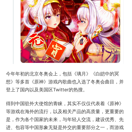
今年年初的北京冬奥会上，包括《璃月》《白皑中的冥
想》等多首《原神》游戏内歌曲也入选了冬奥会曲目，并
登上了国内以及美国区Twitter的热搜。
得到中国驻外大使馆的青睐，其实不仅仅代表着《原神》
等游戏在海外的流行，以及相关产品的高质量，更重要的
是，作为各个国家的未来，与年轻人交流，建设优秀、先
进、包容等中国形象无疑是外交的重要部分之一，而游戏