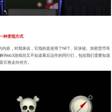
另一种变现方式
关的内容，对我来说，它指的是使用了NFT、区块链、加密货币等
解Web3游戏但又不知道幕后运作的同行们，包括我们需要知道
及它将走向何方。