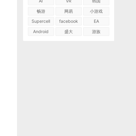
AI
VR
韩国
畅游
网易
小游戏
Supercell
facebook
EA
Android
盛大
游族