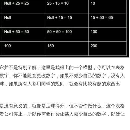
它并不是特别了解，这里是我得出的一个模型，你可以在表格
数字，你不能随意更改数字，如果不减少自己的数字，没有人
球，如果所有人都用同样的规则，就会有比较有趣的东西出
是没有意义的，就像是足球得分，但不管你做什么，这个表格
者公司停止，所以你需要付费让某人减少自己的数字，以便让