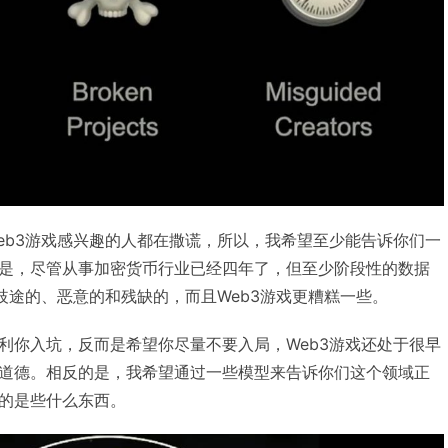
eb3游戏感兴趣的人都在撒谎，所以，我希望至少能告诉你们一
是，尽管从事加密货币行业已经四年了，但至少阶段性的数据
入歧途的、恶意的和残缺的，而且Web3游戏更糟糕一些。
利你入坑，反而是希望你尽量不要入局，Web3游戏还处于很早
道德。相反的是，我希望通过一些模型来告诉你们这个领域正
的是些什么东西。