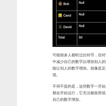
可能很多人都听过比特币，但对
中减少自己的数字以增加别人的
能让别人的数字增加。就像是足
现。
不得不提的是，这些数字一开始
都会开始运行，它无法被政府或
自己的数字增加。