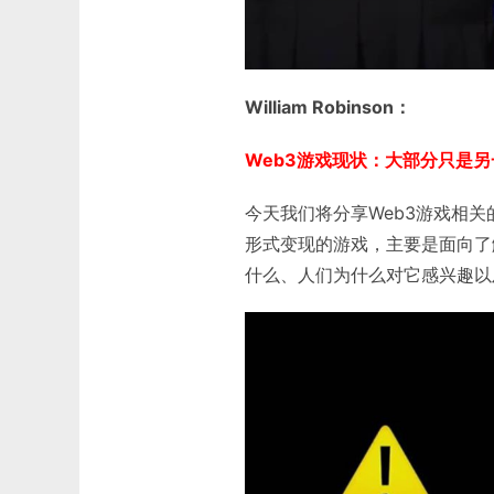
William Robinson：
Web3游戏现状：大部分只是
今天我们将分享Web3游戏相
形式变现的游戏，主要是面向了
什么、人们为什么对它感兴趣以