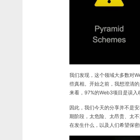
我们发现，这个领域大多数对W
些真相。开始之前，我想澄清的
来看，97%的Web3项目是误
因此，我们今天的分享并不是安
期阶段，太危险、太昂贵、太不
在发生什么，以及人们希望保密