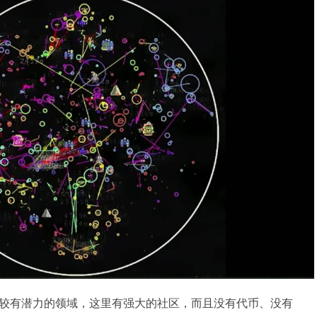
较有潜力的领域，这里有强大的社区，而且没有代币、没有