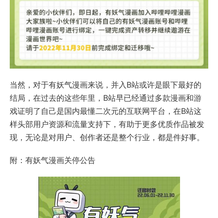
当然，对于有妖气漫画来说，并入B站或许是眼下最好的
结局，在过去的这些年里，B站早已经通过多款漫画和游
戏证明了自己是国内最懂二次元的互联网平台，在B站这
样头部用户资源和流量支持下，有助于更多优质作品被发
现，无论是对用户、创作者还是整个行业，都是件好事。
附：有妖气漫画关停公告