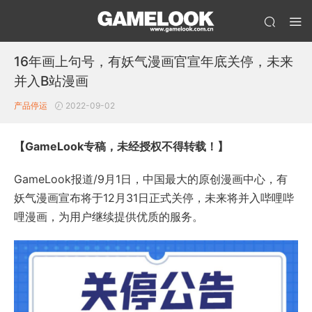
16年画上句号，有妖气漫画官宣年底关停，未来
并入B站漫画
产品停运
2022-09-02
【GameLook专稿，未经授权不得转载！】
GameLook报道/9月1日，中国最大的原创漫画中心，有
妖气漫画宣布将于12月31日正式关停，未来将并入哔哩哔
哩漫画，为用户继续提供优质的服务。