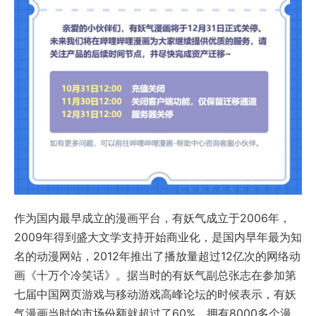
作为国内最早成立的漫画平台，有妖气成立于2006年，
2009年得到盛大文学支持开始商业化，是国内早年最为知
名的动漫网站，2012年推出了播放量超过12亿次的网络动
画《十万个冷笑话》。据当时的有妖气副总张志在参加第
七届中国网页游戏与移动游戏高峰论坛的时候表示，有妖
气漫画当时的市场份额就超过了60%，拥有8000多个漫