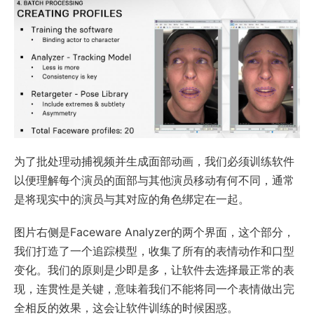
为了批处理动捕视频并生成面部动画，我们必须训练软件
以便理解每个演员的面部与其他演员移动有何不同，通常
是将现实中的演员与其对应的角色绑定在一起。
图片右侧是Faceware Analyzer的两个界面，这个部分，
我们打造了一个追踪模型，收集了所有的表情动作和口型
变化。我们的原则是少即是多，让软件去选择最正常的表
现，连贯性是关键，意味着我们不能将同一个表情做出完
全相反的效果，这会让软件训练的时候困惑。