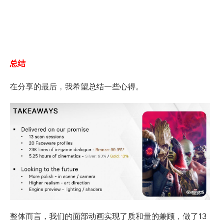
总结
在分享的最后，我希望总结一些心得。
整体而言，我们的面部动画实现了质和量的兼顾，做了13