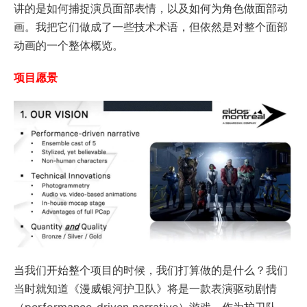
讲的是如何捕捉演员面部表情，以及如何为角色做面部动
画。我把它们做成了一些技术术语，但依然是对整个面部
动画的一个整体概览。
项目愿景
当我们开始整个项目的时候，我们打算做的是什么？我们
当时就知道《漫威银河护卫队》将是一款表演驱动剧情
（performance-driven narrative）游戏。作为护卫队，