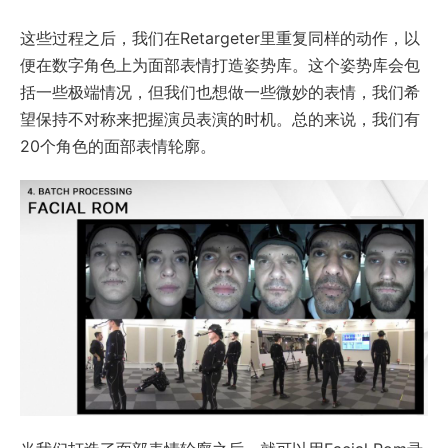
这些过程之后，我们在Retargeter里重复同样的动作，以
便在数字角色上为面部表情打造姿势库。这个姿势库会包
括一些极端情况，但我们也想做一些微妙的表情，我们希
望保持不对称来把握演员表演的时机。总的来说，我们有
20个角色的面部表情轮廓。