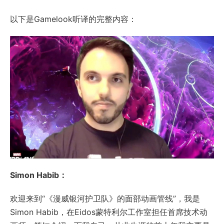
以下是Gamelook听译的完整内容：
Simon Habib：
欢迎来到“《漫威银河护卫队》的面部动画管线”，我是
Simon Habib，在Eidos蒙特利尔工作室担任首席技术动