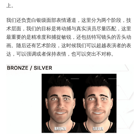
上。
我们还负责白银级面部表情通道，这里分为两个阶段，技
术层面，我们的目标是将动捕与真实演员尽量匹配，这里
最重要的是精准度和捕捉敏锐，还包括特写镜头的舌头动
画。随后还有艺术阶段，这时候我们可以超越表演者的表
达，可以强调或者保持表情，也可以突出不对称。