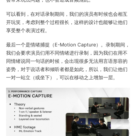
可以看到，在对话录制期间，我们的演员有时候也会相互
开玩笑，考虑到整个过程很长，这样的设计也能够让他们
享受整个表演过程。
最后一个是情绪捕捉（E-Motion Capture）。录制期间，
我们会要求演员们用不同情绪进行录制，因为我们在用不
同情绪说同一句话的时候，会出现很多无法用言语形容的
姿势，对于说话者和倾听者都是如此，所以，我们让他们
一对一站立（或坐下），可以在移动之上增加一层。