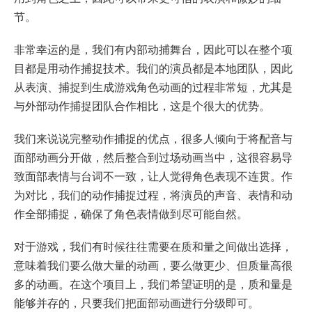
节。
非常幸运的是，我们有内部动捕舞台，因此可以在整个项
目都是用动作捕捉技术。我们的演员都是本地团队，因此
从表演、捕捉到生成游戏角色动画的过程非常短，尤其是
与外部动作捕捉团队合作相比，这是个很大的优势。
我们来说说完整动作捕捉的优点，很多人倾向于将配音与
面部动画分开做，然后整合到过场动画当中，这很容易导
致面部表情与台词不一致，让人觉得角色表现不连贯。作
为对比，我们的动作捕捉过程，将演员的声音、表情和动
作全部捕捉，确保了角色表情做到尽可能自然。
对于游戏，我们有时候往往需要在质和量之间做出选择，
意味着我们要么做大量的动画，要么做更少、但质量高很
多的动画。在这个项目上，我们希望证明的是，质和量是
能够并存的，只要我们把面部动画进行分级即可。