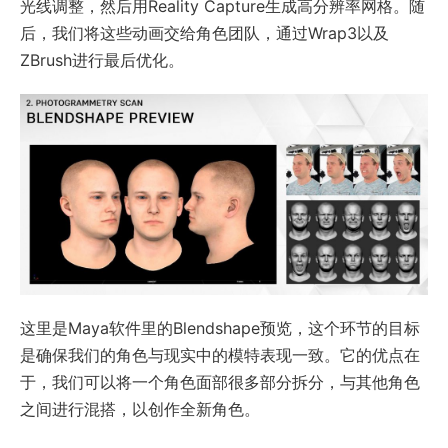
光线调整，然后用Reality Capture生成高分辨率网格。随
后，我们将这些动画交给角色团队，通过Wrap3以及
ZBrush进行最后优化。
这里是Maya软件里的Blendshape预览，这个环节的目标
是确保我们的角色与现实中的模特表现一致。它的优点在
于，我们可以将一个角色面部很多部分拆分，与其他角色
之间进行混搭，以创作全新角色。