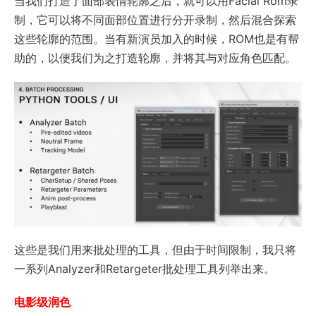
当我们打造了面部表情轮廓之后，就可以用Facial Rom录
制，它可以将不同面部位置进行分开录制，然后混合探索
这些轮廓的范围。当有新演员加入的时候，ROM也是有帮
助的，以便我们为之打造轮廓，并将其与对应角色匹配。
这些是我们用来批处理的工具，但由于时间限制，我只将
一系列Analyzer和Retargeter批处理工具列举出来。
电影级润色