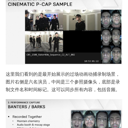
这里我们看到的是最开始展示的过场动画动捕录制场景，
图片右侧是六名演员，中间是三个参照摄像头，底部是录
制文件名和时间标记。这可以同步所有内容，包括音频。