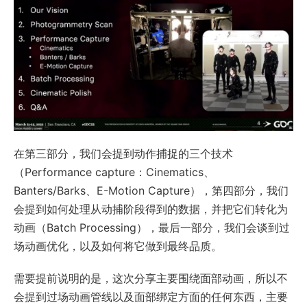
在第三部分，我们会提到动作捕捉的三个技术
（Performance capture：Cinematics、
Banters/Barks、E-Motion Capture），第四部分，我们
会提到如何处理从动捕阶段得到的数据，并把它们转化为
动画（Batch Processing），最后一部分，我们会谈到过
场动画优化，以及如何将它做到最终品质。
需要提前说明的是，这次分享主要围绕面部动画，所以不
会提到过场动画管线以及面部绑定方面的任何东西，主要