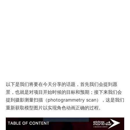
以下是我们将要在今天分享的话题，首先我们会提到愿
景，也就是对项目开始时候的目标和预期；接下来我们会
提到摄影测量扫描（photogrammetry scan），这是我们
重新获取模型图片以实现角色动画正确的过程。