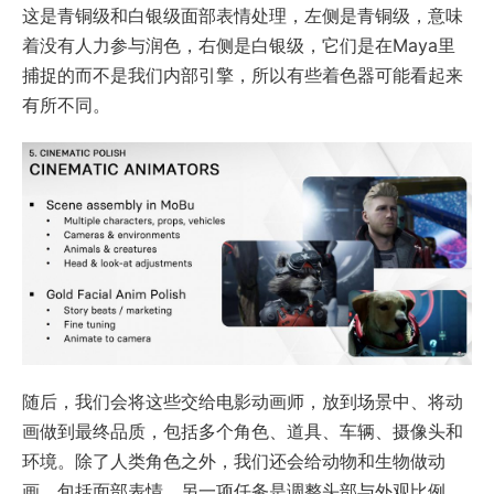
这是青铜级和白银级面部表情处理，左侧是青铜级，意味
着没有人力参与润色，右侧是白银级，它们是在Maya里
捕捉的而不是我们内部引擎，所以有些着色器可能看起来
有所不同。
随后，我们会将这些交给电影动画师，放到场景中、将动
画做到最终品质，包括多个角色、道具、车辆、摄像头和
环境。除了人类角色之外，我们还会给动物和生物做动
画，包括面部表情。另一项任务是调整头部与外观比例，