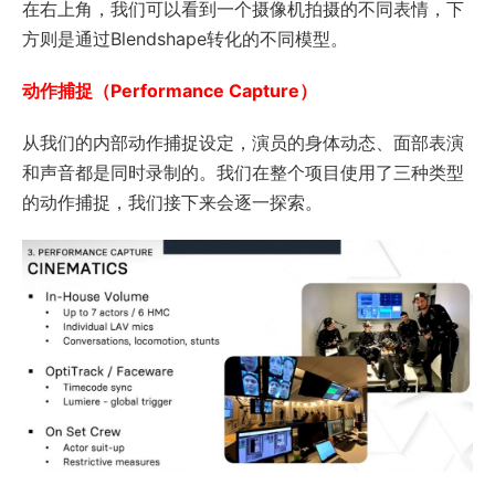
在右上角，我们可以看到一个摄像机拍摄的不同表情，下
方则是通过Blendshape转化的不同模型。
动作捕捉（Performance Capture）
从我们的内部动作捕捉设定，演员的身体动态、面部表演
和声音都是同时录制的。我们在整个项目使用了三种类型
的动作捕捉，我们接下来会逐一探索。