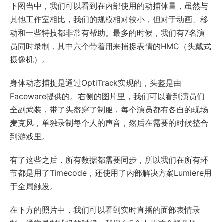
下图当中，我们可以看到在内部使用的动捕体量，虽然与
其他工作室相比，我们的规模相对较小，但对于动画、移
动和一些特技都非常有帮助。最多的时候，我们有7名演
员同时录制，其中六个带着用来捕捉表情的HMC（头戴式
摄像机）。
身体动态捕捉是通过OptiTrack实现的，头盔是由
Faceware提供的。右侧的图片里，我们可以看到演员们
全副武装，带了头盔穿了制服，每个演员都有各自的现场
麦克风，单独录制每个人的声音，然后在需要的时候整合
到游戏里。
有了这些之后，所有数据都需要同步，所以我们在所有环
节都是用了Timecode，还使用了内部解决方案Lumiere用
于全局触发。
在下方的照片中，我们可以看到实时直播的面部表情录