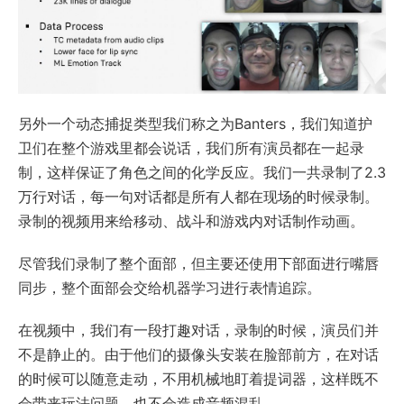
另外一个动态捕捉类型我们称之为Banters，我们知道护
卫们在整个游戏里都会说话，我们所有演员都在一起录
制，这样保证了角色之间的化学反应。我们一共录制了2.3
万行对话，每一句对话都是所有人都在现场的时候录制。
录制的视频用来给移动、战斗和游戏内对话制作动画。
尽管我们录制了整个面部，但主要还使用下部面进行嘴唇
同步，整个面部会交给机器学习进行表情追踪。
在视频中，我们有一段打趣对话，录制的时候，演员们并
不是静止的。由于他们的摄像头安装在脸部前方，在对话
的时候可以随意走动，不用机械地盯着提词器，这样既不
会带来玩法问题，也不会造成音频混乱。