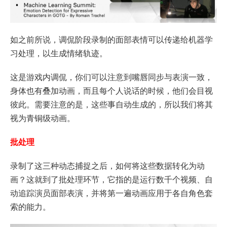
如之前所说，调侃阶段录制的面部表情可以传递给机器学
习处理，以生成情绪轨迹。
这是游戏内调侃，你们可以注意到嘴唇同步与表演一致，
身体也有叠加动画，而且每个人说话的时候，他们会目视
彼此。需要注意的是，这些事自动生成的，所以我们将其
视为青铜级动画。
批处理
录制了这三种动态捕捉之后，如何将这些数据转化为动
画？这就到了批处理环节，它指的是运行数千个视频、自
动追踪演员面部表演，并将第一遍动画应用于各自角色套
索的能力。