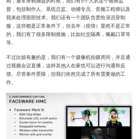
制，通常录制捕捉的时候，我们有5个人从这个视角监
督，包括制作人、系统总监、动捕专员、音频工程师以及
我来处理面部技术。我们还有一个团队负责给演员穿制
服，这些都是正常条件下，但去年（疫情）显然不是正常
的，我们有了很多限制措施，比如社交隔离，佩戴口罩等
等。
不过比较有趣的是，我们有一个摄像机拍摄房间，并且通
过视频会议直播，这样其他人在家也可以进行沟通和反
馈。尽管条件受限，但我们依然完成了所有需要做的工
作。