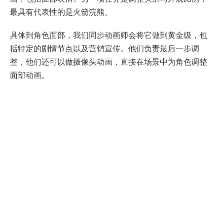
最具有代表性的是火箭浣熊。
具体到角色面部，我们同步动画师会将它做到黄金级，包
括特定的剧情节点以及营销宣传。他们负责最后一步调
整，他们还可以做摄像头动画，直接在场景中为角色调整
面部动画。