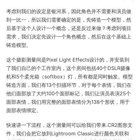
考虑到我们的设定是银河系，因此角色并不需要和演员做
到一比一，所以我们需要确定的是，先铸造一个模型，然
后基于这个人设计一个概念，还是反过来做？考虑到项目
需求，我们决定先设计一个角色概念，然后在这个基础上
铸造模型。
这个摄影测量间是Pixel Light Effects设计的，并安装到
了我们自己的个工作室内，这个房间包括40个DSLR摄像
机和5个柔光箱（softbox）灯，所有都是同时触发。模型
铸造方面，我们有13个扫描环节，对于每个表情，我们在
他们面部放了大约100个面部标记，我们让演员表演25个
面部表情，我们用完整的面部表情分为138个形状，用于
面部表情绑定。
快速讲一下流程，这个测量间可以给我们带来.CR2图形文
件，我们会把它放到Lightroom Classic进行颜色关联和