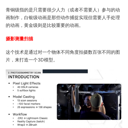
青铜级指的是只需要很少人力（或者不需要人）参与的动
画制作，白银级动画是那些动作捕捉实现但需要人手处理
的动画，黄金级则是比较重要的动画。
摄影测量扫描
这个技术是通过对一个物体不同角度拍摄数百张不同的图
片，来打造一个3D模型。