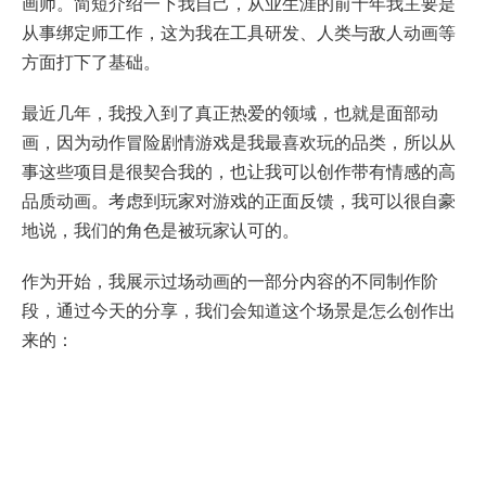
画师。简短介绍一下我自己，从业生涯的前十年我主要是
从事绑定师工作，这为我在工具研发、人类与敌人动画等
方面打下了基础。
最近几年，我投入到了真正热爱的领域，也就是面部动
画，因为动作冒险剧情游戏是我最喜欢玩的品类，所以从
事这些项目是很契合我的，也让我可以创作带有情感的高
品质动画。考虑到玩家对游戏的正面反馈，我可以很自豪
地说，我们的角色是被玩家认可的。
作为开始，我展示过场动画的一部分内容的不同制作阶
段，通过今天的分享，我们会知道这个场景是怎么创作出
来的：