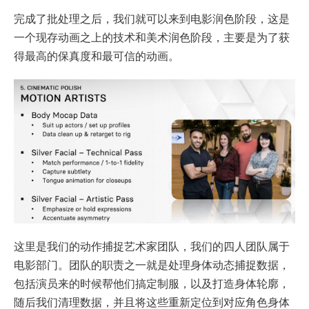
完成了批处理之后，我们就可以来到电影润色阶段，这是
一个现存动画之上的技术和美术润色阶段，主要是为了获
得最高的保真度和最可信的动画。
这里是我们的动作捕捉艺术家团队，我们的四人团队属于
电影部门。团队的职责之一就是处理身体动态捕捉数据，
包括演员来的时候帮他们搞定制服，以及打造身体轮廓，
随后我们清理数据，并且将这些重新定位到对应角色身体