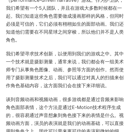
我们希望有一个5人团队，并且在游戏大多数时候都在一
起。我们知道这些角色需要做成漫画那样的风格，但同时
必须是可信的，它们必须有栩栩如生的面部动画。我们还
知道他们需要在不同星球之间穿梭，所以他们并不是人类
角色。
我们希望寻求技术创新，以便用到我们的游戏之中。其中
一个技术就是摄影测量，通常来说，我们都会有一组美术
师专门从事角色图像、动画、参照等方面的创作。然而使
用了摄影测量技术之后，我们可以通过对真人的扫描来创
作角色基础内容，这方面我们会在接下来详细说。
谈到音频动画和视频动画，很多游戏都是通过音频来影响
角色面部表情，这个方法是通过E-Motion技术程序生成
的，很容易通过声音想象到角色接下来的表情是什么。视
频动画方面，演员的表演就是我们的动画基础，可以直接
用到角色之上，因此可以带来更可信的表演和微妙的细