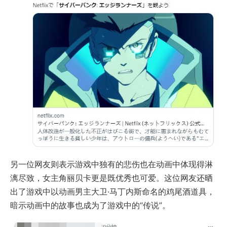
另一位网友则表示游戏中独有的悲伤也在动画中体现得淋
漓尽致，女主角丽贝卡更是既优秀也可爱。这位网友还晒
出了游戏中以动画男主大卫·马丁内斯命名的鸡尾酒道具，
暗示动画中的故事也成为了游戏中的“传说”。