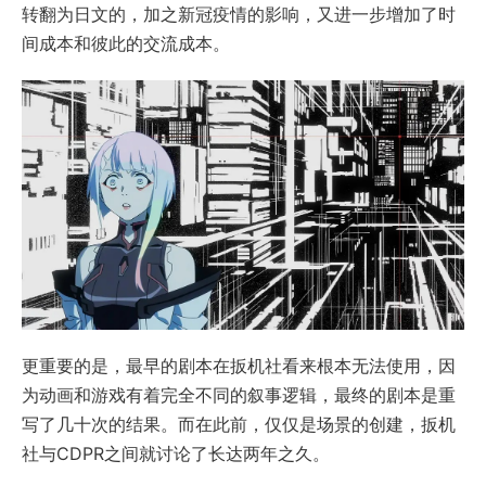
转翻为日文的，加之新冠疫情的影响，又进一步增加了时
间成本和彼此的交流成本。
更重要的是，最早的剧本在扳机社看来根本无法使用，因
为动画和游戏有着完全不同的叙事逻辑，最终的剧本是重
写了几十次的结果。而在此前，仅仅是场景的创建，扳机
社与CDPR之间就讨论了长达两年之久。