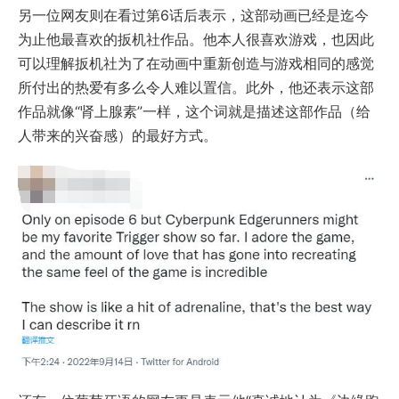
另一位网友则在看过第6话后表示，这部动画已经是迄今
为止他最喜欢的扳机社作品。他本人很喜欢游戏，也因此
可以理解扳机社为了在动画中重新创造与游戏相同的感觉
所付出的热爱有多么令人难以置信。此外，他还表示这部
作品就像“肾上腺素”一样，这个词就是描述这部作品（给
人带来的兴奋感）的最好方式。