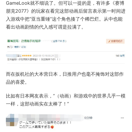
GameLook就不细说了。但可以一提的是，有许多《赛博
朋克2077》的玩家在看完这部动画后留言表示第一时间进
入游戏中把“亚当重锤”这个角色揍了个稀巴烂。从中也能
看出动画剧情的代入感可谓是拉满了。
而在扳机社的大本营日本，日推用户也毫不掩饰对这部作
品的喜爱。
比如有日本网友表示，“（动画）和游戏中的世界几乎一模
一样，这部动画实在太棒了！”