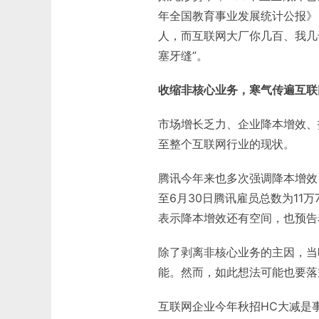
年全国教育事业发展统计公报》，
人，而互联网大厂你几百、我几
塞牙缝”。
收缩非核心业务，寒气传遍互联
市场增长乏力、企业降本增效、
至整个互联网行业的现状。
腾讯今年来也多次强调降本增效
至6月30日腾讯雇员总数为11万
表示降本增效还有空间，也预告
除了剥离非核心业务的主因，当
能。然而，如此想法可能也要落
互联网企业今年秋招HC大减是