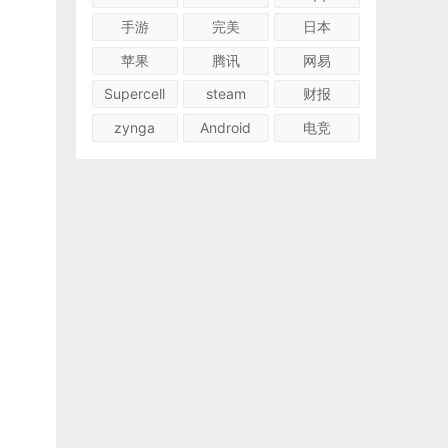
手游
完美
日本
苹果
腾讯
网易
Supercell
steam
财报
zynga
Android
电竞