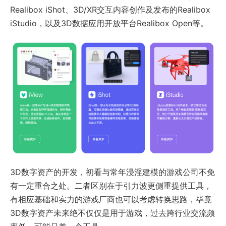
Realibox iShot、3D/XR交互内容创作及发布的Realibox
iStudio，以及3D数据应用开放平台Realibox Open等。
3D数字资产的开发，初看与常年浸淫建模的游戏公司不免
有一定重合之处。二者区别在于引力波更侧重提供工具，
有相应基础和实力的游戏厂商也可以考虑转换思路，毕竟
3D数字资产未来绝不仅仅是用于游戏，过去跨行业交流频