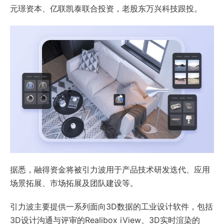
元璟资本、亿联凯泰联合投资，老股东万兴科技跟投。
据悉，融得资金将被引力波用于产品技术研发迭代、应用
场景拓展、市场拓展及团队建设等。
引力波主要提供一系列面向3D数据的工业设计软件，包括
3D设计沟通与评审的Realibox iView、3D实时渲染的