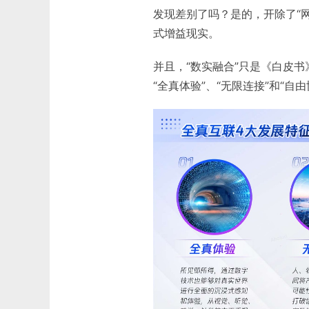
发现差别了吗？是的，开除了“
式增益现实。
并且，“数实融合”只是《白皮
“全真体验”、“无限连接”和“自由