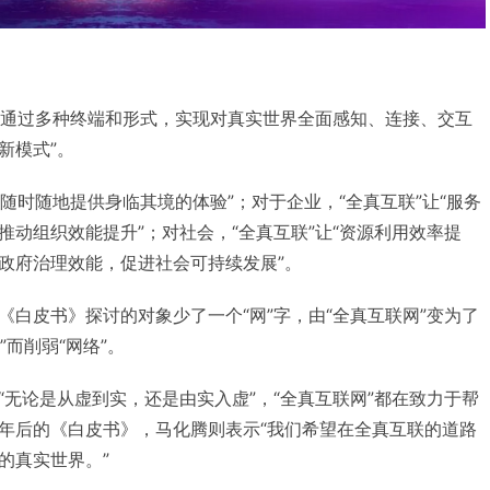
是“通过多种终端和形式，实现对真实世界全面感知、连接、交互
新模式”。
“随时随地提供身临其境的体验”；对于企业，“全真互联”让“服务
推动组织效能提升”；对社会，“全真互联”让“资源利用效率提
政府治理效能，促进社会可持续发展”。
《白皮书》探讨的对象少了一个“网”字，由“全真互联网”变为了
”而削弱“网络”。
“无论是从虚到实，还是由实入虚”，“全真互联网”都在致力于帮
年后的《白皮书》，马化腾则表示“我们希望在全真互联的道路
的真实世界。”