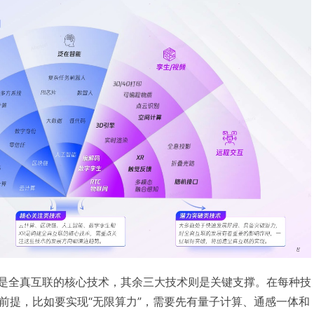
互”是全真互联的核心技术，其余三大技术则是关键支撑。在每种技
前提，比如要实现“无限算力”，需要先有量子计算、通感一体和