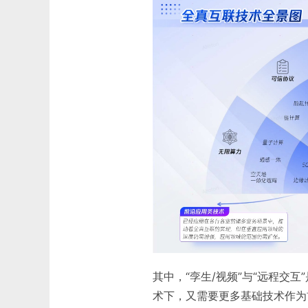
其中，“孪生/视频”与“远程交
术下，又需要更多基础技术作为