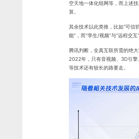
空天地一体化组网等，而上述技
算。
其余技术以此类推，比如“可信协
能”，而“孪生/视频”与“远程交
腾讯判断，全真互联所需的绝大
2022年，只有音视频、3D
等技术还有较长的路要走。