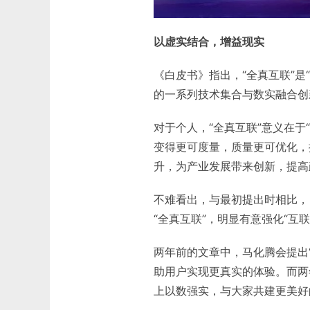
以虚实结合，增益现实
《白皮书》指出，“全真互联”
的一系列技术集合与数实融合创
对于个人，“全真互联”意义在于
变得更可度量，质量更可优化，
升，为产业发展带来创新，提高
不难看出，与最初提出时相比，
“全真互联”，明显有意强化“互联
两年前的文章中，马化腾会提出
助用户实现更真实的体验。而两
上以数强实，与大家共建更美好