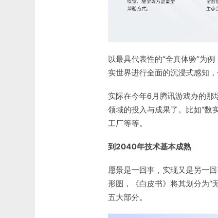
以最具代表性的“全真体验”为
实世界进行全面的沉浸式感知，
实际在今年6月腾讯游戏办的那场
领域的投入与成果了。比如“数
工厂等等。
到2040年技术基本成熟
愿景是一回事，实现又是另一回
形图，《白皮书》将其划分为“无限
五大部分。