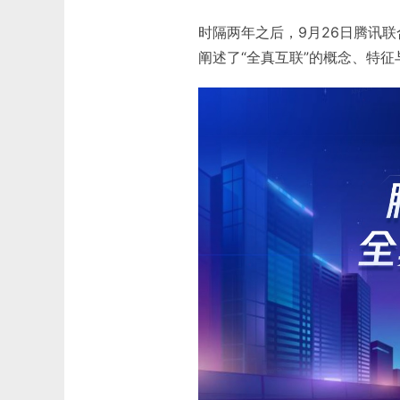
时隔两年之后，9月26日腾讯
阐述了“全真互联”的概念、特征