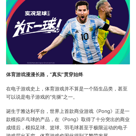
体育游戏漫漫长路，“真实”贯穿始终
在电子游戏史上，体育游戏并不算是一个陌生品类，甚至
可以说是电子游戏的“先驱”之一。
诞生于雅达利平台，世界上首款商业游戏《Pong》正是一
款模拟乒乓球的产品，在《Pong》取得了十分突出的商业
成绩后，模拟足球、篮球、羽毛球甚至于极限运动的电子
游戏层出不穷，体育游戏也因此得到了繁荣发展。