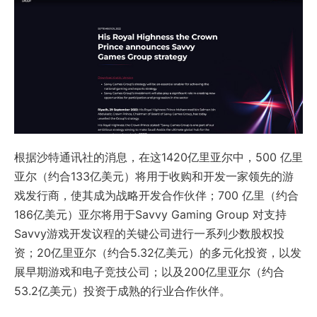
根据沙特通讯社的消息，在这1420亿里亚尔中，500 亿里
亚尔（约合133亿美元）将用于收购和开发一家领先的游
戏发行商，使其成为战略开发合作伙伴；700 亿里（约合
186亿美元）亚尔将用于Savvy Gaming Group 对支持
Savvy游戏开发议程的关键公司进行一系列少数股权投
资；20亿里亚尔（约合5.32亿美元）的多元化投资，以发
展早期游戏和电子竞技公司；以及200亿里亚尔（约合
53.2亿美元）投资于成熟的行业合作伙伴。