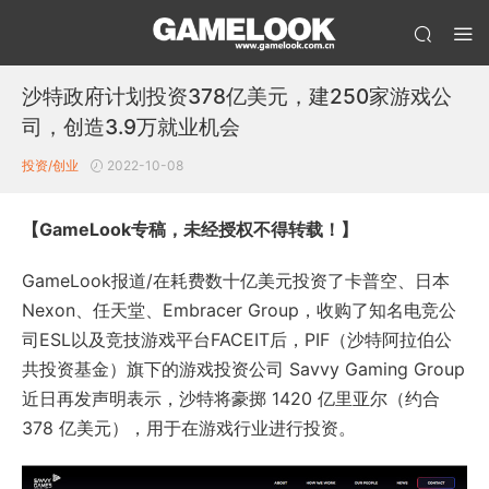
沙特政府计划投资378亿美元，建250家游戏公
司，创造3.9万就业机会
投资/创业
2022-10-08
【GameLook专稿，未经授权不得转载！】
GameLook报道/在耗费数十亿美元投资了卡普空、日本
Nexon、任天堂、Embracer Group，收购了知名电竞公
司ESL以及竞技游戏平台FACEIT后，PIF（沙特阿拉伯公
共投资基金）旗下的游戏投资公司 Savvy Gaming Group
近日再发声明表示，沙特将豪掷 1420 亿里亚尔（约合
378 亿美元），用于在游戏行业进行投资。