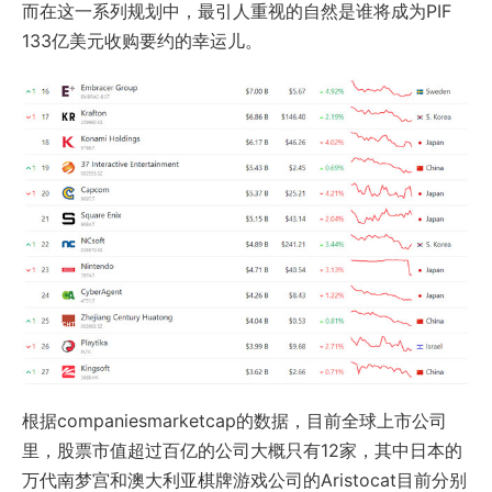
而在这一系列规划中，最引人重视的自然是谁将成为PIF
133亿美元收购要约的幸运儿。
根据companiesmarketcap的数据，目前全球上市公司
里，股票市值超过百亿的公司大概只有12家，其中日本的
万代南梦宫和澳大利亚棋牌游戏公司的Aristocat目前分别