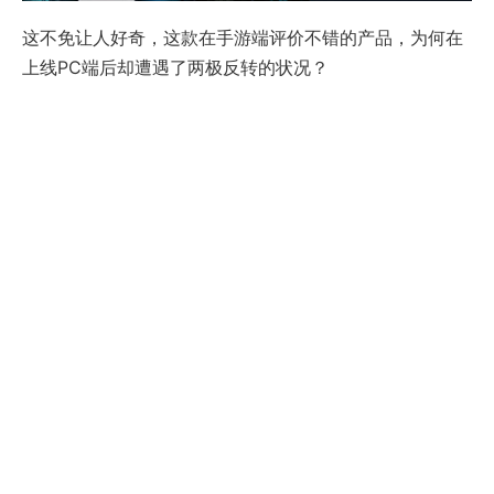
这不免让人好奇，这款在手游端评价不错的产品，为何在
上线PC端后却遭遇了两极反转的状况？