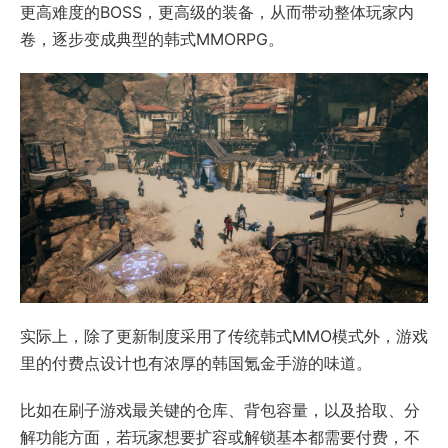
更高难度的BOSS，更高级的装备，从而带动整体玩家内
卷，逐步变成典型的韩式MMORPG。
实际上，除了更新制度采用了传统韩式MMO模式外，游戏
里的付费点设计也有浓厚的韩国氪金手游的味道。
比如在刷子游戏最关键的仓库、背包容量，以及拾取、分
解功能方面，若玩家想要扩容或解锁基本都需要付费，不