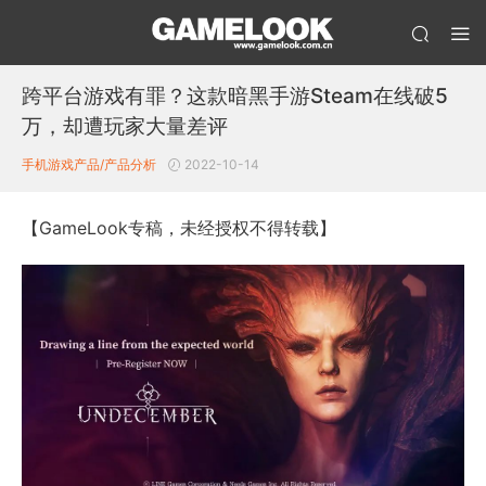
跨平台游戏有罪？这款暗黑手游Steam在线破5
万，却遭玩家大量差评
手机游戏产品/产品分析
2022-10-14
【GameLook专稿，未经授权不得转载】