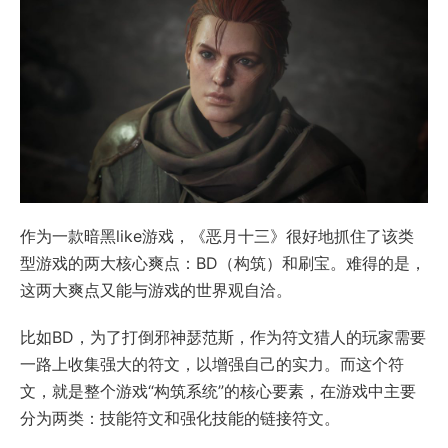
作为一款暗黑like游戏，《恶月十三》很好地抓住了该类
型游戏的两大核心爽点：BD（构筑）和刷宝。难得的是，
这两大爽点又能与游戏的世界观自洽。
比如BD，为了打倒邪神瑟范斯，作为符文猎人的玩家需要
一路上收集强大的符文，以增强自己的实力。而这个符
文，就是整个游戏“构筑系统”的核心要素，在游戏中主要
分为两类：技能符文和强化技能的链接符文。