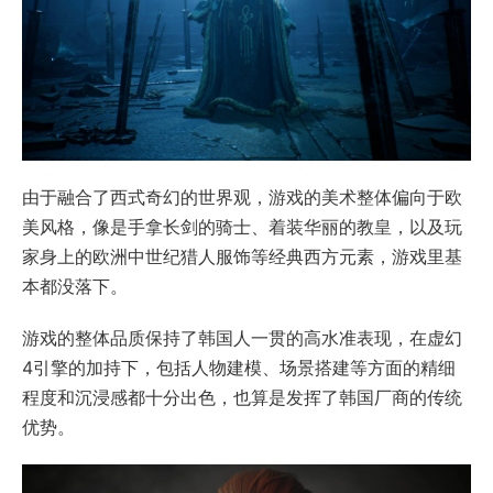
由于融合了西式奇幻的世界观，游戏的美术整体偏向于欧
美风格，像是手拿长剑的骑士、着装华丽的教皇，以及玩
家身上的欧洲中世纪猎人服饰等经典西方元素，游戏里基
本都没落下。
游戏的整体品质保持了韩国人一贯的高水准表现，在虚幻
4引擎的加持下，包括人物建模、场景搭建等方面的精细
程度和沉浸感都十分出色，也算是发挥了韩国厂商的传统
优势。