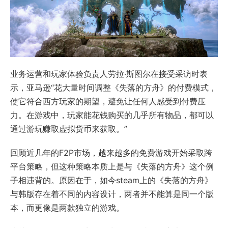
业务运营和玩家体验负责人劳拉·斯图尔在接受采访时表
示，亚马逊“花大量时间调整《失落的方舟》的付费模式，
使它符合西方玩家的期望，避免让任何人感受到付费压
力。在游戏中，玩家能花钱购买的几乎所有物品，都可以
通过游玩赚取虚拟货币来获取。”
回顾近几年的F2P市场，越来越多的免费游戏开始采取跨
平台策略，但这种策略本质上是与《失落的方舟》这个例
子相违背的。原因在于，如今steam上的《失落的方舟》
与韩版存在着不同的内容设计，两者并不能算是同一个版
本，而更像是两款独立的游戏。