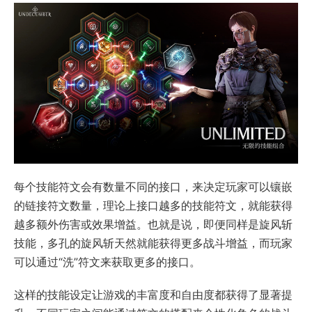
每个技能符文会有数量不同的接口，来决定玩家可以镶嵌
的链接符文数量，理论上接口越多的技能符文，就能获得
越多额外伤害或效果增益。也就是说，即便同样是旋风斩
技能，多孔的旋风斩天然就能获得更多战斗增益，而玩家
可以通过“洗”符文来获取更多的接口。
这样的技能设定让游戏的丰富度和自由度都获得了显著提