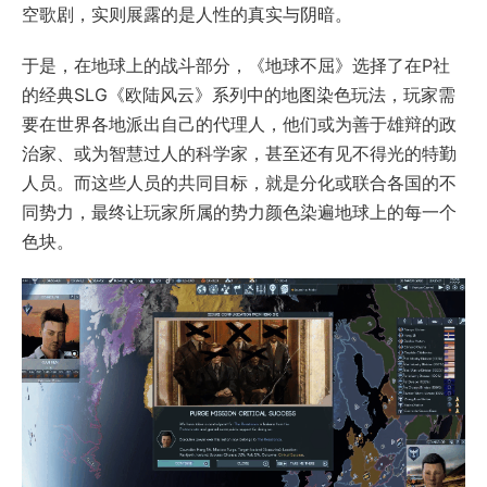
空歌剧，实则展露的是人性的真实与阴暗。
于是，在地球上的战斗部分，《地球不屈》选择了在P社
的经典SLG《欧陆风云》系列中的地图染色玩法，玩家需
要在世界各地派出自己的代理人，他们或为善于雄辩的政
治家、或为智慧过人的科学家，甚至还有见不得光的特勤
人员。而这些人员的共同目标，就是分化或联合各国的不
同势力，最终让玩家所属的势力颜色染遍地球上的每一个
色块。