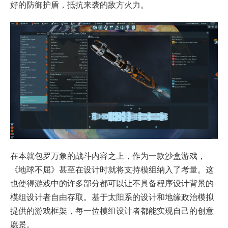
好的防御护盾，抵抗来袭的敌方火力。
在本就包罗万象的战斗内容之上，作为一款沙盒游戏，
《地球不屈》甚至在设计时就将支持模组纳入了考量。这
也使得游戏中的许多部分都可以让不具备程序设计背景的
模组设计者自由存取。基于太阳系的设计和地缘政治模拟
提供的游戏框架，每一位模组设计者都能实现自己的创意
愿景。