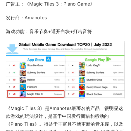
广告主：《Magic Tiles 3：Piano Game》
发行商：Amanotes
游戏功能：音乐节奏+避开白块+打击音符
《Magic Tiles 3》是Amanotes最著名的产品，很明显这
款游戏的玩法设计，是基于中国发行商猎豹移动的
《Piano Tiles》。得益于丰富且不断更新的音乐库，以及