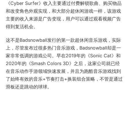
《Cyber Surfer》收入主要通过付费解锁歌曲、购买物品
和改变角色外观实现，和大部分超休闲游戏一样，该游戏
主要的收入来源是广告变现，用户可以通过观看视频广告
得到复活机会。
这不是Badsnowball发行的第一款超休闲音乐游戏，实际
上，尽管发布过很多热门音乐游戏，Badsnowball却是一
家非常低调的游戏公司。早在2019年的《Sonic Cat》和
2020年的《Smash Colors 3D》之后，这家公司就已经
在音乐动作手游领域快速发展，并且为跑酷音乐游戏找到
了始终有效的音乐+节奏打击+换装组合策略，不管是通过
滑板还是跳动的球球。