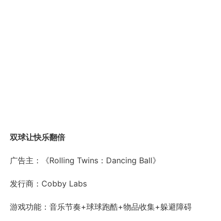
双球让快乐翻倍
广告主：《Rolling Twins：Dancing Ball》
发行商：Cobby Labs
游戏功能：音乐节奏+球球跑酷+物品收集+躲避障碍