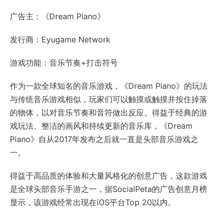
广告主：《Dream Piano》
发行商：Eyugame Network
游戏功能：音乐节奏+打击符号
作为一款全球知名的音乐游戏，《Dream Piano》的玩法
与传统音乐游戏相似，玩家们可以触摸或触摸并按住掉落
的物体，以对音乐节奏和音符做出反应。得益于经典的游
戏玩法、整洁的画风和持续更新的音乐库，《Dream
Piano》自从2017年发布之后就一直是头部音乐游戏之
一。
得益于高品质的体验和大量风格化的创意广告，这款游戏
是全球头部音乐手游之一，据SocialPeta的广告创意月榜
显示，该游戏经常出现在iOS平台Top 20以内。