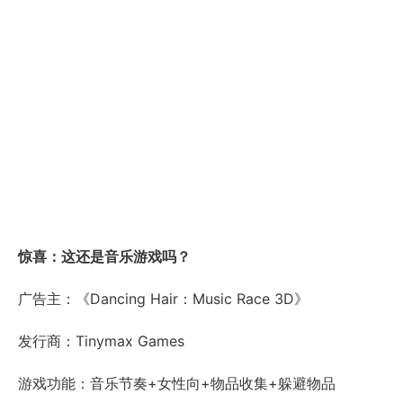
惊喜：这还是音乐游戏吗？
广告主：《Dancing Hair：Music Race 3D》
发行商：Tinymax Games
游戏功能：音乐节奏+女性向+物品收集+躲避物品