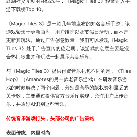
鼓励社交互动的在线战斗，《Magic Tiles 3》经常进入手
游下载榜Top 10。
《Magic Tiles 3》是一款几年前发布的知名音乐手游，该
游戏聚焦于更新曲库、用户维护以及节假日活动，而不是
更新其玩法。通过广告创意数量，我们可以发现《Magic
Tiles 3》处于广告宣传的稳定期，该游戏的创意主要是混
合热门歌曲并和玩法一起展示其音乐库。
与《Magic Tiles 3》提供付费音乐礼包不同的是，《Tiles
Hop》（Amanotes的另一款老音乐游戏）在研发音乐游
戏的时候解决了两个问题，分别是高昂的版权费和匮乏的
关卡数，主要通过提供官方音乐库实现，允许用户上传音
乐，并通过AI识别这些音乐。
传统音乐游戏打头，头部公司的广告策略
表面传统、内里时尚