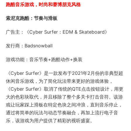
跑酷音乐游戏，时尚和赛博朋克风格
索尼克跑酷：节奏与滑板
广告主：《Cyber Surfer：EDM & Skateboard》
发行商：Badsnowball
游戏功能：音乐节奏+跑酷动作+换装
《Cyber Surfer》是一款发布于2021年2月份的非典型超
休闲音乐游戏，为了简化玩法带来更好的游戏体验，
《Cyber Surfer》取消了传统的QTE点击按钮设计，用更
大的色彩块取代，并且移除了整个多关卡打击音符。该游
戏让玩家踩上滑板在特定色块之间冲浪，直到音乐停止，
通过将简单的玩法与动态节奏融合，再加上流行电子音
乐，该游戏为用户提供了精彩的视听盛宴。