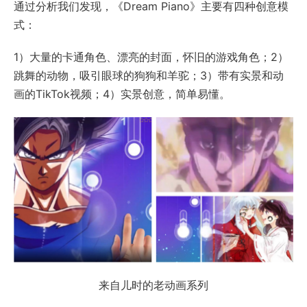
通过分析我们发现，《Dream Piano》主要有四种创意模
式：
1）大量的卡通角色、漂亮的封面，怀旧的游戏角色；2）
跳舞的动物，吸引眼球的狗狗和羊驼；3）带有实景和动
画的TikTok视频；4）实景创意，简单易懂。
来自儿时的老动画系列