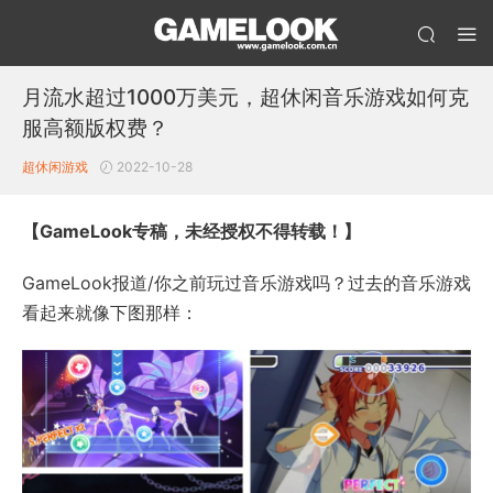
月流水超过1000万美元，超休闲音乐游戏如何克
服高额版权费？
超休闲游戏
2022-10-28
【GameLook专稿，未经授权不得转载！】
GameLook报道/你之前玩过音乐游戏吗？过去的音乐游戏
看起来就像下图那样：