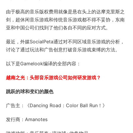
由于极高的音乐版权费用就像是悬在头上的达摩克里斯之
剑，超休闲音乐游戏和传统音乐游戏都不得不妥协，东南
亚和中国公司们找到了他们各自不同的应对方式。
最近，外媒SocialPeta通过对不同区域音乐游戏的分析，
讨论了通过玩法和广告创意打破音乐游戏束缚的方法。
以下是Gamelook编译的全部内容：
越南之光：头部音乐游戏公司如何研发游戏？
跳跃的球和变幻的颜色
广告主：《Dancing Road：Color Ball Run！》
发行商：Amanotes