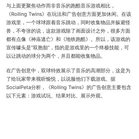
与上面更聚焦动作而非音乐的跑酷音乐游戏相比，
《Rolling Twins》在玩法和广告创意方面更加休闲。在该
游戏里，一个球球跟着音乐跳动，同时收集物品并躲避怪
兽，不夸张的说，这款游戏除了画面设计之外，很多方面
都有点像《神庙逃亡》和《地铁跑酷》。所以，该游戏的
宣传噱头是“双胞胎”，指的是游戏里的一个终极技能，可
以让跳动的球分为两个，并且都能收集物品。
在广告创意中，双球特效展示了音乐的高潮部分，这是为
了给玩家带来视听愉悦，以说服他们下载游戏。据
SocialPeta分析，《Rolling Twins》的广告创意主要包含
以下元素：游戏试玩、结果对比、展示外观。