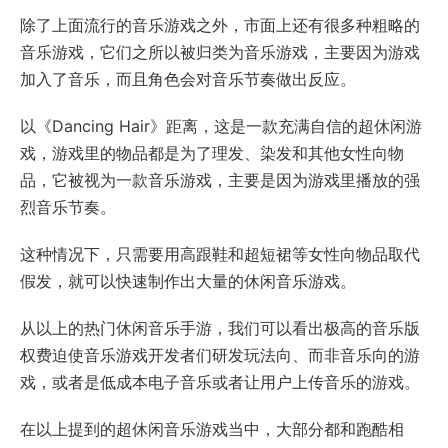
除了上面流行的音乐游戏之外，市面上还有很多种粗略的
音乐游戏，它们之所以被归类为音乐游戏，主要因为游戏
加入了音乐，而且角色会对音乐节奏做出反应。
以《Dancing Hair》距离，这是一款充满自信的超休闲游
戏，游戏里的物品都是为了理发、染发和其他女性向物
品，它被视为一款音乐游戏，主要是因为游戏里播放的强
烈音乐节奏。
这种情况下，只需要用高跟鞋和超短裙等女性向物品取代
假发，就可以快速制作出大量的休闲音乐游戏。
从以上的热门休闲音乐手游，我们可以看出极高的音乐版
权费迫使音乐游戏开发者们研发玩法向、而非音乐向的游
戏，或者是低成本电子音乐或者让用户上传音乐的游戏。
在以上提到的超休闲音乐游戏当中，大部分都和跑酷相