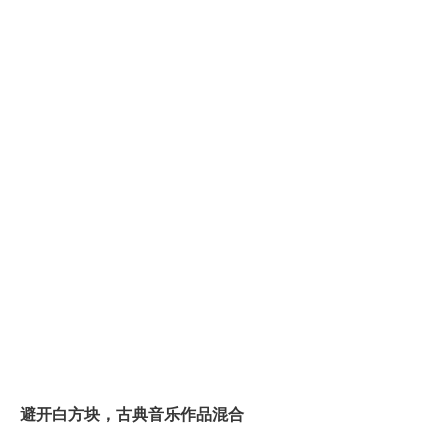
避开白方块，古典音乐作品混合