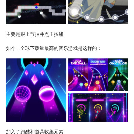
主要是跟上节拍并点击按钮
如今，全球下载量最高的音乐游戏是这样的：
加入了跑酷和道具收集元素