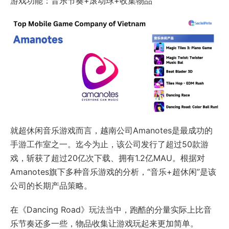
游戏功能：音乐节奏+滚动球+收集物品
就超休闲音乐游戏而言，越南公司Amanotes是最成功的
手游工作室之一。迄今为止，该公司发行了超过50款游
戏，斩获了超过20亿次下载、拥有1.2亿MAU。根据对
Amanotes旗下多种音乐游戏的分析，“音乐+超休闲”是该
公司的长期产品策略。
在《Dancing Road》玩法当中，跑酷的分量实际上比音
乐节奏还多一些，物品收集让游戏玩起来更加简单。