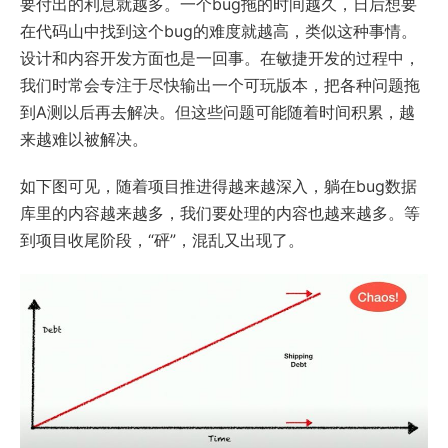
要付出的利息就越多。一个bug拖的时间越久，日后想要
在代码山中找到这个bug的难度就越高，类似这种事情。
设计和内容开发方面也是一回事。在敏捷开发的过程中，
我们时常会专注于尽快输出一个可玩版本，把各种问题拖
到A测以后再去解决。但这些问题可能随着时间积累，越
来越难以被解决。
如下图可见，随着项目推进得越来越深入，躺在bug数据
库里的内容越来越多，我们要处理的内容也越来越多。等
到项目收尾阶段，“砰”，混乱又出现了。