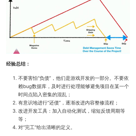
经验总结：
不要害怕“负债”，他们是游戏开发的一部分。不要依
赖bug数据库，及时进行处理能够避免项目在某一个
时间点陷入密集的混乱；
有意识地进行“还债”，逐渐改进内容整修流程；
改进开发工具：加入自动化测试，缩短反馈周期等
等；
对“完工”给出清晰的定义。