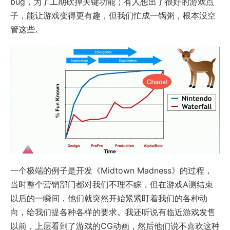
bug，为了工期砍掉关键功能；有人想出了很好的游戏点
子，能让游戏变得更有趣，但我们忙成一锅粥，根本没空
管这些。
一个极端的例子是开发《Midtown Madness》的过程，
当时整个营销部门都对我们不理不睬，但在游戏A测结束
以后的一瞬间，他们就突然开始紧紧盯着我们的各种动
向，给我们提各种各样的要求。我还听说有临近游戏发售
以前，上层看到了游戏的CG动画，然后他们说不喜欢这种