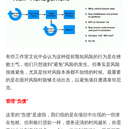
有些工作室文化中会认为这种提前预知风险的行为是在挫
败士气，他们只想做到“避免”风险的发生。但事实是风险
很难避免，尤其是你对风险本身都不知情的时候。最重要
的是在面对风险时能够主动出击，以避免项目遭遇泰坦尼
克。
管理“负债”
这里的“负债”是虚指，我们指的是在项目中出现的一些潜
在包袱。但和银行贷款一样，债务还清的时间越长，你需