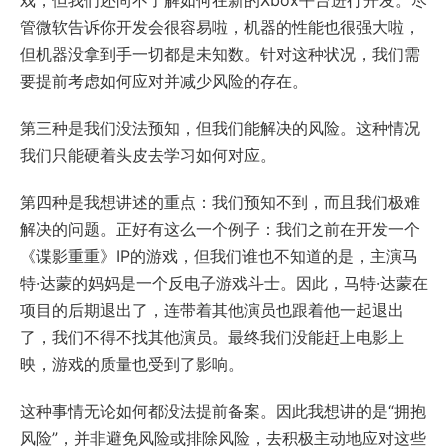
管微软告诉你开发会很容易啦，机器的性能也很强大啦，
但机器没拿到手一切都是未知数。针对这种状况，我们需
要提前考虑如何应对并减少风险的存在。
第三种是我们没法预知，但我们能解决的风险。这种情况
我们只能硬着头皮去学习如何对应。
第四种是我想讲述的重点：我们预知不到，而且我们极难
解决的问题。正好有这么一个例子：我们之前在开发一个
《谍影重重》IP的游戏，但我们谁也不知道的是，主演马
特·达蒙的妈妈是一个反电子游戏斗士。因此，马特·达蒙在
项目的后期退出了，连带着其他演员也跟着他一起退出
了，我们不得不找其他演员。最终我们没能赶上电影上
映，游戏的质量也受到了影响。
这种事情无论如何都没法提前备案。因此我想讲的是“拥抱
风险”，并非避免风险或排除风险，去积极主动地应对这些