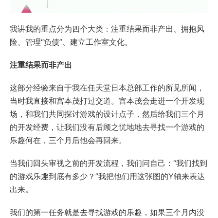
我讲我的重点分为四个大类：注重结果而非产出、拥抱风
险、管理“负债”、建立工作室文化。
注重结果而非产出
这部分经验来自于我在任天堂日本总部工作的所见所闻，
当时我直接和宫本茂打过交道。宫本茂会走进一个开发现
场，和我们共同探讨游戏的设计点子，然后给我们三个月
的开发经费，让我们没有后顾之忧地地去寻找一个游戏的
乐趣何在，三个月后他会再回来。
当我们回头审视之前的开发流程，我们问自己：“我们找到
的游戏乐趣到底有多少？”我把他们用这张图的Y轴来表达
出来。
我们的第一任务就是去寻找游戏的乐趣，如果三个月内没