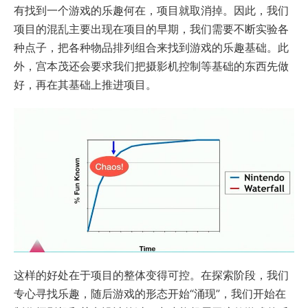
有找到一个游戏的乐趣何在，项目就取消掉。因此，我们
项目的混乱主要出现在项目的早期，我们需要不断实验各
种点子，把各种物品排列组合来找到游戏的乐趣基础。此
外，宫本茂还会要求我们把摄影机控制等基础的东西先做
好，再在其基础上推进项目。
这样的好处在于项目的整体变得可控。在探索阶段，我们
专心寻找乐趣，随后游戏的形态开始“涌现”，我们开始在