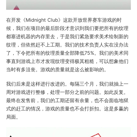
在开发《Midnight Club》这款开放世界赛车游戏的时
候，我们在项目的最后阶段才意识到我们要把所有的纹理
都塞进机器的内存里去，于是我们紧急要求美术绘制新的
纹理，但依然赶不上工期。我们的技术负责人实在没办法
了，下令把所有的纹理质量全部降低75%。我们的美术同
事直到游戏上市才发现纹理变得极其粗糙，可以想象他们
当时有多沮丧。游戏的质量就是这么被影响的。
我们后来是这样进行改进的。每隔三个月，我们就抽上一
周对游戏进行整修，处理一部分之前的问题。如此反复。
最终在发售前，我们的工期还留有余量，也不会面临地狱
式的赶工的情况，游戏的质量也不会打折扣。这是多赢的
局面。