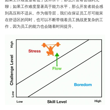
聊；如果工作难度显著高于能力水平，那么开发者就会感
到高压和不适从。作为领导层，我们在保证员工尽可能呆
在舒适区的同时，也可以不断带领着员工挑战更复杂的工
作，因为员工的能力也会随着时间提升。