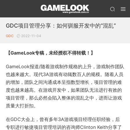
GDC项目管理分享：如何驯服开发中的“混乱”
GDC
2022-11-04
【GameLook专稿，未经授权不得转载！】
GameLook报道/随着游戏制作规格的上升，游戏制作团队
也越来越大。现代3A游戏有动辄数百人的规模。随着人员
的增加，团队之间沟通成本呈指数型增长，项目管理的难
度也越来越高。在游戏开发中，如果团队无法进行有效的
项目管理，那么必然会陷入整体的混乱之中，进而让游戏
质量大打折扣。
在GDC大会上，曾有多年3A游戏项目经理任职经验，后
专职进行敏捷项目管理培训的咨询师Clinton Keith分享了