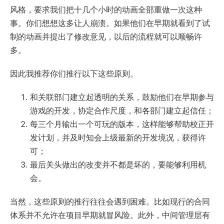
风格，要求我们把十几个小时的动画全部重做一次这种
事。你们想想这多让人崩溃。如果他们在早期就看到了试
制的动画并提出了修改意见，以后的流程就可以顺畅许
多。
因此我推荐你们推行以下这些原则。
和关联部门建立起透明的关系，鼓励他们在早期参与
游戏的开发，协定合作尺度，和各部门建立起信任；
每三个月输出一个可玩的版本，这样能够帮助校正开
发计划，并及时知会上级最新的开发境况，获得许
可；
最后关头做出的改变并不都是坏的，要能够利用机
会。
当然，这些原则的推行往往会遇到困难。比如现行的合同
体系并不允许在项目早期就冒风险。此外，中间管理层有