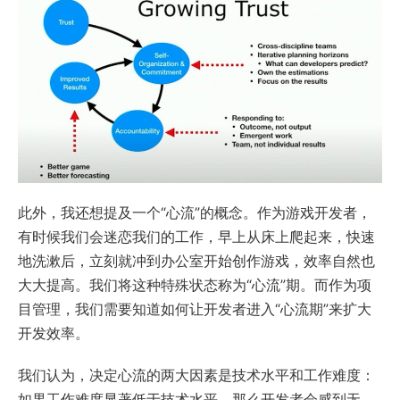
此外，我还想提及一个“心流”的概念。作为游戏开发者，
有时候我们会迷恋我们的工作，早上从床上爬起来，快速
地洗漱后，立刻就冲到办公室开始创作游戏，效率自然也
大大提高。我们将这种特殊状态称为“心流”期。而作为项
目管理，我们需要知道如何让开发者进入“心流期”来扩大
开发效率。
我们认为，决定心流的两大因素是技术水平和工作难度：
如果工作难度显著低于技术水平，那么开发者会感到无