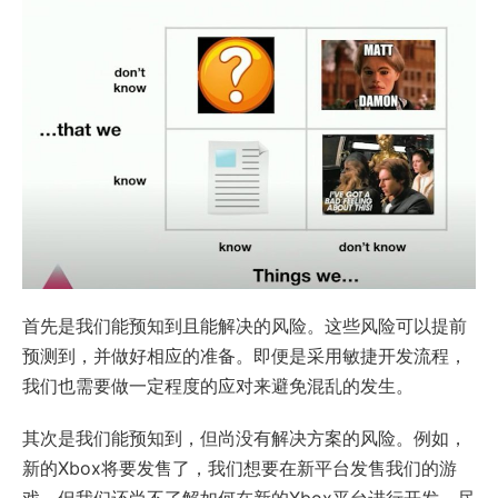
首先是我们能预知到且能解决的风险。这些风险可以提前
预测到，并做好相应的准备。即便是采用敏捷开发流程，
我们也需要做一定程度的应对来避免混乱的发生。
其次是我们能预知到，但尚没有解决方案的风险。例如，
新的Xbox将要发售了，我们想要在新平台发售我们的游
戏，但我们还尚不了解如何在新的Xbox平台进行开发。尽