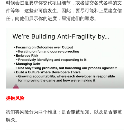
时候会过度要求你交代项目细节，或者提交各式各样的文
件等等，这些都可能发生。因此，要尽可能和上层建立信
任，向他们展示你的进度，厘清他们的顾虑。
拥抱风险
我们将风险分为两个维度：是否能被预知、以及是否能被
解决。