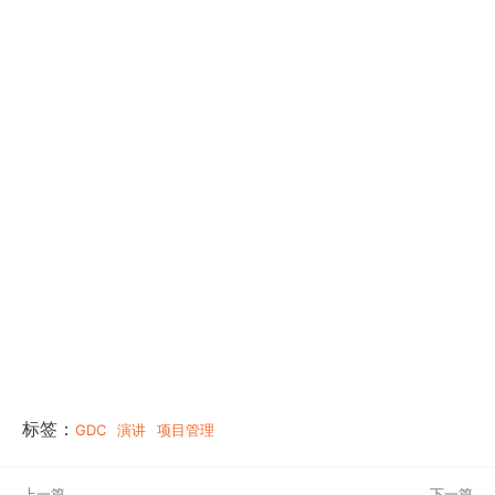
标签：
GDC
演讲
项目管理
上一篇
下一篇