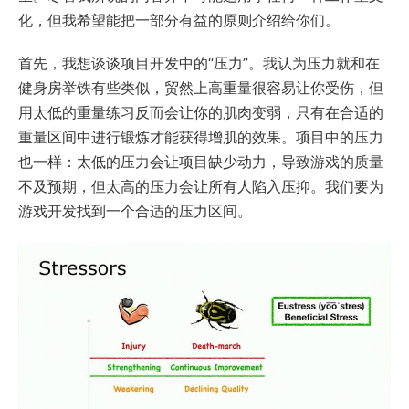
化，但我希望能把一部分有益的原则介绍给你们。
首先，我想谈谈项目开发中的“压力”。我认为压力就和在
健身房举铁有些类似，贸然上高重量很容易让你受伤，但
用太低的重量练习反而会让你的肌肉变弱，只有在合适的
重量区间中进行锻炼才能获得增肌的效果。项目中的压力
也一样：太低的压力会让项目缺少动力，导致游戏的质量
不及预期，但太高的压力会让所有人陷入压抑。我们要为
游戏开发找到一个合适的压力区间。