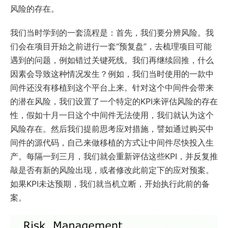
风险的存在。
我们当时学到的一套流程是：首先，我们要分辨风险。我
们会在项目开始之前进行一套“预复盘”，去梳理项目可能
遇到的问题，例如错过关键死线。我们再继续回推，什么
因素会导致这种情况发生？例如，我们当时使用的一款中
间件还没有移植到这个平台上来。针对这个中间件会带来
的潜在风险，我们设置了一个特定的KPI来评估风险的存在
性，假如十月一日这个中间件无法使用，我们就认为这个
风险存在。然后我们提前思考应对措施，譬如通过购买中
间件的源代码，自己来做移植的方式让中间件尽快投入生
产。每隔一到三月，我们就会重新评估这些KPI，并反复推
敲是否有新的风险出现，或者修改此前定下的应对预案。
如果KPI未达预期，我们就当机立断，开始执行此前的备
案。