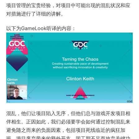
项目管理的宝贵经验，对项目中可能出现的混乱状况和应
对措施进行了详细的讲解。
以下为GameLook听译的内容：
混乱，他们让项目陷入无序，但他们总与游戏开发项目相
伴相生。正因如此，我们必须要学会如何通过控制混乱来
避免随之而来的负面因素，包括项目死线临近的疯狂加
班，项目废弃带来的额外开支，因工期不足而放弃关键功