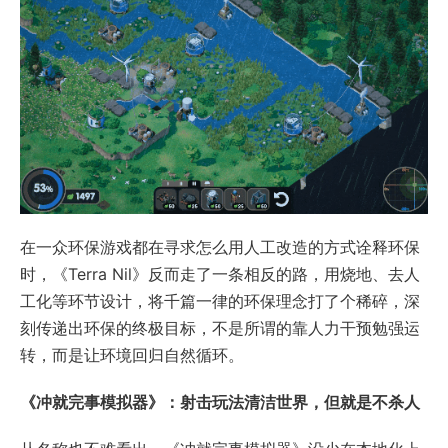
在一众环保游戏都在寻求怎么用人工改造的方式诠释环保
时，《Terra Nil》反而走了一条相反的路，用烧地、去人
工化等环节设计，将千篇一律的环保理念打了个稀碎，深
刻传递出环保的终极目标，不是所谓的靠人力干预勉强运
转，而是让环境回归自然循环。
《冲就完事模拟器》：射击玩法清洁世界，但就是不杀人