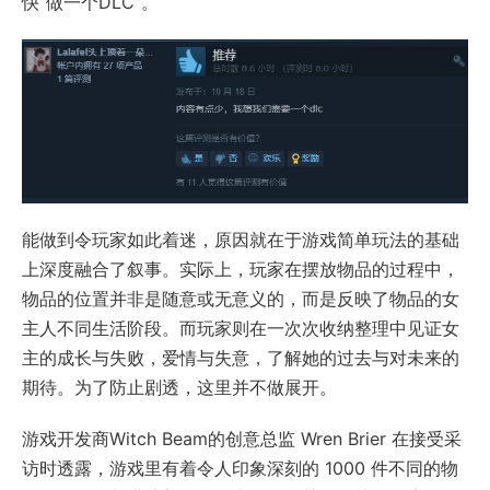
快“做一个DLC”。
能做到令玩家如此着迷，原因就在于游戏简单玩法的基础
上深度融合了叙事。实际上，玩家在摆放物品的过程中，
物品的位置并非是随意或无意义的，而是反映了物品的女
主人不同生活阶段。而玩家则在一次次收纳整理中见证女
主的成长与失败，爱情与失意，了解她的过去与对未来的
期待。为了防止剧透，这里并不做展开。
游戏开发商Witch Beam的创意总监 Wren Brier 在接受采
访时透露，游戏里有着令人印象深刻的 1000 件不同的物