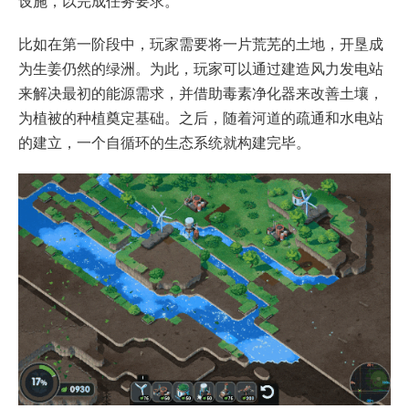
设施，以完成任务要求。
比如在第一阶段中，玩家需要将一片荒芜的土地，开垦成
为生姜仍然的绿洲。为此，玩家可以通过建造风力发电站
来解决最初的能源需求，并借助毒素净化器来改善土壤，
为植被的种植奠定基础。之后，随着河道的疏通和水电站
的建立，一个自循环的生态系统就构建完毕。