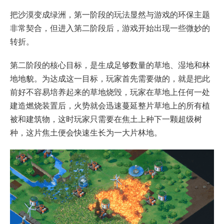
把沙漠变成绿洲，第一阶段的玩法显然与游戏的环保主题
非常契合，但进入第二阶段后，游戏开始出现一些微妙的
转折。
第二阶段的核心目标，是生成足够数量的草地、湿地和林
地地貌。为达成这一目标，玩家首先需要做的，就是把此
前好不容易培养起来的草地烧毁，玩家在草地上任何一处
建造燃烧装置后，火势就会迅速蔓延整片草地上的所有植
被和建筑物，这时玩家只需要在焦土上种下一颗超级树
种，这片焦土便会快速生长为一大片林地。