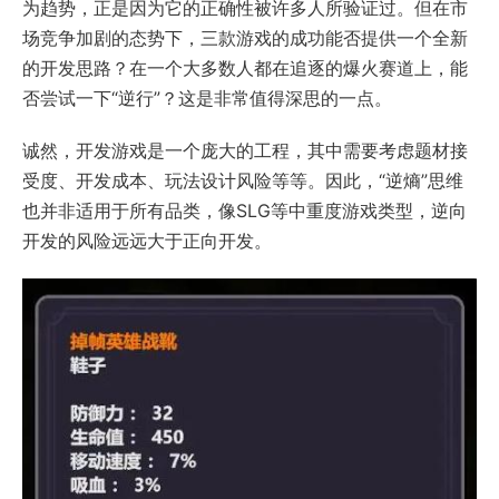
为趋势，正是因为它的正确性被许多人所验证过。但在市
场竞争加剧的态势下，三款游戏的成功能否提供一个全新
的开发思路？在一个大多数人都在追逐的爆火赛道上，能
否尝试一下“逆行”？这是非常值得深思的一点。
诚然，开发游戏是一个庞大的工程，其中需要考虑题材接
受度、开发成本、玩法设计风险等等。因此，“逆熵”思维
也并非适用于所有品类，像SLG等中重度游戏类型，逆向
开发的风险远远大于正向开发。