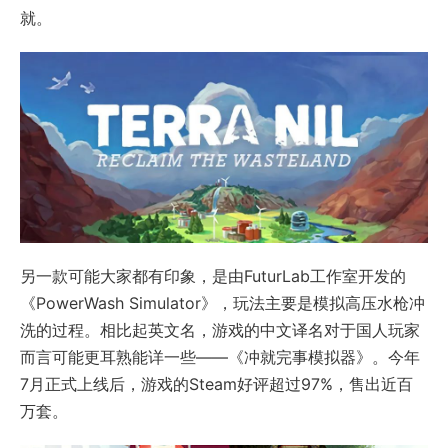
就。
另一款可能大家都有印象，是由FuturLab工作室开发的
《PowerWash Simulator》，玩法主要是模拟高压水枪冲
洗的过程。相比起英文名，游戏的中文译名对于国人玩家
而言可能更耳熟能详一些——《冲就完事模拟器》。今年
7月正式上线后，游戏的Steam好评超过97%，售出近百
万套。