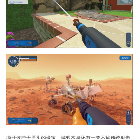
抛开这些无厘头的设定，游戏本身还有一套不输传统射击