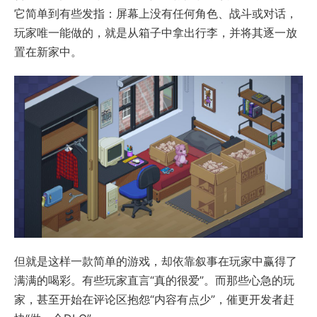
它简单到有些发指：屏幕上没有任何角色、战斗或对话，
玩家唯一能做的，就是从箱子中拿出行李，并将其逐一放
置在新家中。
但就是这样一款简单的游戏，却依靠叙事在玩家中赢得了
满满的喝彩。有些玩家直言“真的很爱”。而那些心急的玩
家，甚至开始在评论区抱怨“内容有点少”，催更开发者赶