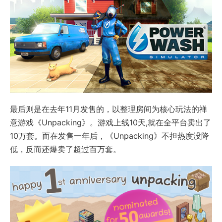
最后则是在去年11月发售的，以整理房间为核心玩法的禅
意游戏《Unpacking》。游戏上线10天,就在全平台卖出了
10万套。而在发售一年后，《Unpacking》不担热度没降
低，反而还爆卖了超过百万套。