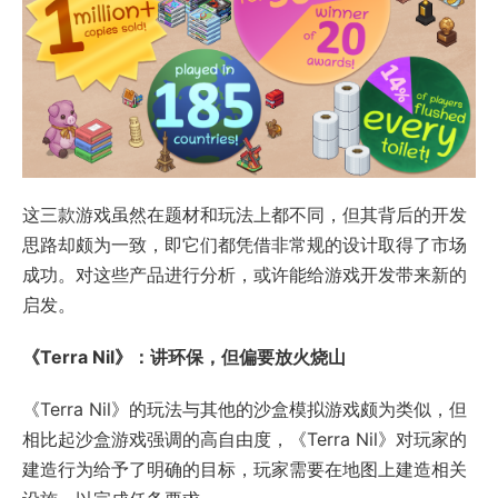
这三款游戏虽然在题材和玩法上都不同，但其背后的开发
思路却颇为一致，即它们都凭借非常规的设计取得了市场
成功。对这些产品进行分析，或许能给游戏开发带来新的
启发。
《Terra Nil》：讲环保，但偏要放火烧山
《Terra Nil》的玩法与其他的沙盒模拟游戏颇为类似，但
相比起沙盒游戏强调的高自由度，《Terra Nil》对玩家的
建造行为给予了明确的目标，玩家需要在地图上建造相关