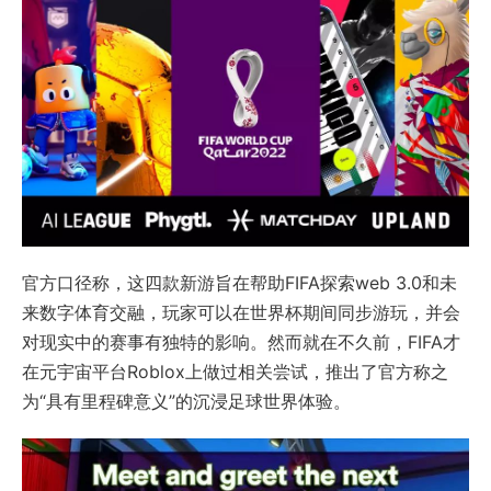
官方口径称，这四款新游旨在帮助FIFA探索web 3.0和未
来数字体育交融，玩家可以在世界杯期间同步游玩，并会
对现实中的赛事有独特的影响。然而就在不久前，FIFA才
在元宇宙平台Roblox上做过相关尝试，推出了官方称之
为“具有里程碑意义”的沉浸足球世界体验。