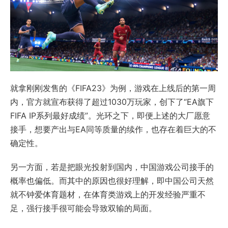
就拿刚刚发售的《FIFA23》为例，游戏在上线后的第一周
内，官方就宣布获得了超过1030万玩家，创下了“EA旗下
FIFA IP系列最好成绩”。光环之下，即便上述的大厂愿意
接手，想要产出与EA同等质量的续作，也存在着巨大的不
确定性。
另一方面，若是把眼光投射到国内，中国游戏公司接手的
概率也偏低。而其中的原因也很好理解，即中国公司天然
就不钟爱体育题材，在体育类游戏上的开发经验严重不
足，强行接手很可能会导致双输的局面。