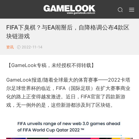
FIFA下臭棋？与EA闹掰后，自降格调公布4款区
块链游戏
资讯
2022-11-14
【GameLook专稿，未经授权不得转载】
GameLook报道/随着全球最大的体育赛事——2022卡塔
尔足球世界杯的临近，FIFA（国际足联）在扩大赛事商业
化的路上正变得越发激进。近日，FIFA官宣了四款新游
戏，无一例外的是，这些新游都涉及到了区块链。