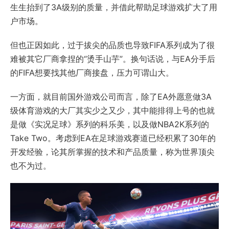
生生抬到了3A级别的质量，并借此帮助足球游戏扩大了用
户市场。
但也正因如此，过于拔尖的品质也导致FIFA系列成为了很
难被其它厂商拿捏的“烫手山芋”。换句话说，与EA分手后
的FIFA想要找其他厂商接盘，压力可谓山大。
一方面，就目前国外游戏公司而言，除了EA外愿意做3A
级体育游戏的大厂其实少之又少，其中能排得上号的也就
是做《实况足球》系列的科乐美，以及做NBA2K系列的
Take Two。考虑到EA在足球游戏赛道已经积累了30年的
开发经验，论其所掌握的技术和产品质量，称为世界顶尖
也不为过。