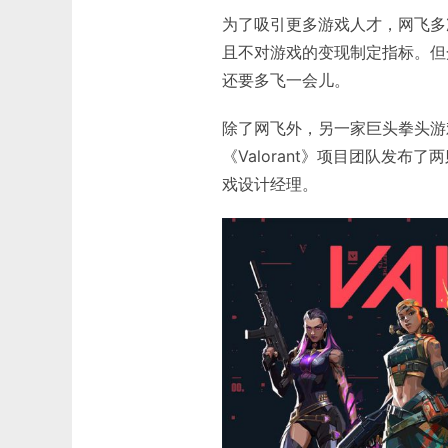
为了吸引更多游戏人才，网飞多
且不对游戏的变现制定指标。但
还要多飞一会儿。
除了网飞外，另一家巨头拳头游戏
《Valorant》项目团队发
戏设计经理。