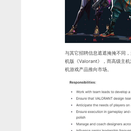
与其它招聘信息遮遮掩掩不同，
机版《Valorant》，而高
机游戏产品推向市场。