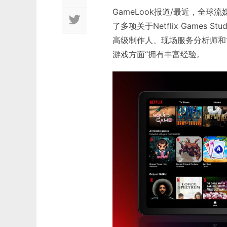
GameLook报道/最近，全球
了多项关于Netflix Game
高级制作人、现场服务分析师和首
游戏方面“拥有丰富经验。