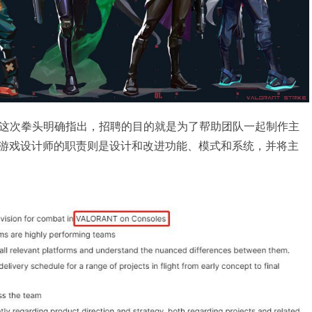
这次拳头明确指出，招聘的目的就是为了帮助团队一起制作主
级主机游戏设计师的职责则是设计和改进功能、模式和系统，并将主