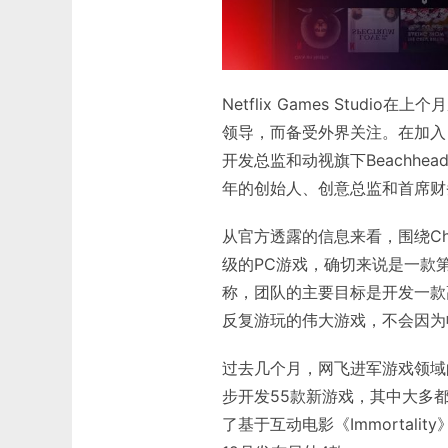
Netflix Games Studi
领导，而备受外界关注。在加入《
开发总监和动视旗下Beachhead
年的创始人、创意总监和首席财
从官方透露的信息来看，围绕Chacko
级的PC游戏，确切来说是一款
称，团队的主要目标是开发一款
反复游玩的伟大游戏，不会因为
过去几个月，网飞进军游戏领域的
步开发55款新游戏，其中大多都
了基于互动电影《Immortal