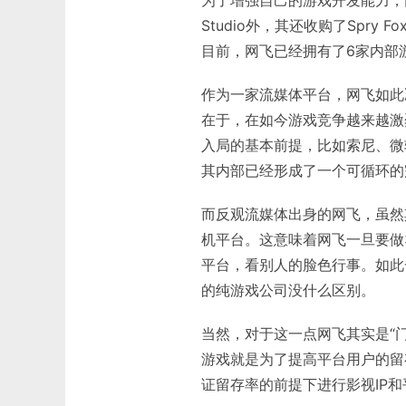
为了增强自己的游戏开发能力，网飞
Studio外，其还收购了Spr
目前，网飞已经拥有了6家内部
作为一家流媒体平台，网飞如此
在于，在如今游戏竞争越来越激
入局的基本前提，比如索尼、微
其内部已经形成了一个可循环的
而反观流媒体出身的网飞，虽然
机平台。这意味着网飞一旦要做
平台，看别人的脸色行事。如此
的纯游戏公司没什么区别。
当然，对于这一点网飞其实是“
游戏就是为了提高平台用户的留
证留存率的前提下进行影视IP