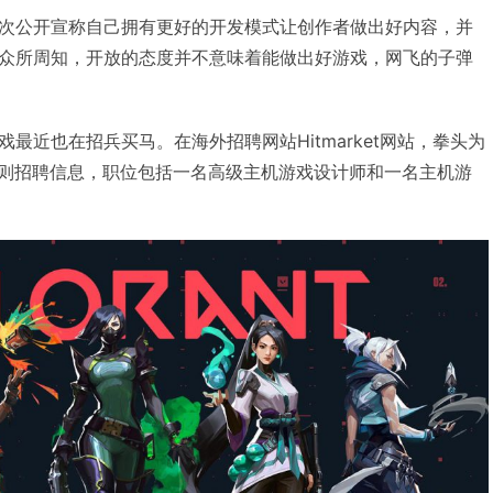
次公开宣称自己拥有更好的开发模式让创作者做出好内容，并
众所周知，开放的态度并不意味着能做出好游戏，网飞的子弹
最近也在招兵买马。在海外招聘网站Hitmarket网站，拳头为
布了两则招聘信息，职位包括一名高级主机游戏设计师和一名主机游