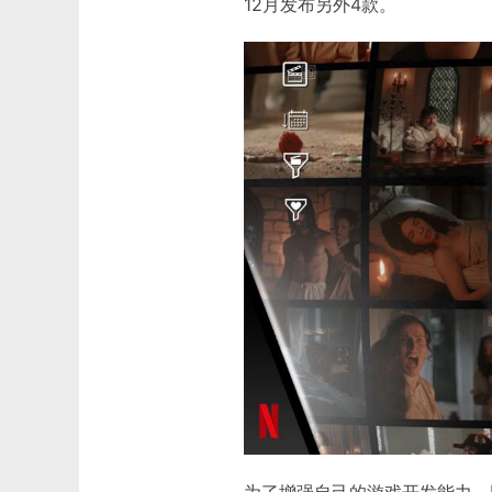
12月发布另外4款。