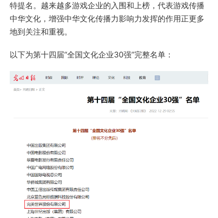
特提名。越来越多游戏企业的入围和上榜，代表游戏传播
中华文化，增强中华文化传播力影响力发挥的作用正更多
地到关注和重视。
以下为第十四届“全国文化企业30强”完整名单：