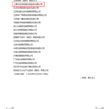
上一篇
下一篇