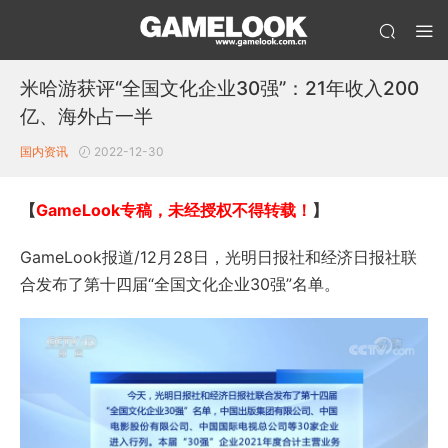
米哈游获评“全国文化企业30强”：21年收入200
亿、海外占一半
国内资讯
2022-12-30
【
GameLook专稿，未经授权不得转载！
】
GameLook报道/12月28日，光明日报社和经济日报社联
合发布了第十四届“全国文化企业30强”名单。