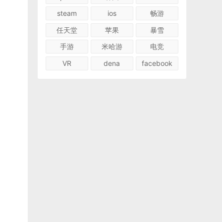
steam
ios
畅游
任天堂
苹果
暴雪
手游
米哈游
电竞
VR
dena
facebook