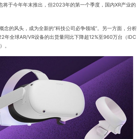
预计也将于今年年末推出，但2023年的第一个季度，国内XR产业的
等概念的风头，成为全新的“科技公司必争领域”。另一方面，分析
2022年全球AR/VR设备的出货量同比下降超12%至960万台（IDC
%）。