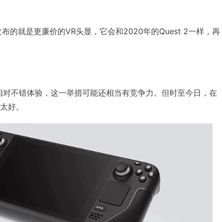
布的就是更廉价的VR头显，它会和2020年的Quest 2一样，再
，相对不错体验，这一举措可能还相当有竞争力。但时至今日，在
会太好。