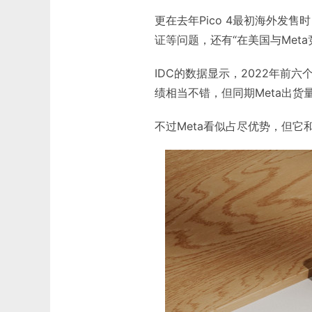
更在去年Pico 4最初海外发
证等问题，还有“在美国与Meta
IDC的数据显示，2022年前六
绩相当不错，但同期Meta出货量
不过Meta看似占尽优势，但它