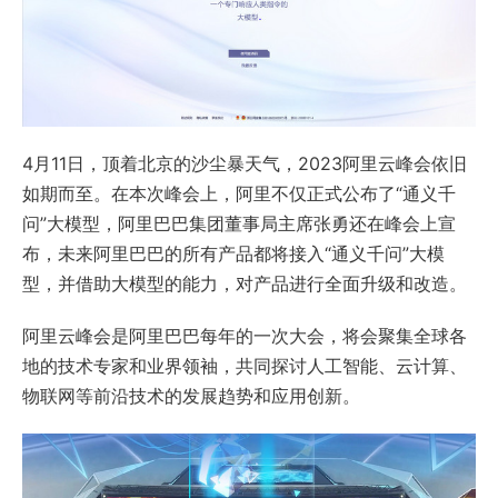
4月11日，顶着北京的沙尘暴天气，2023阿里云峰会依旧
如期而至。在本次峰会上，阿里不仅正式公布了“通义千
问”大模型，阿里巴巴集团董事局主席张勇还在峰会上宣
布，未来阿里巴巴的所有产品都将接入“通义千问”大模
型，并借助大模型的能力，对产品进行全面升级和改造。
阿里云峰会是阿里巴巴每年的一次大会，将会聚集全球各
地的技术专家和业界领袖，共同探讨人工智能、云计算、
物联网等前沿技术的发展趋势和应用创新。