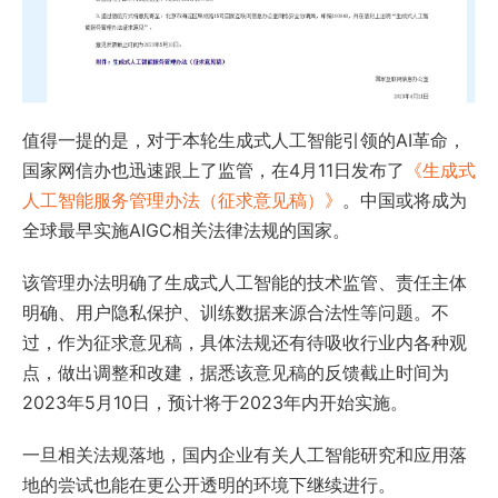
值得一提的是，对于本轮生成式人工智能引领的AI革命，
国家网信办也迅速跟上了监管，在4月11日发布了
《生成式
人工智能服务管理办法（征求意见稿）》
。中国或将成为
全球最早实施AIGC相关法律法规的国家。
该管理办法明确了生成式人工智能的技术监管、责任主体
明确、用户隐私保护、训练数据来源合法性等问题。不
过，作为征求意见稿，具体法规还有待吸收行业内各种观
点，做出调整和改建，据悉该意见稿的反馈截止时间为
2023年5月10日，预计将于2023年内开始实施。
一旦相关法规落地，国内企业有关人工智能研究和应用落
地的尝试也能在更公开透明的环境下继续进行。