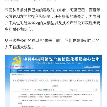
即便从目前外界已知的客观能力来看，阿里巴巴、百度等
公司在AI方面的投入和研发，还有很长的路要走，国内用
户不妨也对这些国内的大模型以及技术产品公司表现出更
多的耐心和信心。
毕竟这些公司的模型再“未来可期”，它们也是我们自己的
人工智能大模型。