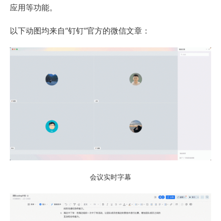
应用等功能。
以下动图均来自“钉钉”官方的微信文章：
会议实时字幕