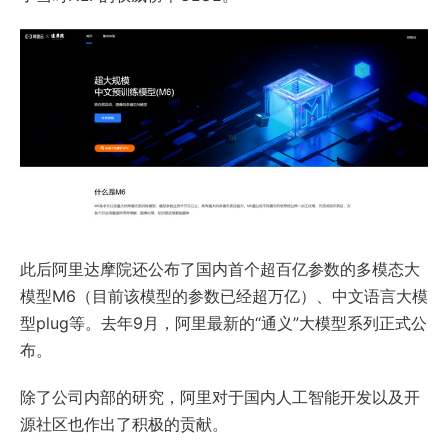
此后阿里达摩院还公布了国内首个超百亿参数的多模态大
模型M6（目前该模型的参数已经超万亿）、中文语言大模
型plug等。去年9月，阿里最新的“通义”大模型系列正式公
布。
除了公司内部的研究，阿里对于国内人工智能开发以及开
源社区也作出了积极的贡献。