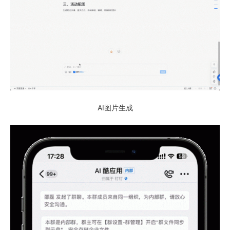
AI图片生成