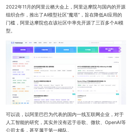
2022年11月的阿里云栖大会上，阿里达摩院与国内的开源
组织合作，推出了AI模型社区“魔塔”，旨在降低AI应用的
门槛，阿里达摩院也在该社区中率先开源了三百多个AI模
型。
可以说，以阿里巴巴为代表的国内一线互联网企业，对于
人工智能的研究，其实并没有迟于谷歌、微软、OpenAI等
公司太多，甚至属于第一梯队。