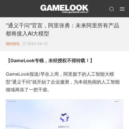
“通义千问”官宣，阿里张勇：未来阿里所有产品
都将接入AI大模型
国内资讯
2023-04-12
【GameLook专稿，未经授权不得转载！】
GameLook报道/早在上周，阿里旗下的人工智能大模
型“通义千问”就开始了企业邀测，为本就热闹的人工智能
领域再添了一把干柴。