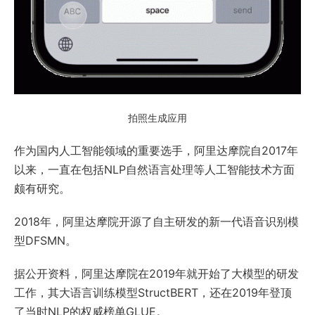
拍照生成应用
作为国内人工智能领域的重要选手，阿里达摩院自2017年
以来，一直在包括NLP自然语言处理等人工智能技术方面
颇有研究。
2018年，阿里达摩院开源了自主研发的新一代语音识别模
型DFSMN。
据公开资料，阿里达摩院在2019年就开始了大模型的研发
工作，其大语言训练模型StructBERT，还在2019年登顶
了当时NLP的权威榜单GLUE。