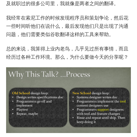
及就职过的很多公司里，我就像是两者之间的翻译。
我经常在索尼工作的时候发现程序员和策划争论，然后花
一些时间听他们在说什么，最后发现他们只是出现了沟通
问题，他们需要类似谷歌翻译这样的工具来帮助。
总的来说，我算得上业内老鸟，几乎见过所有事情，而且
经历过各种工作环境。那么，为什么要做今天的分享呢？