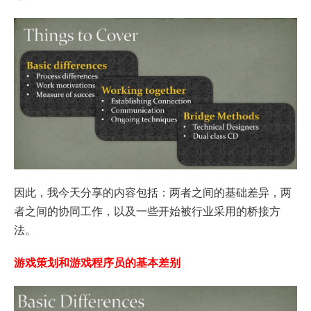
因此，我今天分享的内容包括：两者之间的基础差异，两
者之间的协同工作，以及一些开始被行业采用的桥接方
法。
游戏策划和游戏程序员的基本差别