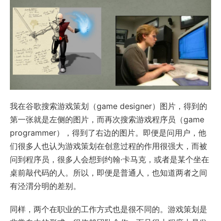
我在谷歌搜索游戏策划（game designer）图片，得到的
第一张就是左侧的图片，而再次搜索游戏程序员（game
programmer），得到了右边的图片。即便是问用户，他
们很多人也认为游戏策划在创意过程的作用很强大，而被
问到程序员，很多人会想到约翰·卡马克，或者是某个坐在
桌前敲代码的人。所以，即便是普通人，也知道两者之间
有泾渭分明的差别。
同样，两个在职业的工作方式也是很不同的。游戏策划是