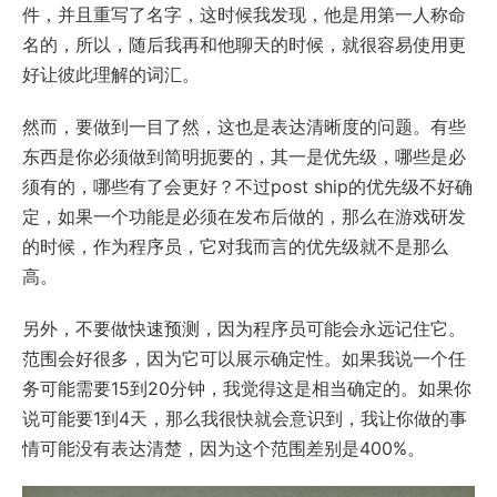
件，并且重写了名字，这时候我发现，他是用第一人称命
名的，所以，随后我再和他聊天的时候，就很容易使用更
好让彼此理解的词汇。
然而，要做到一目了然，这也是表达清晰度的问题。有些
东西是你必须做到简明扼要的，其一是优先级，哪些是必
须有的，哪些有了会更好？不过post ship的优先级不好确
定，如果一个功能是必须在发布后做的，那么在游戏研发
的时候，作为程序员，它对我而言的优先级就不是那么
高。
另外，不要做快速预测，因为程序员可能会永远记住它。
范围会好很多，因为它可以展示确定性。如果我说一个任
务可能需要15到20分钟，我觉得这是相当确定的。如果你
说可能要1到4天，那么我很快就会意识到，我让你做的事
情可能没有表达清楚，因为这个范围差别是400%。