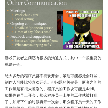
游戏开发者之间还有很多的沟通方式，其中一个很重要的
就是开会。
绝大多数的程序员都不喜欢开会，策划可能感觉会好些，
制作人可能比较喜欢开会。但问题的关键是，两者之间的
工作量是有很大差别的。程序员的工作块可能是4小时，
如果你在早上开会，那么程序员一上午的工作就被打乱
了，如果下午的时候再开一次会，那么程序员一天的工作