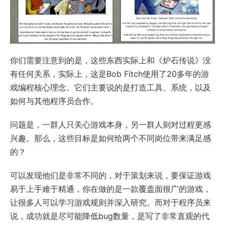
你们需要注意到的是，这些东西实际上和《炉石传说》没
有任何关系，实际上，这是Bob Fitch使用了20多年的游
戏编程核心理念。它们主要说的是打造工具、系统，以及
如何与其他程序员合作。
问题是，一群人只关心游戏本身，另一群人则对过程更感
兴趣。那么，这些目标是如何给两个不同岗位带来满足感
的？
可以发现他们是非常不同的，对于策划来说，要保证游戏
易于上手难于精通，你在做的是一款覆盖面很广的游戏，
让很多人可以学习游戏规则并深入研究。而对于程序员来
说，成功就是尽可能降低bug数量，是写了非常直观的代