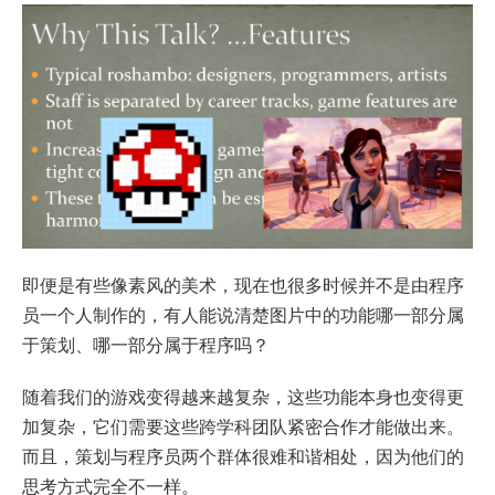
即便是有些像素风的美术，现在也很多时候并不是由程序
员一个人制作的，有人能说清楚图片中的功能哪一部分属
于策划、哪一部分属于程序吗？
随着我们的游戏变得越来越复杂，这些功能本身也变得更
加复杂，它们需要这些跨学科团队紧密合作才能做出来。
而且，策划与程序员两个群体很难和谐相处，因为他们的
思考方式完全不一样。