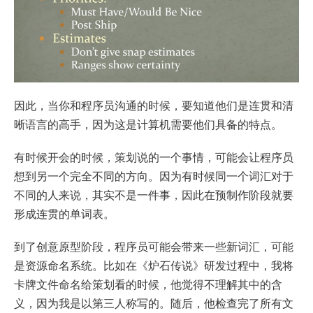
因此，当你和程序员沟通的时候，要知道他们是连贯和清
晰语言的高手，因为这是计算机需要他们具备的特点。
有时候开会的时候，策划说的一个事情，可能会让程序员
想到另一个完全不同的方向。因为有时候同一个词汇对于
不同的人来说，其实不是一件事，因此在预制作阶段就要
形成连贯的单词表。
到了创意原型阶段，程序员可能会带来一些新词汇，可能
是资源命名系统。比如在《炉石传说》研发过程中，我将
卡牌文件命名给策划看的时候，他觉得不理解其中的含
义，因为我是以第三人称写的。随后，他检查完了所有文