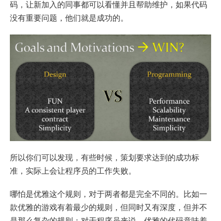
码，让新加入的同事都可以看懂并且帮助维护，如果代码
没有重要问题，他们就是成功的。
所以你们可以发现，有些时候，策划要求达到的成功标
准，实际上会让程序员的工作失败。
哪怕是优雅这个规则，对于两者都是完全不同的。比如一
款优雅的游戏有着最少的规则，但同时又有深度，但并不
是那么复杂的规则；对于程序员来说，优雅的代码意味着