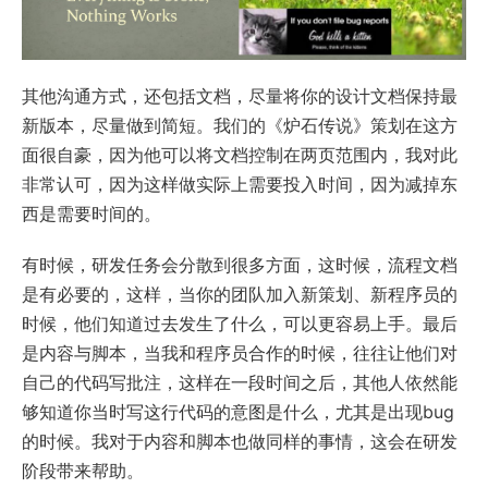
其他沟通方式，还包括文档，尽量将你的设计文档保持最
新版本，尽量做到简短。我们的《炉石传说》策划在这方
面很自豪，因为他可以将文档控制在两页范围内，我对此
非常认可，因为这样做实际上需要投入时间，因为减掉东
西是需要时间的。
有时候，研发任务会分散到很多方面，这时候，流程文档
是有必要的，这样，当你的团队加入新策划、新程序员的
时候，他们知道过去发生了什么，可以更容易上手。最后
是内容与脚本，当我和程序员合作的时候，往往让他们对
自己的代码写批注，这样在一段时间之后，其他人依然能
够知道你当时写这行代码的意图是什么，尤其是出现bug
的时候。我对于内容和脚本也做同样的事情，这会在研发
阶段带来帮助。