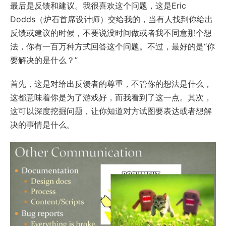
最后是反馈和建议。我很喜欢这个问题，这是Eric
Dodds（炉石首席设计师）交给我的，当有人找到你给出
反馈或建议的时候，不要说没时间做或者我不同意那个想
法，你有一百万种方式回答这个问题。不过，最好的是“你
要解决的是什么？”
首先，这是对给出反馈者的尊重，不管你的想法是什么，
这都意味着你是为了游戏好，而我看到了这一点。其次，
这可以深度挖掘问题，让你知道对方试图要表达或者想解
决的事情是什么。