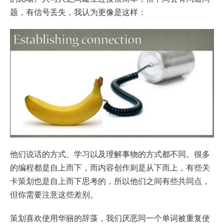
题，有信号丢失，我认为更像是这样：
他们说话的方式、学习以及理解事物的方式都不同。很多
的编程都是自上而下，而内容创作则是从下而上，有些关
卡策划也是自上而下思考的，所以他们之间有些共同点，
但你需要注意这些差别。
策划喜欢使用华丽的辞藻，我们厌恶同一个单词被重复使