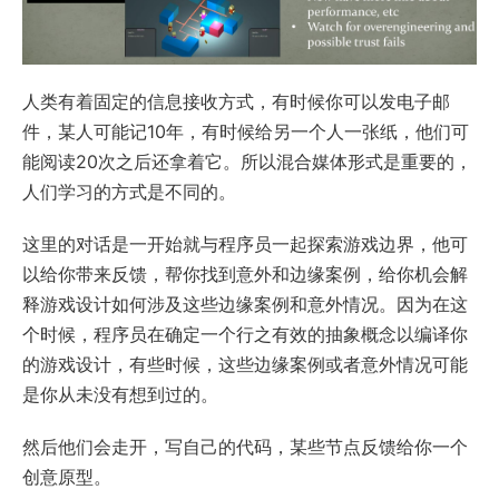
人类有着固定的信息接收方式，有时候你可以发电子邮
件，某人可能记10年，有时候给另一个人一张纸，他们可
能阅读20次之后还拿着它。所以混合媒体形式是重要的，
人们学习的方式是不同的。
这里的对话是一开始就与程序员一起探索游戏边界，他可
以给你带来反馈，帮你找到意外和边缘案例，给你机会解
释游戏设计如何涉及这些边缘案例和意外情况。因为在这
个时候，程序员在确定一个行之有效的抽象概念以编译你
的游戏设计，有些时候，这些边缘案例或者意外情况可能
是你从未没有想到过的。
然后他们会走开，写自己的代码，某些节点反馈给你一个
创意原型。