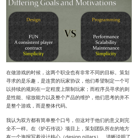
在做游戏的时候，这两个职业也有非常不同的目标。策划
寻求的是乐趣，是连贯的玩家协议，他们希望制定一个可
以持续的规则在一定程度上限制玩家；而程序员寻求的则
是性能、缩放能力以及整个产品的维护，他们思考的并不
是整个游戏，而是整体代码。
我认为双方都有简单整个口号，但这对于他们的意义则完
全不一样。在《炉石传说》项目上，策划团队所在的地方
有一个海报写着设计核心（design pillars），清晰说明了