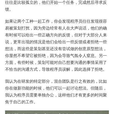
往往是比较孤立的，他们开始一个任务，完成然后寻求反
馈。
如果让两个工种一起工作，你会发现程序员往往发现很容
易被策划打扰，因为旁边经常有人在大声说话，他们的确
有时候可以给出一些正确方向的反馈，但对于大部分人来
说，更常出现的情况是他们会给出一些反馈或者拒绝一些
想法，而这些是策划甚至还没有尝试做的创意原型想法，
你显然不希望它被拒绝，因为会导致气氛令人窒息。另一
方面，有些时候，策划可能对自己想要沟通的事情采用了
不恰当的沟通方式，导致程序员误解，因此选择了拒绝。
我认为在研发的特定部分，混合团队是行之有效的，比如
你在做新功能的时候，他们可以一起讨论想法。但随后，
我认为程序员需要单独办公，这样他们才有更多的时间聚
焦于自己的工作。