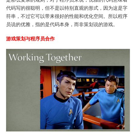
代码写的很聪明，但不是以特别直观的形式，因为这是字
符串，不过它可以带来很好的性能和优化空间。所以程序
员说的优雅，指的是代码本身，而非策划说的游戏。
游戏策划与程序员合作