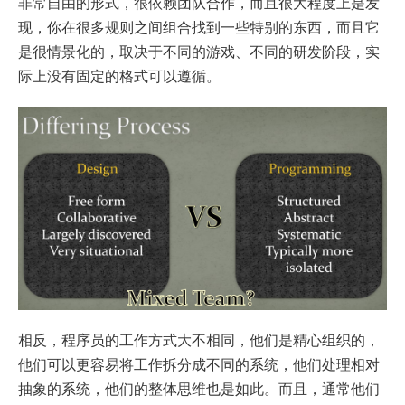
非常自由的形式，很依赖团队合作，而且很大程度上是发
现，你在很多规则之间组合找到一些特别的东西，而且它
是很情景化的，取决于不同的游戏、不同的研发阶段，实
际上没有固定的格式可以遵循。
相反，程序员的工作方式大不相同，他们是精心组织的，
他们可以更容易将工作拆分成不同的系统，他们处理相对
抽象的系统，他们的整体思维也是如此。而且，通常他们