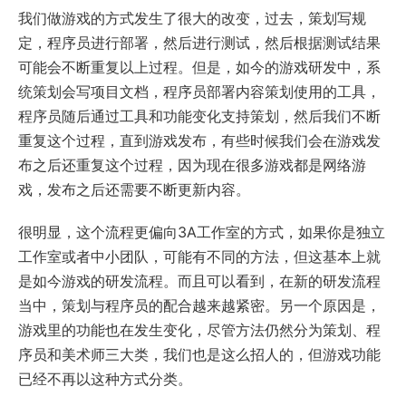
我们做游戏的方式发生了很大的改变，过去，策划写规
定，程序员进行部署，然后进行测试，然后根据测试结果
可能会不断重复以上过程。但是，如今的游戏研发中，系
统策划会写项目文档，程序员部署内容策划使用的工具，
程序员随后通过工具和功能变化支持策划，然后我们不断
重复这个过程，直到游戏发布，有些时候我们会在游戏发
布之后还重复这个过程，因为现在很多游戏都是网络游
戏，发布之后还需要不断更新内容。
很明显，这个流程更偏向3A工作室的方式，如果你是独立
工作室或者中小团队，可能有不同的方法，但这基本上就
是如今游戏的研发流程。而且可以看到，在新的研发流程
当中，策划与程序员的配合越来越紧密。另一个原因是，
游戏里的功能也在发生变化，尽管方法仍然分为策划、程
序员和美术师三大类，我们也是这么招人的，但游戏功能
已经不再以这种方式分类。