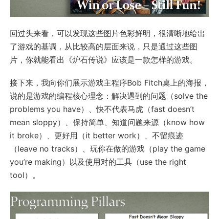
回过头来看，可以发现这些图片色彩鲜明，很清晰地给出
了游戏的基调，从比较高的层面来说，只是通过这些图
片，你就能看出《炉石传说》应该是一款怎样的游戏。
接下来，我向你们展示游戏主程序Bob Fitch桌上的海报，
说的是游戏的编程核心理念：解决遇到的问题（solve the
problems you have）、快不代表马虎（fast doesn’t
mean sloppy）、保持简单、知道问题来源（know how
it broke）、更好用（it better work）、不留痕迹
（leave no tracks）、玩你在做的游戏（play the game
you’re making）以及使用对的工具（use the right
tool）。