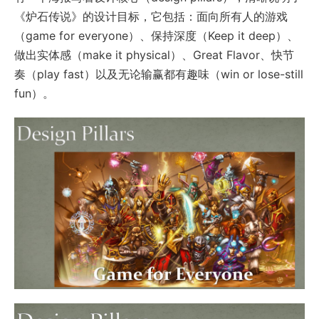
《炉石传说》的设计目标，它包括：面向所有人的游戏
（game for everyone）、保持深度（Keep it deep）、
做出实体感（make it physical）、Great Flavor、快节
奏（play fast）以及无论输赢都有趣味（win or lose-still
fun）。