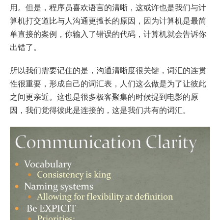
用。但是，程序员喜欢语言的清晰，这或许也是我们与计
算机打交道比与人沟通更擅长的原因，因为计算机是最简
单直接的案例，你输入了错误的代码，计算机就会告诉你
出错了。
所以我们需要记住的是，沟通清晰度很关键，词汇的连贯
性很重要，形成自己的词汇表，人们这么做是为了让彼此
之间更亲近。这也是很多极客聚集的时候提到电影的原
因，我们觉得彼此是连接的，这是我们共有的词汇。