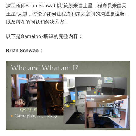
深工程师Brian Schwab以“策划来自土星，程序员来自天
王星”为题，讨论了如何让程序和策划之间的沟通更流畅，
以及潜在的问题和解决方案。
以下是Gamelook听译的完整内容：
Brian Schwab：