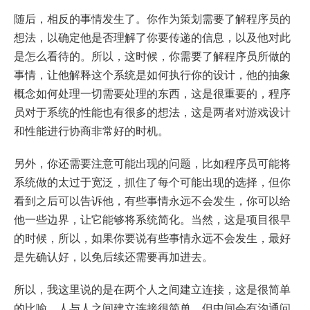
随后，相反的事情发生了。你作为策划需要了解程序员的
想法，以确定他是否理解了你要传递的信息，以及他对此
是怎么看待的。所以，这时候，你需要了解程序员所做的
事情，让他解释这个系统是如何执行你的设计，他的抽象
概念如何处理一切需要处理的东西，这是很重要的，程序
员对于系统的性能也有很多的想法，这是两者对游戏设计
和性能进行协商非常好的时机。
另外，你还需要注意可能出现的问题，比如程序员可能将
系统做的太过于宽泛，抓住了每个可能出现的选择，但你
看到之后可以告诉他，有些事情永远不会发生，你可以给
他一些边界，让它能够将系统简化。当然，这是项目很早
的时候，所以，如果你要说有些事情永远不会发生，最好
是先确认好，以免后续还需要再加进去。
所以，我这里说的是在两个人之间建立连接，这是很简单
的比喻。人与人之间建立连接很简单，但中间会有沟通问