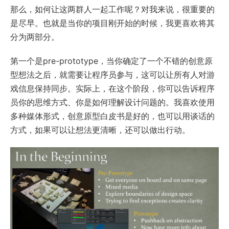
那么，如何让这两群人一起工作呢？对我来说，很重要的
是尽早。也就是当你的项目刚开始的时候，我更喜欢将其
分为两部分。
第一个是pre-prototype，当你确定了一个不错的创意原
型想法之后，就需要让程序员参与，这可以让所有人对游
戏信息保持同步。实际上，在这个阶段，你可以告诉程序
员你的思维方式、你是如何理解设计问题的。我喜欢使用
多种媒体形式，创意原型白皮书是好的，也可以用谈话的
方式，如果可以让想法更清晰，还可以做出行动。