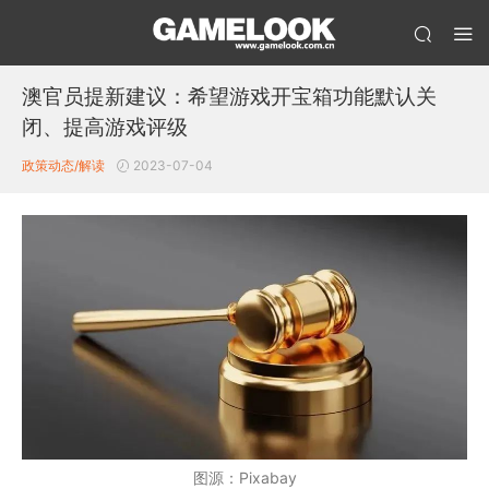
澳官员提新建议：希望游戏开宝箱功能默认关
闭、提高游戏评级
政策动态/解读
2023-07-04
图源：Pixabay