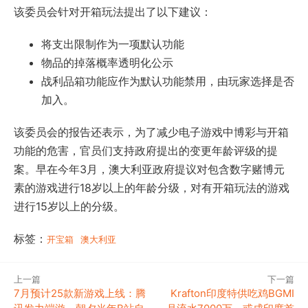
该委员会针对开箱玩法提出了以下建议：
将支出限制作为一项默认功能
物品的掉落概率透明化公示
战利品箱功能应作为默认功能禁用，由玩家选择是否
加入。
该委员会的报告还表示，为了减少电子游戏中博彩与开箱
功能的危害，官员们支持政府提出的变更年龄评级的提
案。早在今年3月，澳大利亚政府提议对包含数字赌博元
素的游戏进行18岁以上的年龄分级，对有开箱玩法的游戏
进行15岁以上的分级。
标签：
开宝箱
澳大利亚
上一篇
下一篇
7月预计25款新游戏上线：腾
Krafton印度特供吃鸡BGMI