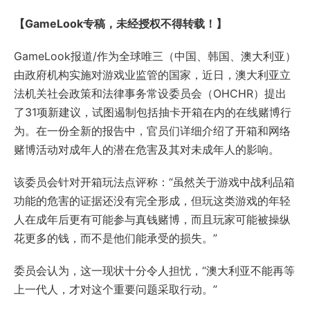
【GameLook专稿，未经授权不得转载！】
GameLook报道/作为全球唯三（中国、韩国、澳大利亚）
由政府机构实施对游戏业监管的国家，近日，澳大利亚立
法机关社会政策和法律事务常设委员会（OHCHR）提出
了31项新建议，试图遏制包括抽卡开箱在内的在线赌博行
为。在一份全新的报告中，官员们详细介绍了开箱和网络
赌博活动对成年人的潜在危害及其对未成年人的影响。
该委员会针对开箱玩法点评称：“虽然关于游戏中战利品箱
功能的危害的证据还没有完全形成，但玩这类游戏的年轻
人在成年后更有可能参与真钱赌博，而且玩家可能被操纵
花更多的钱，而不是他们能承受的损失。”
委员会认为，这一现状十分令人担忧，“澳大利亚不能再等
上一代人，才对这个重要问题采取行动。”