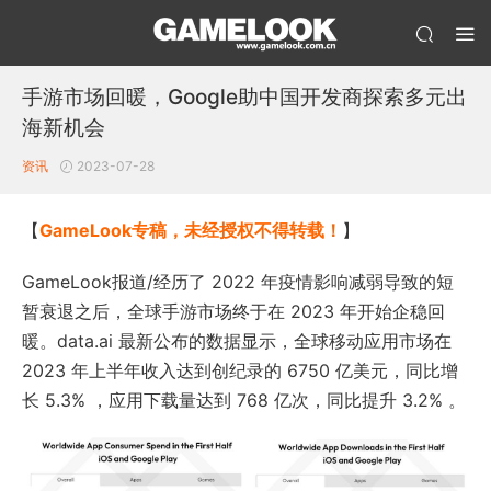
手游市场回暖，Google助中国开发商探索多元出
海新机会
资讯
2023-07-28
【
GameLook专稿，未经授权不得转载！
】
GameLook报道/经历了 2022 年疫情影响减弱导致的短
暂衰退之后，全球手游市场终于在 2023 年开始企稳回
暖。data.ai 最新公布的数据显示，全球移动应用市场在
2023 年上半年收入达到创纪录的 6750 亿美元，同比增
长 5.3% ，应用下载量达到 768 亿次，同比提升 3.2% 。