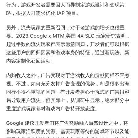
行为，游戏开发者需要因人而异制定游戏设计和变现策
略，根据人群需求优化 IAP 项目。
另外，流失玩家的重新召回，对于老游戏的增长也很重
要。2023 Google x MTM 美国 4X SLG 玩家研究表明，
超过半数的流失玩家都表示愿意回归，开发者们可以根据
这些用户的回归因素和游戏本身的特征，通过新玩法、新
内容定制化召回活动。
内购收入之外，广告变现对于游戏收入的贡献同样不容忽
视。不过，如何充分发挥广告变现的优势，却是很多出海
同行不得不重视的问题。有开发者担心干扰式的广告很容
易导致用户流失，但实际上，从调研中显示，绝大部分中
重度游戏玩家都对游戏内广告持开放态度。
Google 建议开发者们将广告奖励融入游戏设计之中，将
影响玩家活跃度的资源、需要玩家等待的游戏环节以及能