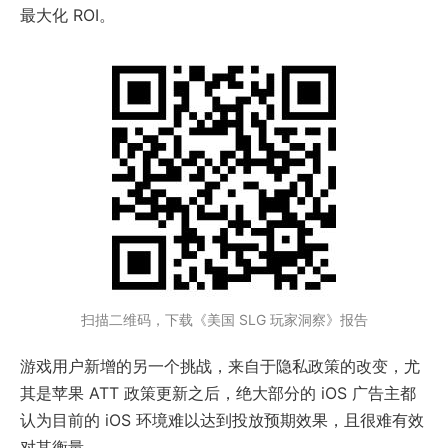
最大化 ROI。
扫描二维码，下载《美国 SLG 玩家洞察》报告
游戏用户新增的另一个挑战，来自于隐私政策的改变，尤
其是苹果 ATT 政策更新之后，绝大部分的 iOS 广告主都
认为目前的 iOS 环境难以达到投放预期效果，且很难有效
对其衡量。