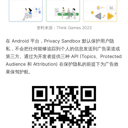
资料来源：Think Games 2023
在 Android 平台，Privacy Sandbox 默认保护用户隐
私，不会把任何能够追踪到个人的信息发送到广告渠道或
第三方。通过为开发者提供三种 API (Topics、Protected
Audience 和 Attribution) 在保护隐私的前提下为广告效
果保驾护航。