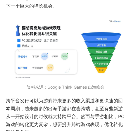
下一个巨大的增长机会。
资料来源：Google Think Games 出海峰会
跨平台发行可以为游戏带来更多的收入渠道和更快速的回
本周期，越来越多的出海手游都在尝跨端，甚至有些新游
从一开始设计的时候就支持跨平台。然而与手游相比，PC
游戏的转化更为复杂，想要提升跨端游戏表现，优化转化