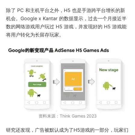
除了 PC 和主机平台之外，H5 也是手游跨平台增长的新
机会。Google x Kantar 的数据显示，过去一个月接近半
数的网络游戏用户玩过 H5 游戏，并发现好的 H5 游戏能
将用户转化为长留存玩家。
资料来源：Think Games 2023
研究还发现，广告被默认成为了H5游戏的一部分，玩家们