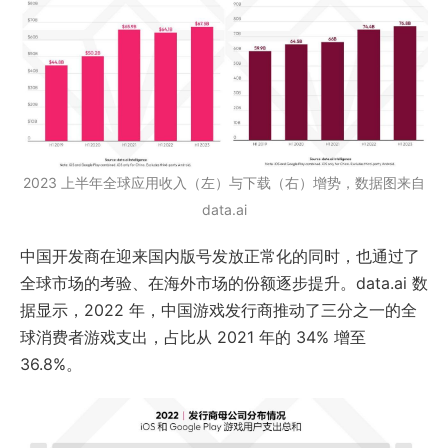
2023 上半年全球应用收入（左）与下载（右）增势，数据图来自
data.ai
中国开发商在迎来国内版号发放正常化的同时，也通过了
全球市场的考验、在海外市场的份额逐步提升。data.ai 数
据显示，2022 年，中国游戏发行商推动了三分之一的全
球消费者游戏支出，占比从 2021 年的 34% 增至
36.8%。