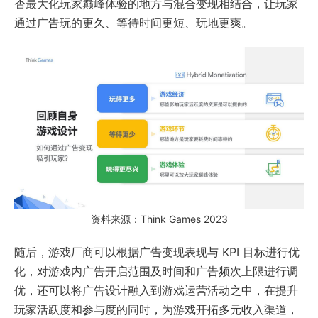
否最大化玩家巅峰体验的地方与混合变现相结合，让玩家
通过广告玩的更久、等待时间更短、玩地更爽。
资料来源：Think Games 2023
随后，游戏厂商可以根据广告变现表现与 KPI 目标进行优
化，对游戏内广告开启范围及时间和广告频次上限进行调
优，还可以将广告设计融入到游戏运营活动之中，在提升
玩家活跃度和参与度的同时，为游戏开拓多元收入渠道，