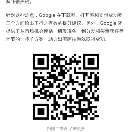
漏斗很关键。
针对这些难点，Google 在下载率、打开率和支付成功率
三个方面给出了行之有效的提升建议。另外，Google 还
提供了从市场机会评估、研发准备，到分发和买量获客等
环节的一揽子方案，助力出海跨端游戏取得成功。
扫描二维码 了解更多