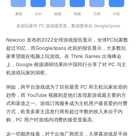
各国玩家对 PC 游戏接受度，数据图来自 Google/Ipsos
Newzoo 发布的2022全球游戏报告显示，全球PC玩家数
超过10亿，而Google/Ipsos 此前的报告显示，大多数玩
家希望能在电脑上玩游戏。在 Think Games 出海峰会
上，Google 根据调研结果向中国同行分享了对 PC 与主
机游戏玩家的洞察。
例如，跨平台游戏成为了目前最受 PC 和主机玩家欢迎的
趋势，而 YouTube 视频则是他们发现新游戏最主要的方
式和渠道之一。游戏订阅服务成为主机用户最喜爱的付费
方式，欧美多家主流发行商有超过半数的收入来自于内
购，PC 用户对游戏内消费的接受度最高。
这一切都意味着，对于出海厂商而言，大屏幕游戏是手游