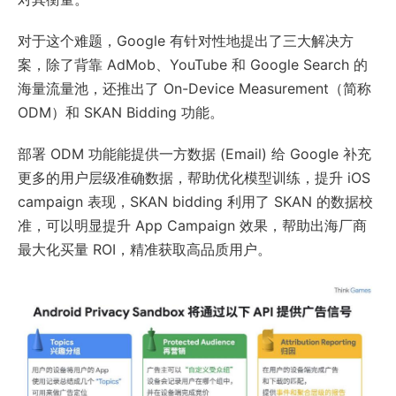
对于这个难题，Google 有针对性地提出了三大解决方
案，除了背靠 AdMob、YouTube 和 Google Search 的
海量流量池，还推出了 On-Device Measurement（简称
ODM）和 SKAN Bidding 功能。
部署 ODM 功能能提供一方数据 (Email) 给 Google 补充
更多的用户层级准确数据，帮助优化模型训练，提升 iOS
campaign 表现，SKAN bidding 利用了 SKAN 的数据校
准，可以明显提升 App Campaign 效果，帮助出海厂商
最大化买量 ROI，精准获取高品质用户。