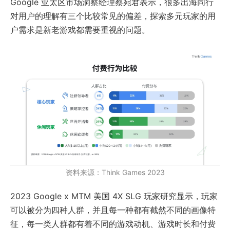
Google 亚太区市场洞察经理蔡宛君表示，很多出海同行
对用户的理解有三个比较常见的偏差，探索多元玩家的用
户需求是新老游戏都需要重视的问题。
资料来源：Think Games 2023
2023 Google x MTM 美国 4X SLG 玩家研究显示，玩家
可以被分为四种人群，并且每一种都有截然不同的画像特
征，每一类人群都有着不同的游戏动机、游戏时长和付费