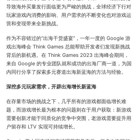
导致海外买量发行面临更为严峻的挑战，全球经济下行对
玩家游戏内消费的影响、用户需求的不断变化也对游戏运
营和变现带来全新挑战。
作为不容错过的“出海干货盛宴”，一年一度的 Google 游
戏出海峰会 Think Games 总能帮助开发者们发现新挑战
背后的新机遇。在 Think Games 2023 出海峰会期间，
来自 Google 的专业团队就和成功的出海厂商一道，为国
内同行分享了探索多元赛道出海新蓝海的方法与经验。
深挖多元玩家需求，开辟出海增长新蓝海
在存量市场的挑战之下，几乎所有的游戏都面临增长难
题，而游戏增长最为根本的问题则在于用户获取：新游戏
需要创新才能于同质化的竞争中突围，老游戏需要提升用
户留存和 LTV 实现可持续增长。