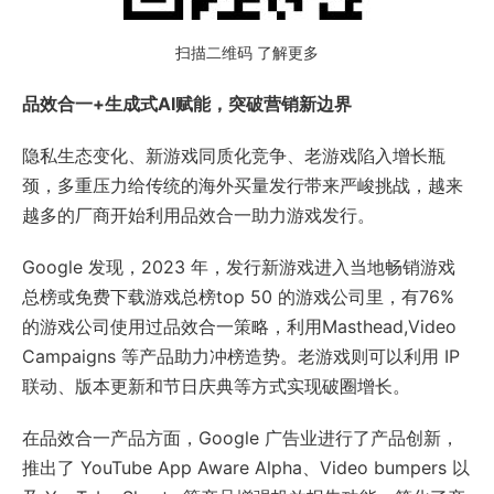
扫描二维码 了解更多
品效合一+生成式AI赋能，突破营销新边界
隐私生态变化、新游戏同质化竞争、老游戏陷入增长瓶
颈，多重压力给传统的海外买量发行带来严峻挑战，越来
越多的厂商开始利用品效合一助力游戏发行。
Google 发现，2023 年，发行新游戏进入当地畅销游戏
总榜或免费下载游戏总榜top 50 的游戏公司里，有76%
的游戏公司使用过品效合一策略，利用Masthead,Video
Campaigns 等产品助力冲榜造势。老游戏则可以利用 IP
联动、版本更新和节日庆典等方式实现破圈增长。
在品效合一产品方面，Google 广告业进行了产品创新，
推出了 YouTube App Aware Alpha、Video bumpers 以