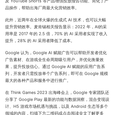
及 YouTube Shorts 等产品增强投放报告功能、简化了产
品操作，帮助出海厂商最大化营销效率。
此外，近两年在全球火爆的生成式 AI 技术，也可以大幅
提升营销效率。麦肯锡相关报告显示：2022 年，AI的采
用率是 2017 年的 2.5 倍，70% 的 AI 采用者实现了收入
提升，28% 的 AI 采用者降低了成本。
Google 认为，Google AI 赋能广告可以帮助开发者优化
广告素材、在游戏全生命周期吸引用户，并优化衡量效
果，提升投放信心。通过 Google AI 赋能的应用广告系
列，开发者只需投放单个广告系列，即可在 Google 规模
最大的各种产品和服务中进行推广。
在 Think Games 2023 出海峰会上，Google 专家团队还
分享了 Google Play 最新的功能与数据洞察，混合变现设
计、H5 游戏市场机遇与挑战，以及 Android 生态等多个
领域的内容，扫描下方二维码或点击阅读全文了解更多