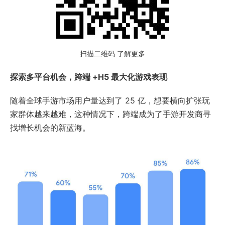
扫描二维码 了解更多
探索多平台机会，跨端 +H5 最大化游戏表现
随着全球手游市场用户量达到了 25 亿，想要横向扩张玩
家群体越来越难，这种情况下，跨端成为了手游开发商寻
找增长机会的新蓝海。