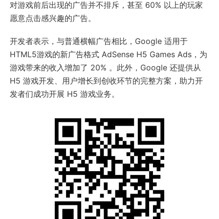
对游戏前后出现的广告并不排斥，甚至 60% 以上的玩家
愿意点击感兴趣的广告。
开发者表示，与普通横幅广告相比，Google 适用于
HTML5游戏的新广告格式 AdSense H5 Games Ads，为
游戏带来的收入增加了 20% 。此外，Google 还提供从
H5 游戏开发、用户增长到创收环节的完整方案，助力开
发者们成功开展 H5 游戏业务。