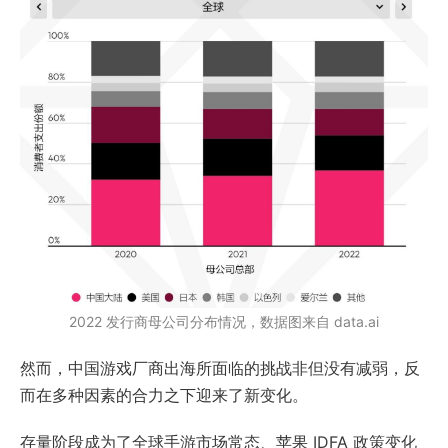
2022 发行商母公司分布情况，数据图来自 data.ai
然而，中国游戏厂商出海所面临的挑战非但没有减弱，反
而在多种因素的合力之下迎来了新变化。
存量阶段成为了全球手游市场常态、苹果 IDFA 政策变化