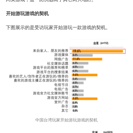
开始游玩游戏的契机
下图展示的是受访玩家开始游玩一款游戏的契机。
中国台湾玩家开始游玩游戏的契机