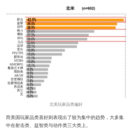
北美玩家品类偏好
而美国玩家品类喜好则表现出了较为集中的趋势，大多集
中在射击类、益智类与动作类三大类上。