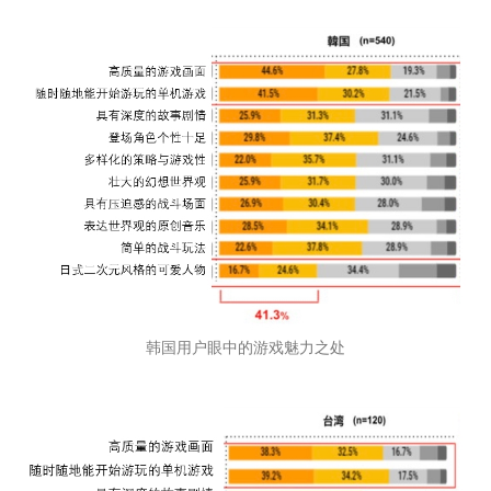
韩国用户眼中的游戏魅力之处