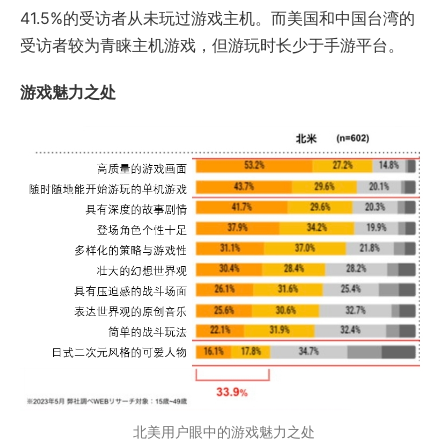
41.5%的受访者从未玩过游戏主机。而美国和中国台湾的
受访者较为青睐主机游戏，但游玩时长少于手游平台。
游戏魅力之处
北美用户眼中的游戏魅力之处