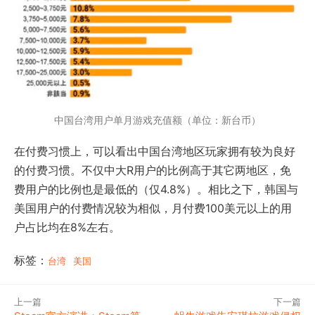
中国台湾用户单月游戏充值额（单位：新台币）
在付费习惯上，可以看出中国台湾地区玩家拥有较为良好
的付费习惯。不仅中大R用户的比例高于其它两地区，免
费用户的比例也是最低的（仅4.8%）。相比之下，韩国与
美国用户的付费情况较为相似，月付费100美元以上的用
户占比均在8%左右。
标签：
台湾
美国
上一篇
下一篇