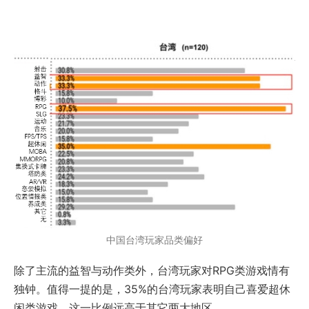
中国台湾玩家品类偏好
除了主流的益智与动作类外，台湾玩家对RPG类游戏情有
独钟。值得一提的是，35%的台湾玩家表明自己喜爱超休
闲类游戏，这一比例远高于其它两大地区。