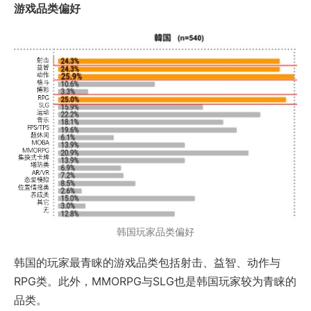
游戏品类偏好
韩国玩家品类偏好
韩国的玩家最青睐的游戏品类包括射击、益智、动作与
RPG类。此外，MMORPG与SLG也是韩国玩家较为青睐的
品类。