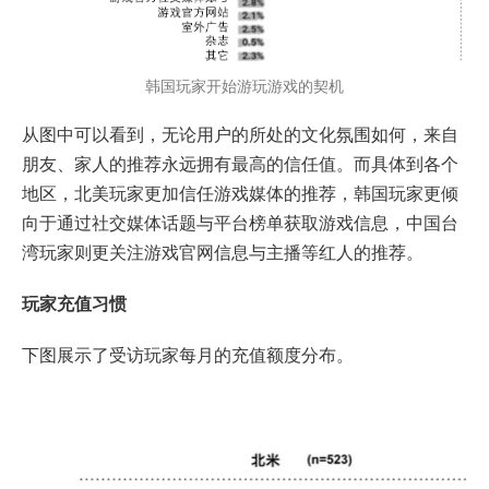
韩国玩家开始游玩游戏的契机
从图中可以看到，无论用户的所处的文化氛围如何，来自
朋友、家人的推荐永远拥有最高的信任值。而具体到各个
地区，北美玩家更加信任游戏媒体的推荐，韩国玩家更倾
向于通过社交媒体话题与平台榜单获取游戏信息，中国台
湾玩家则更关注游戏官网信息与主播等红人的推荐。
玩家充值习惯
下图展示了受访玩家每月的充值额度分布。