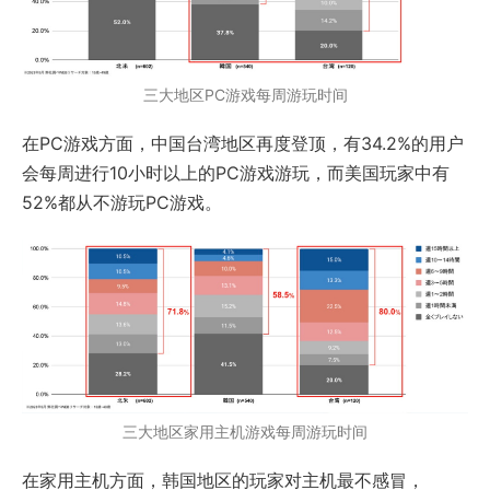
三大地区PC游戏每周游玩时间
在PC游戏方面，中国台湾地区再度登顶，有34.2%的用户
会每周进行10小时以上的PC游戏游玩，而美国玩家中有
52%都从不游玩PC游戏。
三大地区家用主机游戏每周游玩时间
在家用主机方面，韩国地区的玩家对主机最不感冒，