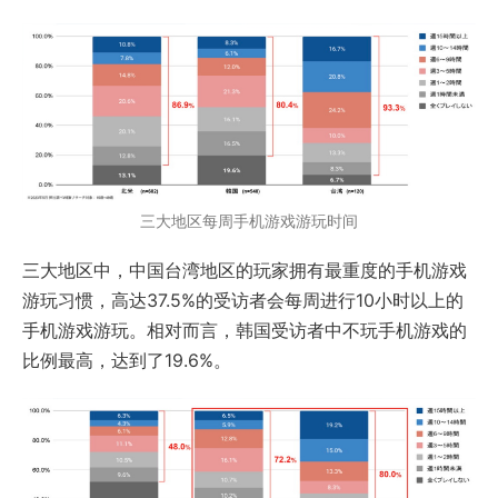
三大地区每周手机游戏游玩时间
三大地区中，中国台湾地区的玩家拥有最重度的手机游戏
游玩习惯，高达37.5%的受访者会每周进行10小时以上的
手机游戏游玩。相对而言，韩国受访者中不玩手机游戏的
比例最高，达到了19.6%。