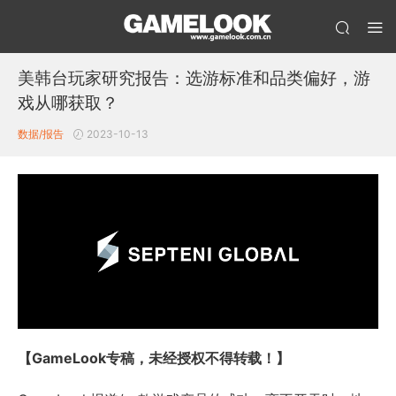
美韩台玩家研究报告：选游标准和品类偏好，游
戏从哪获取？
数据/报告
2023-10-13
【GameLook专稿，未经授权不得转载！】