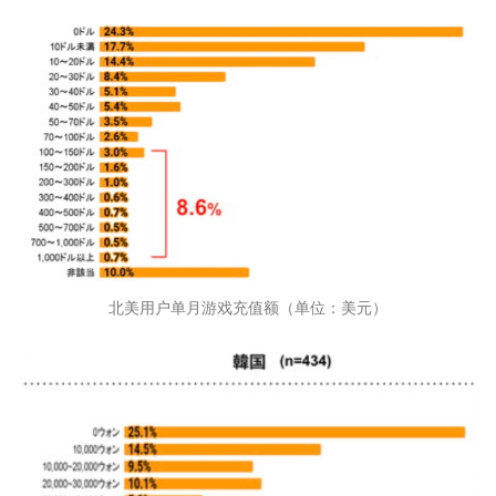
北美用户单月游戏充值额（单位：美元）