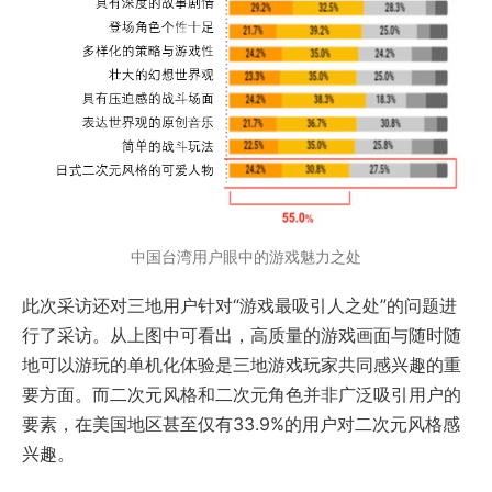
中国台湾用户眼中的游戏魅力之处
此次采访还对三地用户针对“游戏最吸引人之处”的问题进
行了采访。从上图中可看出，高质量的游戏画面与随时随
地可以游玩的单机化体验是三地游戏玩家共同感兴趣的重
要方面。而二次元风格和二次元角色并非广泛吸引用户的
要素，在美国地区甚至仅有33.9%的用户对二次元风格感
兴趣。