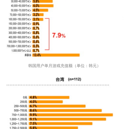
韩国用户单月游戏充值额（单位：韩元）