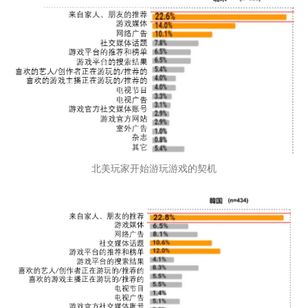
北美玩家开始游玩游戏的契机