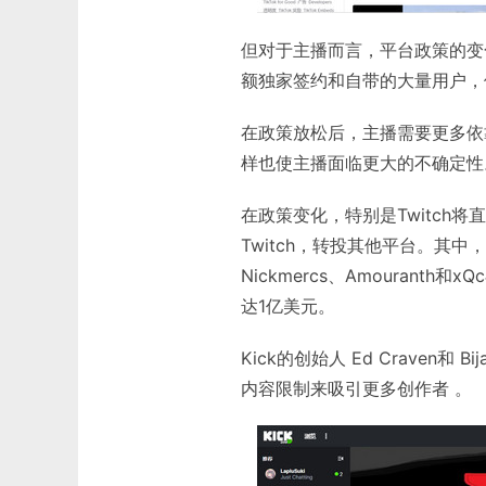
但对于主播而言，平台政策的变
额独家签约和自带的大量用户，
在政策放松后，主播需要更多依
样也使主播面临更大的不确定性
在政策变化，特别是Twitch
Twitch，转投其他平台。其
Nickmercs、Amourant
达1亿美元。
Kick的创始人 Ed Craven和
内容限制来吸引更多创作者 。