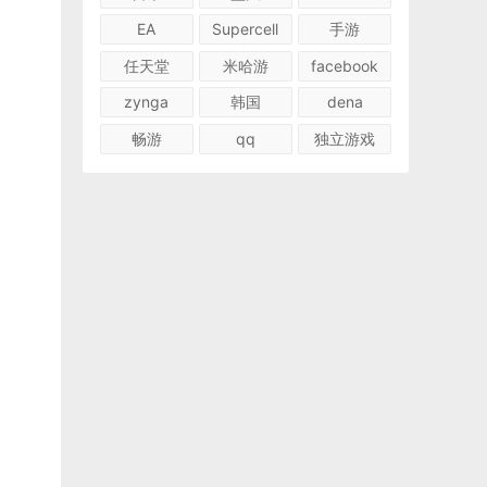
EA
Supercell
手游
任天堂
米哈游
facebook
zynga
韩国
dena
畅游
qq
独立游戏