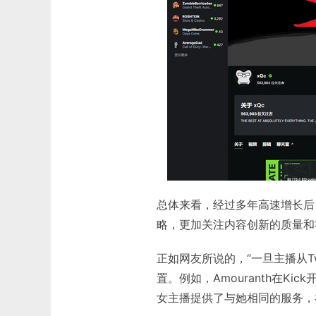
总体来看，经过多年高速增长后
略，更加关注内容创新的质量和
正如网友所说的，“一旦主播从Tw
置。例如，Amouranth在Ki
女主播提供了与她相同的服务，在 