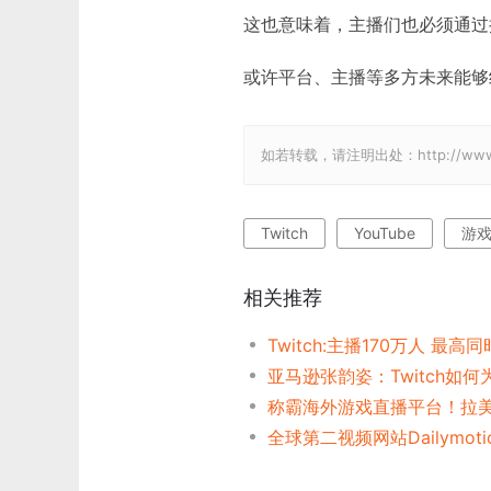
这也意味着，主播们也必须通过
或许平台、主播等多方未来能够
如若转载，请注明出处：http://www.gam
Twitch
YouTube
游
相关推荐
Twitch:主播170万人 最高