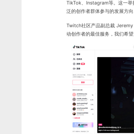
TikTok、Instagram
泛的创作者群体参与的发展方向
Twitch社区产品副总裁 Jerem
动创作者的最佳服务，我们希望