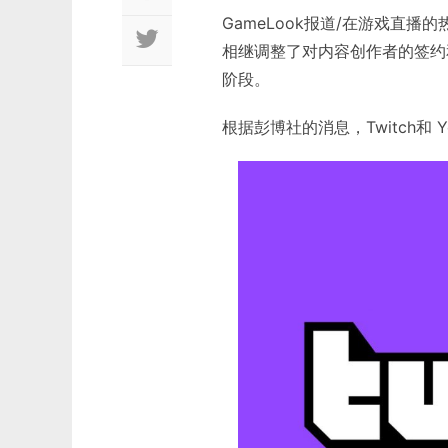
GameLook报道/在游戏直播的
相继调整了对内容创作者的签约
阶段。
根据彭博社的消息，Twitch和