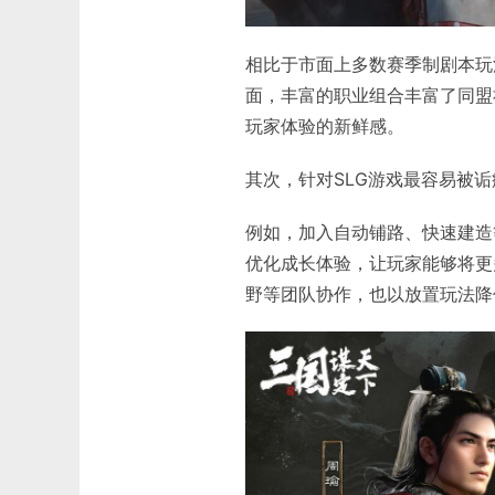
相比于市面上多数赛季制剧本玩
面，丰富的职业组合丰富了同盟
玩家体验的新鲜感。
其次，针对SLG游戏最容易被
例如，加入自动铺路、快速建造
优化成长体验，让玩家能够将更
野等团队协作，也以放置玩法降