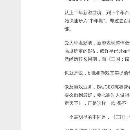
从上半年新游井喷，到下半年产
始快速步入“中年期”。即过去
部。
受大环境影响，新游表现整体低
高度绑定的B站，或许早已开始
然经历较长周期，而《三国：谋
也就是说，bilibili游戏其
谈及游戏业务，B站CEO陈睿
要么做到最好，要么跟别人做得
定天下》，正是这样一款“很不一
一个最明显的不同是，《三国：