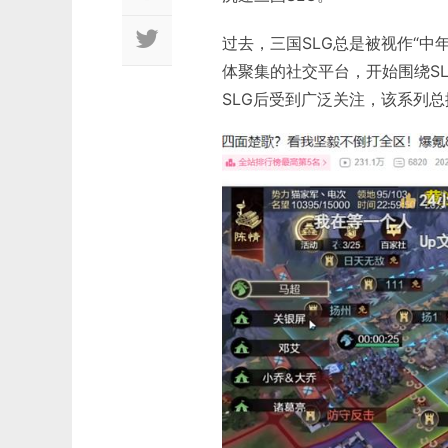
过去，三国SLG总是被视作“中
体聚集的社交平台，开始围绕SL
SLG后受到广泛关注，该系列