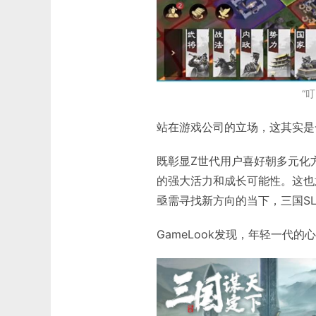
“
站在游戏公司的立场，这其实是
既彰显Z世代用户喜好朝多元化
的强大活力和成长可能性。这也
亟需寻找新方向的当下，三国S
GameLook发现，年轻一代的