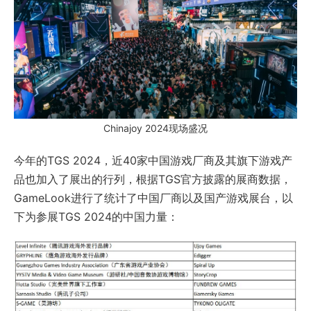
Chinajoy 2024现场盛况
今年的TGS 2024，近40家中国游戏厂商及其旗下游戏产
品也加入了展出的行列，根据TGS官方披露的展商数据，
GameLook进行了统计了中国厂商以及国产游戏展台，以
下为参展TGS 2024的中国力量：