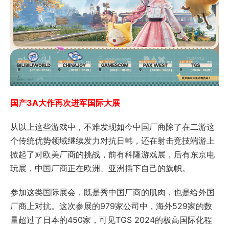
国产3A大作再次进军国际大展
从以上这些游戏中，不难发现如今中国厂商除了在二游这
个传统优势领域继续发力对抗日韩，还在射击竞技端游上
掀起了对欧美厂商的挑战，前有科隆游戏展，后有东京电
玩展，中国厂商正在欧洲、亚洲插下自己的旗帜。
参加这类国际展会，既是秀中国厂商的肌肉，也是给外国
厂商上对抗。这次参展的979家公司中，海外529家的数
量超过了日本的450家，可见TGS 2024的极高国际化程