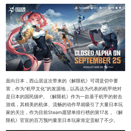
面向日本，西山居这次带来的《解限机》可谓是切中要
害，作为“机甲文化”的发源地，以高达为代表的机甲绝对
是日本的国民级IP。《解限机》作为一款基于机甲的射击
游戏，其精美的机体、流畅的动作早就吸引了大量日本玩
家的关注，作为目前Steam愿望单排行榜的第17名，《解
限机》官宣的百万预约量里日本玩家肯定贡献了不少。