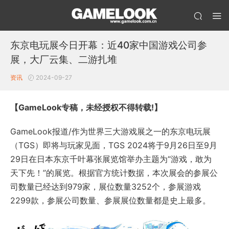
东京电玩展今日开幕：近40家中国游戏公司参
展，大厂云集、二游扎堆
资讯
2024-09-27
【GameLook专稿，未经授权不得转载!】
GameLook报道/作为世界三大游戏展之一的东京电玩展
（TGS）即将与玩家见面，TGS 2024将于9月26日至9月
29日在日本东京千叶幕张展览馆举办主题为“游戏，敢为
天下先！”的展览。根据官方统计数据，本次展会的参展公
司数量已经达到979家，展位数量3252个，参展游戏
2299款，参展公司数量、参展展位数量都是史上最多。