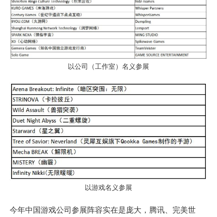
以公司（工作室）名义参展
以游戏名义参展
今年中国游戏公司参展阵容实在是庞大，腾讯、完美世