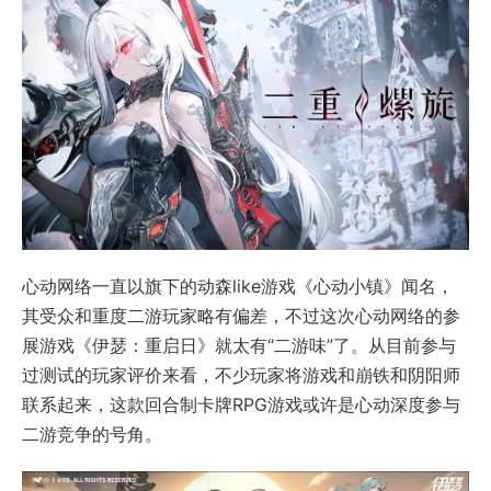
心动网络一直以旗下的动森like游戏《心动小镇》闻名，
其受众和重度二游玩家略有偏差，不过这次心动网络的参
展游戏《伊瑟：重启日》就太有“二游味”了。从目前参与
过测试的玩家评价来看，不少玩家将游戏和崩铁和阴阳师
联系起来，这款回合制卡牌RPG游戏或许是心动深度参与
二游竞争的号角。