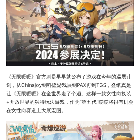
《无限暖暖》官方则是早早就公布了游戏在今年的巡展计
划，从Chinajoy到科隆游戏展到PAX再到TGS，叠纸真是
让《无限暖暖》在全世界走了个遍。这样一款女性向换装
+开放世界的独特玩法游戏，作为“第五代”暖暖将很有机会
在女性向赛道上大展宏图。