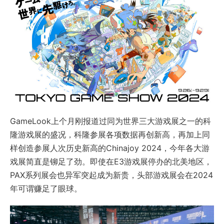
GameLook上个月刚报道过同为世界三大游戏展之一的科
隆游戏展的盛况，科隆参展各项数据再创新高，再加上同
样创造参展人次历史新高的Chinajoy 2024，今年各大游
戏展简直是铆足了劲。即使在E3游戏展停办的北美地区，
PAX系列展会也异军突起成为新贵，头部游戏展会在2024
年可谓赚足了眼球。