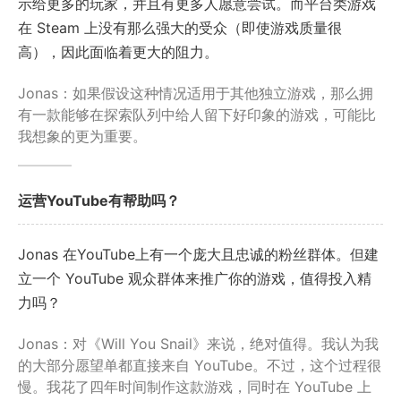
示给更多的玩家，并且有更多人愿意尝试。而平台类游戏
在 Steam 上没有那么强大的受众（即使游戏质量很
高），因此面临着更大的阻力。
Jonas：如果假设这种情况适用于其他独立游戏，那么拥
有一款能够在探索队列中给人留下好印象的游戏，可能比
我想象的更为重要。
运营YouTube有帮助吗？
Jonas 在YouTube上有一个庞大且忠诚的粉丝群体。但建
立一个 YouTube 观众群体来推广你的游戏，值得投入精
力吗？
Jonas：对《Will You Snail》来说，绝对值得。我认为我
的大部分愿望单都直接来自 YouTube。不过，这个过程很
慢。我花了四年时间制作这款游戏，同时在 YouTube 上