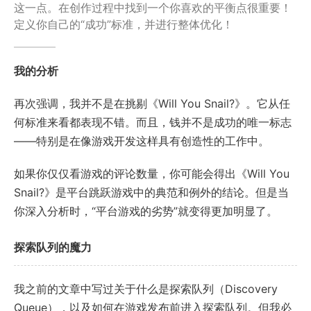
这一点。在创作过程中找到一个你喜欢的平衡点很重要！
定义你自己的“成功”标准，并进行整体优化！
我的分析
再次强调，我并不是在挑剔《Will You Snail?》。它从任
何标准来看都表现不错。而且，钱并不是成功的唯一标志
——特别是在像游戏开发这样具有创造性的工作中。
如果你仅仅看游戏的评论数量，你可能会得出《Will You
Snail?》是平台跳跃游戏中的典范和例外的结论。但是当
你深入分析时，“平台游戏的劣势”就变得更加明显了。
探索队列的魔力
我之前的文章中写过关于什么是探索队列（Discovery
Queue），以及如何在游戏发布前进入探索队列。但我必