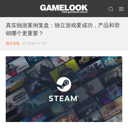
真实独游案例复盘：独立游戏要成功，产品和营
销哪个更重要？
独立游戏
2024-11-07