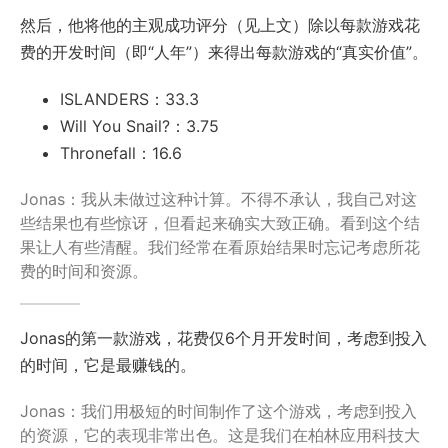
然后，他将他的主观成功评分（见上文）除以每款游戏花
费的开发时间（即“人年”）来得出每款游戏的“真实价值”。
ISLANDERS：33.3
Will You Snail?：3.75
Thronefall：16.6
Jonas：我从未做过这种计算。不得不承认，我自己对这
些结果也有些惊讶，但看起来确实大致正确。看到这个结
果让人有些清醒。我们经常在看原始结果时忘记考虑所花
费的时间和资源。
Jonas的第一款游戏，花费仅6个月开发时间，考虑到投入
的时间，它是最赚钱的。
Jonas：我们用极短的时间制作了这个游戏，考虑到投入
的资源，它的表现非常出色。这是我们在柏林应用科技大