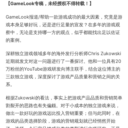
【GameLook专稿，未经授权不得转载！】
GameLook报道/帮助一款游戏成功的最大因素，究竟是游
戏本身足够好玩，还是进行足量的宣发？在多年的游戏观
察中，无论是支持哪一方的观点，似乎都能找出足以佐证
的案例。
深耕独立游戏领域多年的海外发行分析师Chris Zukowski
近期就发文对这一问题进行了一番探讨。他和一位具有20
万粉丝的YouTube游戏研发向博主联手，结合这位博主的
三款独立游戏，深度探讨了游戏产品质量和营销之间的关
系。
根据Zukowski的看法，事实上把游戏产品品质和营销简单
割裂开的思路也有失偏颇。对于小成本的独立游戏来说，
做出一款好玩的游戏远比投入营销重要；但与此同时，在
游戏的品类选择阶段，游戏的营销规划就已经悄然开始