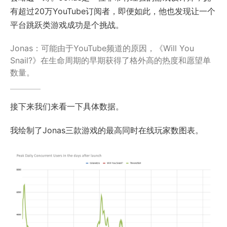
有超过20万YouTube订阅者，即便如此，他也发现让一个
平台跳跃类游戏成功是个挑战。
Jonas：可能由于YouTube频道的原因，《Will You
Snail?》在生命周期的早期获得了格外高的热度和愿望单
数量。
接下来我们来看一下具体数据。
我绘制了Jonas三款游戏的最高同时在线玩家数图表。