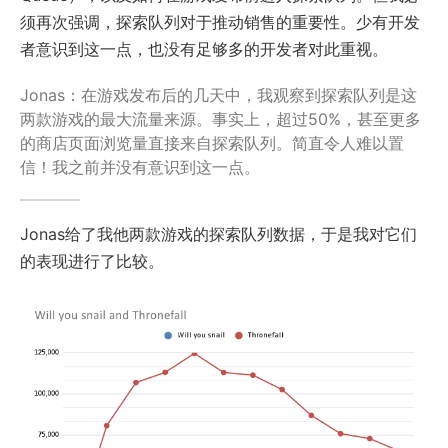
须再次强调，探索队列对于推动销售的重要性。少有开发
者意识到这一点，也没有足够多的开发者对此重视。
Jonas：在游戏发布后的几天中，我观察到探索队列是这
两款游戏的最大流量来源。事实上，超过50%，甚至更多
的商店页面浏览量直接来自探索队列。简直令人难以置
信！我之前并没有意识到这一点。
Jonas给了我他两款游戏的探索队列数据，于是我对它们
的表现进行了比较。