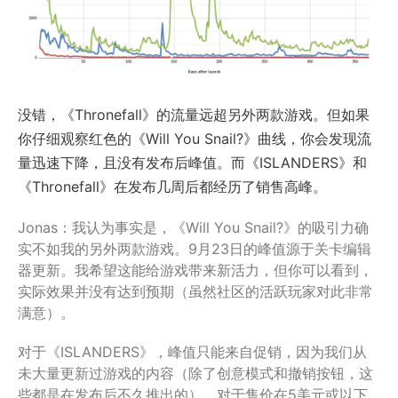
没错，《Thronefall》的流量远超另外两款游戏。但如果
你仔细观察红色的《Will You Snail?》曲线，你会发现流
量迅速下降，且没有发布后峰值。而《ISLANDERS》和
《Thronefall》在发布几周后都经历了销售高峰。
Jonas：我认为事实是，《Will You Snail?》的吸引力确
实不如我的另外两款游戏。9月23日的峰值源于关卡编辑
器更新。我希望这能给游戏带来新活力，但你可以看到，
实际效果并没有达到预期（虽然社区的活跃玩家对此非常
满意）。
对于《ISLANDERS》，峰值只能来自促销，因为我们从
未大量更新过游戏的内容（除了创意模式和撤销按钮，这
些都是在发布后不久推出的）。对于售价在5美元或以下