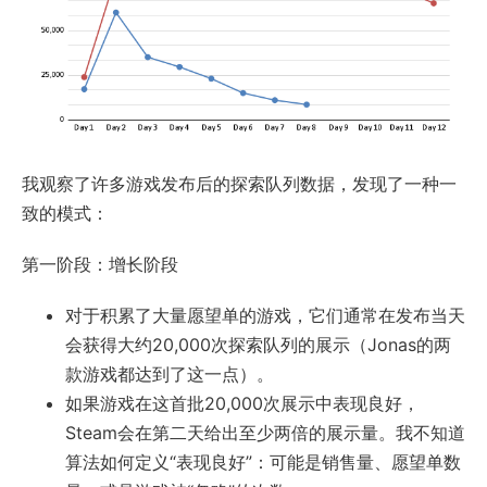
我观察了许多游戏发布后的探索队列数据，发现了一种一
致的模式：
第一阶段：增长阶段
对于积累了大量愿望单的游戏，它们通常在发布当天
会获得大约20,000次探索队列的展示（Jonas的两
款游戏都达到了这一点）。
如果游戏在这首批20,000次展示中表现良好，
Steam会在第二天给出至少两倍的展示量。我不知道
算法如何定义“表现良好”：可能是销售量、愿望单数