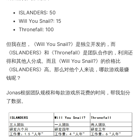
ISLANDERS: 50
Will You Snail?: 15
Thronefall: 100
但我在想，《Will You Snail?》是独立开发的，而
《ISLANDERS》和《Thronefall》是团队合作的，利润还
得和其他人分成。而且《Will You Snail?》的价格比
《ISLANDERS》高。那么对他个人来说，哪款游戏最赚
钱呢？
Jonas根据团队规模和每款游戏所花费的时间，帮我划分
了数据。