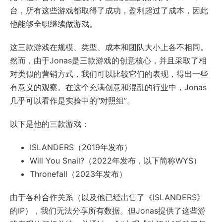
台，所有这些游戏都取得了成功，盈利超过了成本，因此
他能够全职继续做游戏。
这三款游戏在规模、类型、成本和团队大小上各不相同。
然而，由于Jonas是三款游戏的创意核心，并且采取了相
对类似的营销方式，我们可以比较它们的表现，得出一些
有意义的观察。在这个充满创意和混乱的行业中，Jonas
几乎可以看作是实验中的“对照组”。
以下是他的三款游戏：
ISLANDERS（2019年发布）
Will You Snail?（2022年发布，以下简称WYS）
Thronefall（2023年发布）
由于各种合作关系（以及他已经出售了《ISLANDERS》
的IP），我们无法分享所有数据。但Jonas提供了这些游