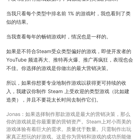
当我只看每个类型中排名前 1% 的游戏时，我也看到了类
似的结果。
当我查看每年的畅销游戏时，情况也是一样的。
如果是不符合Steam受众类型偏好的游戏，即使开发者的
YouTube 频道再大、推特再火爆、推广再疯狂，表现也会
不佳。你选择的游戏是你做出的最大营销决策。
所以，如果你想要专业地制作游戏以获得更可持续的收
入，我建议你制作 Steam 上受欢迎的类型游戏（比如建
造类），并且不要花太长时间去制作它们。
Jonas：如果选择制作那款游戏是最大的营销决策，那么
你的游戏就是你最重要的营销资产。Steam上对小而美的
游戏体验有着巨大的需求。质量优于数量。只需制作出玩
家真正想玩的好游戏。这是你为营销和游戏的成功所能做