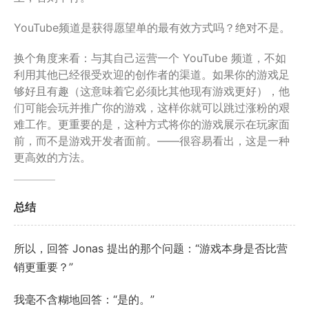
YouTube频道是获得愿望单的最有效方式吗？绝对不是。
换个角度来看：与其自己运营一个 YouTube 频道，不如
利用其他已经很受欢迎的创作者的渠道。如果你的游戏足
够好且有趣（这意味着它必须比其他现有游戏更好），他
们可能会玩并推广你的游戏，这样你就可以跳过涨粉的艰
难工作。更重要的是，这种方式将你的游戏展示在玩家面
前，而不是游戏开发者面前。——很容易看出，这是一种
更高效的方法。
总结
所以，回答 Jonas 提出的那个问题：“游戏本身是否比营
销更重要？”
我毫不含糊地回答：“是的。”