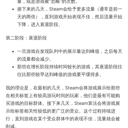
量，或是游戏被“忽略”的次数。
接下来的几天，Steam会给予更多流量（通常是前一
天的两倍），直到游戏开始表现不佳，然后流量开始
下降，进入衰退阶段。
第二阶段：衰退阶段
一旦游戏在发现队列中的展示量达到峰值，之后每天
的流量都会减少。
那些在增长阶段持续时间较长的游戏，其衰退阶段往
往比那些较早达到峰值的游戏要平缓得多。
我的理论是，在最初的几天，Steam会将游戏展示给那些
在相关标签上有较高游玩时间的玩家，他们是最有可能购
买游戏的目标群体。接下来几天，Steam算法会将游戏展
示给标签相关性较低的更广泛的受众。这个过程持续进
行，直到游戏在某个受众群体中的表现不佳，流量就会被
削减。