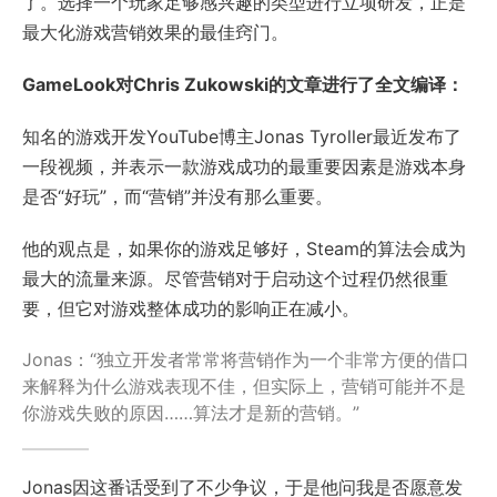
了。选择一个玩家足够感兴趣的类型进行立项研发，正是
最大化游戏营销效果的最佳窍门。
GameLook对Chris Zukowski的文章进行了全文编译：
知名的游戏开发YouTube博主Jonas Tyroller最近发布了
一段视频，并表示一款游戏成功的最重要因素是游戏本身
是否“好玩”，而“营销”并没有那么重要。
他的观点是，如果你的游戏足够好，Steam的算法会成为
最大的流量来源。尽管营销对于启动这个过程仍然很重
要，但它对游戏整体成功的影响正在减小。
Jonas：“独立开发者常常将营销作为一个非常方便的借口
来解释为什么游戏表现不佳，但实际上，营销可能并不是
你游戏失败的原因……算法才是新的营销。”
Jonas因这番话受到了不少争议，于是他问我是否愿意发