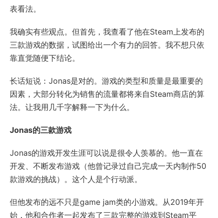
表看法。
我确实有些观点。但首先，我查看了他在Steam上发布的
三款游戏的数据，试图给出一个有力的回答。我不想只依
靠直觉随便下结论。
长话短说：Jonas是对的。游戏的类型和质量是最重要的
因素，大部分转化为销售的流量都将来自Steam商店的算
法。让我用几千字解释一下为什么。
Jonas的三款游戏
Jonas的游戏开发生涯可以说是很令人羡慕的。他一直在
开发、不断发布游戏（他曾记录过自己完成一天内制作50
款游戏的挑战）。这个人是个行动派。
但他发布的远不只是game jam类的小游戏。从2019年开
始，他和合作者一起发布了三款完整的游戏到Steam平