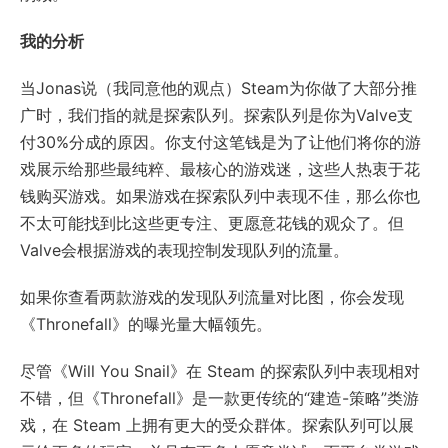
我的分析
当Jonas说（我同意他的观点）Steam为你做了大部分推
广时，我们指的就是探索队列。探索队列是你为Valve支
付30%分成的原因。你支付这笔钱是为了让他们将你的游
戏展示给那些最纯粹、最核心的游戏迷，这些人热衷于花
钱购买游戏。如果游戏在探索队列中表现不佳，那么你也
不太可能找到比这些更专注、更愿意花钱的观众了。但
Valve会根据游戏的表现控制发现队列的流量。
如果你查看两款游戏的发现队列流量对比图，你会发现
《Thronefall》的曝光量大幅领先。
尽管《Will You Snail》在 Steam 的探索队列中表现相对
不错，但《Thronefall》是一款更传统的“建造-策略”类游
戏，在 Steam 上拥有更大的受众群体。探索队列可以展