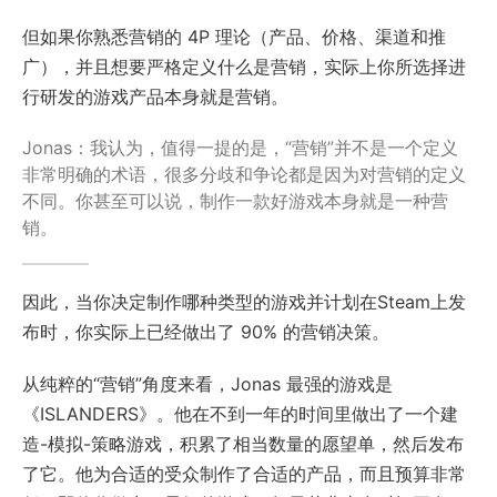
但如果你熟悉营销的 4P 理论（产品、价格、渠道和推
广），并且想要严格定义什么是营销，实际上你所选择进
行研发的游戏产品本身就是营销。
Jonas：我认为，值得一提的是，“营销”并不是一个定义
非常明确的术语，很多分歧和争论都是因为对营销的定义
不同。你甚至可以说，制作一款好游戏本身就是一种营
销。
因此，当你决定制作哪种类型的游戏并计划在Steam上发
布时，你实际上已经做出了 90% 的营销决策。
从纯粹的“营销”角度来看，Jonas 最强的游戏是
《ISLANDERS》。他在不到一年的时间里做出了一个建
造-模拟-策略游戏，积累了相当数量的愿望单，然后发布
了它。他为合适的受众制作了合适的产品，而且预算非常