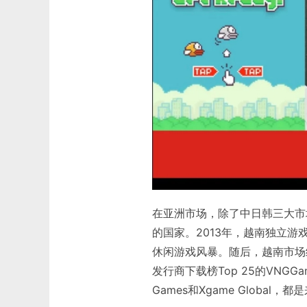
在亚洲市场，除了中日韩三大市
的国家。2013年，越南独立游戏
休闲游戏风暴。随后，越南市场
发行商下载榜Top 25的VNGGames、
Games和Xgame Global，