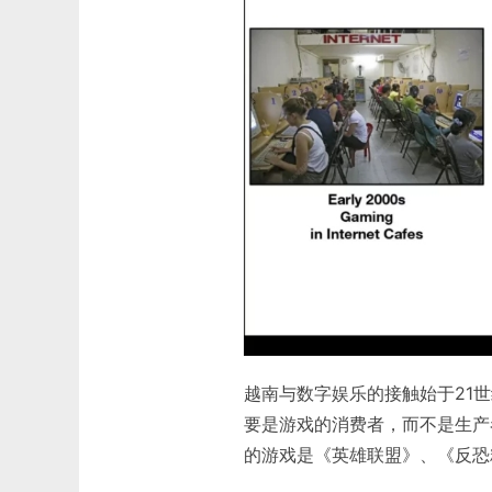
越南与数字娱乐的接触始于21
要是游戏的消费者，而不是生产
的游戏是《英雄联盟》、《反恐