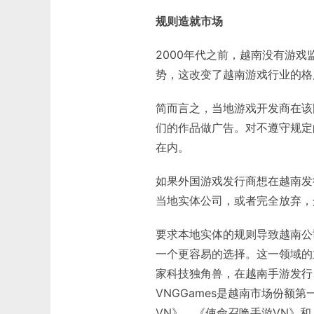
规则造就市场
2000年代之前，越南没有游戏
势，这改变了越南游戏行业的格
简而言之，当地游戏开发商在该
们的作品做广告。对不遵守规定
在内。
如果外国游戏发行商想在越南发
当地实体公司，或者完全放弃，众所
要求本地实体的规则导致越南公
一个更容易的选择。这一领域的
家科技独角兽，在越南手游发行
VNGGames是越南市场份额第一
VN》、《使命召唤手游VN》