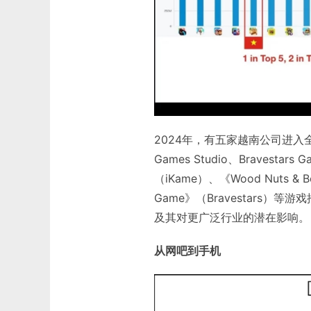
2024年，有五家越南公司进入全球发
Games Studio、Bravestar
（iKame）、《Wood Nuts & Bo
Game》（Bravestars
及其对更广泛行业的潜在影响。
从网吧到手机