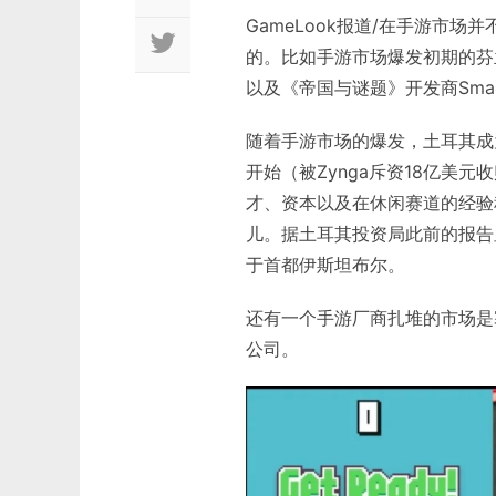
GameLook报道/在手游市
的。比如手游市场爆发初期的芬兰，
以及《帝国与谜题》开发商Small G
随着手游市场的爆发，土耳其成为了新
开始（被Zynga斥资18亿美元收
才、资本以及在休闲赛道的经验
儿。据土耳其投资局此前的报告
于首都伊斯坦布尔。
还有一个手游厂商扎堆的市场是
公司。