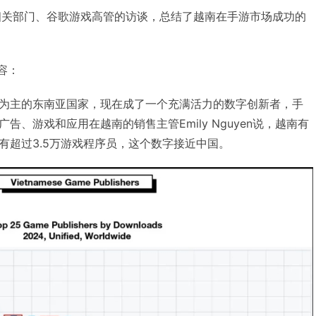
南相关部门、谷歌游戏高管的访谈，总结了越南在手游市场成功的
内容：
为主的东南亚国家，现在成了一个充满活力的数字创新者，手
告、游戏和应用在越南的销售主管Emily Nguyen说，越南有
有超过3.5万游戏程序员，这个数字接近中国。