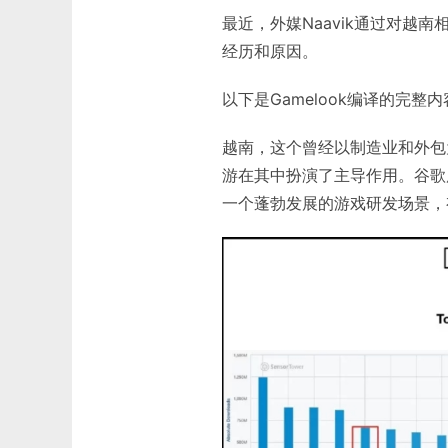
最近，外媒Naavik通过对越
经历和原因。
以下是Gamelook编译的完整
越南，这个曾经以制造业和外包
游在其中扮演了主导作用。谷歌广
一个蓬勃发展的游戏研发场景，