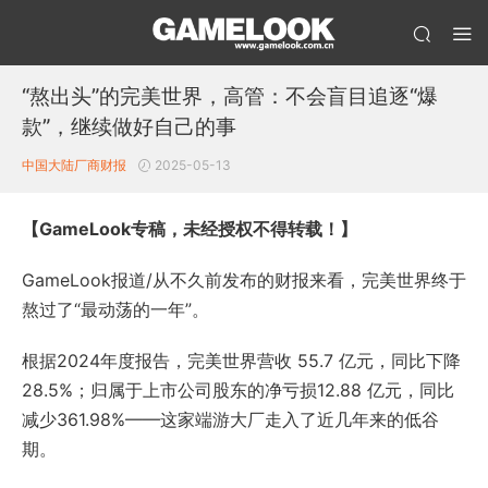
“熬出头”的完美世界，高管：不会盲目追逐“爆
款”，继续做好自己的事
中国大陆厂商财报
2025-05-13
【GameLook专稿，未经授权不得转载！】
GameLook报道/从不久前发布的财报来看，完美世界终于
熬过了“最动荡的一年”。
根据2024年度报告，完美世界营收 55.7 亿元，同比下降
28.5%；归属于上市公司股东的净亏损12.88 亿元，同比
减少361.98%——这家端游大厂走入了近几年来的低谷
期。