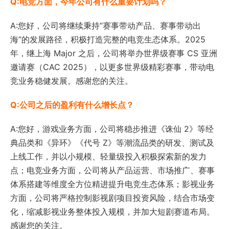
Q:电竞方面，今年公司有什么重要计划吗？
A:您好，公司将继续秉持“赛事带动产品、赛事带动出
海”的发展路径，积极打造完整的电竞生态体系。2025
年，继上海 Major 之后，公司将举办世界级赛事 CS 亚洲
邀请赛（CAC 2025），以更多世界级精彩赛事，带动电
竞业务稳健发展。感谢您的关注。
Q:公司之后的盈利有什么增长点？
A:您好，游戏业务方面，公司将稳步推进《诛仙 2》等经
典品类和《异环》《代号 Z》等潮流品类的研发、测试及
上线工作，并以小规模、轻量级投入积极探索新的发力
点；电竞业务方面，公司将从产品运营、市场推广、赛事
体系搭建等维度全方位精进提升电竞生态体系；影视业务
方面，公司将严格控制影视剧项目投资风险，结合市场变
化，缩减影视业务整体投入规模，并加大短剧赛道布局。
感谢您的关注。