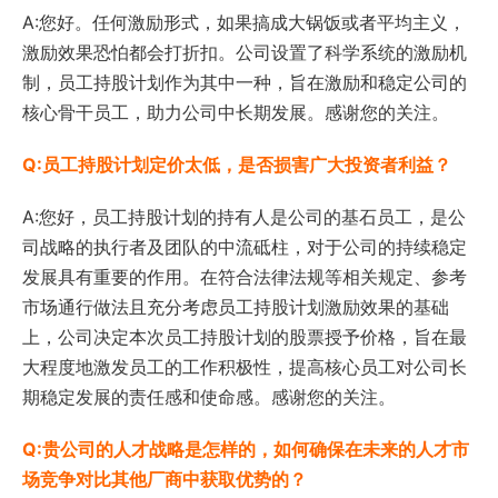
A:您好。任何激励形式，如果搞成大锅饭或者平均主义，
激励效果恐怕都会打折扣。公司设置了科学系统的激励机
制，员工持股计划作为其中一种，旨在激励和稳定公司的
核心骨干员工，助力公司中长期发展。感谢您的关注。
Q:员工持股计划定价太低，是否损害广大投资者利益？
A:您好，员工持股计划的持有人是公司的基石员工，是公
司战略的执行者及团队的中流砥柱，对于公司的持续稳定
发展具有重要的作用。在符合法律法规等相关规定、参考
市场通行做法且充分考虑员工持股计划激励效果的基础
上，公司决定本次员工持股计划的股票授予价格，旨在最
大程度地激发员工的工作积极性，提高核心员工对公司长
期稳定发展的责任感和使命感。感谢您的关注。
Q:贵公司的人才战略是怎样的，如何确保在未来的人才市
场竞争对比其他厂商中获取优势的？