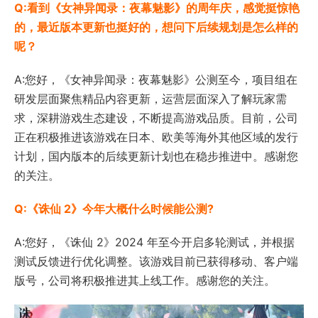
Q:看到《女神异闻录：夜幕魅影》的周年庆，感觉挺惊艳
的，最近版本更新也挺好的，想问下后续规划是怎么样的
呢？
A:您好，《女神异闻录：夜幕魅影》公测至今，项目组在
研发层面聚焦精品内容更新，运营层面深入了解玩家需
求，深耕游戏生态建设，不断提高游戏品质。目前，公司
正在积极推进该游戏在日本、欧美等海外其他区域的发行
计划，国内版本的后续更新计划也在稳步推进中。感谢您
的关注。
Q:《诛仙 2》今年大概什么时候能公测?
A:您好，《诛仙 2》2024 年至今开启多轮测试，并根据
测试反馈进行优化调整。该游戏目前已获得移动、客户端
版号，公司将积极推进其上线工作。感谢您的关注。