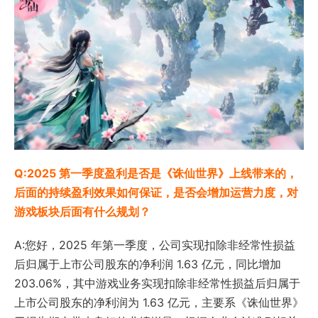
Q:2025 第一季度盈利是否是《诛仙世界》上线带来的，
后面的持续盈利效果如何保证，是否会增加运营力度，对
游戏板块后面有什么规划？
A:您好，2025 年第一季度，公司实现扣除非经常性损益
后归属于上市公司股东的净利润 1.63 亿元，同比增加
203.06%，其中游戏业务实现扣除非经常性损益后归属于
上市公司股东的净利润为 1.63 亿元，主要系《诛仙世界》