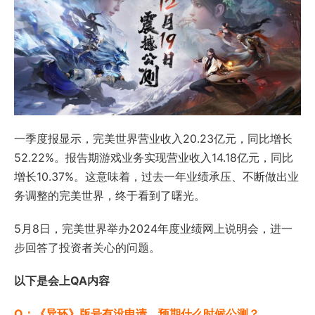
一季度报显示，完美世界营业收入20.23亿元，同比增长
52.22%。报告期游戏业务实现营业收入14.18亿元，同比
增长10.37%。这意味着，过去一年业绩承压、不断做出业
务调整的完美世界，终于看到了曙光。
5月8日，完美世界举办2024年度业绩网上说明会，进一
步回答了投资者关心的问题。
以下是会上QA内容
Q：《异环》版号有没申请，预期什么时候公测？