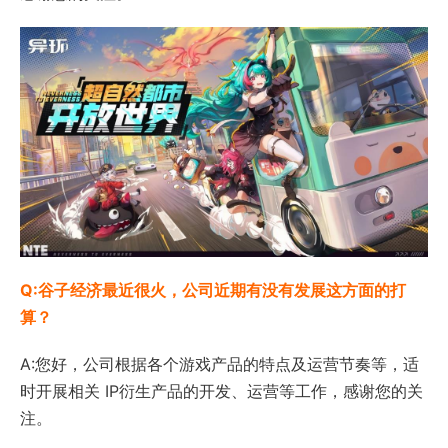
Q:谷子经济最近很火，公司近期有没有发展这方面的打
算？
A:您好，公司根据各个游戏产品的特点及运营节奏等，适
时开展相关 IP衍生产品的开发、运营等工作，感谢您的关
注。