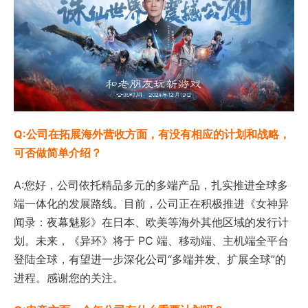
Q:公司在拓展海外营收方面，有没有相应的计划和战略，
可否做简单介绍？
A:您好，公司依托精品多元的多端产品，扎实推进全球多
端一体化的发展路线。目前，公司正在积极推进《女神异
闻录：夜幕魅影》在日本、欧美等海外其他区域的发行计
划。未来，《异环》将于 PC 端、移动端、主机端全平台
登陆全球，有望进一步深化公司“多端并发、扩展全球”的
进程。感谢您的关注。