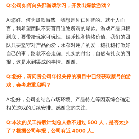
Q:公司如何向头部游戏学习，开发出爆款游戏？
A:您好。何为爆款游戏，我想是见仁见智的。就个人而
言，我希望团队不要盲目追逐所谓的爆款。游戏产品归根
到底，要带给玩家可玩性、娱乐性和情绪价值。我们的团
队只要坚守对产品的爱，永葆对用户的爱，稳扎稳打做好
自己的事，路就不会走偏。扎实的付出，自然有扎实的回
报，这是水到渠成的事情。谢谢。
Q:您好，请问贵公司年报关停的项目中已经获取版号的游
戏，会考虑重启吗？
A:您好，公司会结合市场环境、产品特点等因素综合确定
相关游戏的后续安排。感谢您的关注。
Q:本次的员工持股计划总人数不超过 500 人，是否太少
了？根据公司年报，公司有近 4000 人。