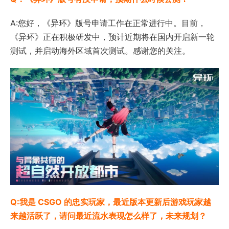
A:您好，《异环》版号申请工作在正常进行中。目前，
《异环》正在积极研发中，预计近期将在国内开启新一轮
测试，并启动海外区域首次测试。感谢您的关注。
Q:我是 CSGO 的忠实玩家，最近版本更新后游戏玩家越
来越活跃了，请问最近流水表现怎么样了，未来规划？