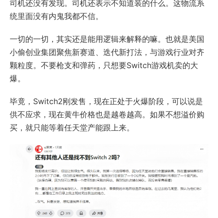
司机还没有发现。司机还表示不知道装的什么。这物流系
统里面没有内鬼我都不信。
一切的一切，其实还是能用逻辑来解释的嘛。也就是美国
小偷创业集团聚焦新赛道、迭代新打法，与游戏行业对齐
颗粒度。不要枪支和弹药，只想要Switch游戏机卖的大
爆。
毕竟，Switch2刚发售，现在正处于火爆阶段，可以说是
供不应求，现在黄牛价格也是越卷越高。如果不想溢价购
买，就只能等着任天堂产能跟上来。