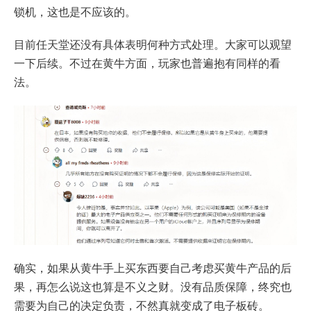
锁机，这也是不应该的。
目前任天堂还没有具体表明何种方式处理。大家可以观望
一下后续。不过在黄牛方面，玩家也普遍抱有同样的看
法。
确实，如果从黄牛手上买东西要自己考虑买黄牛产品的后
果，再怎么说这也算是不义之财。没有品质保障，终究也
需要为自己的决定负责，不然真就变成了电子板砖。