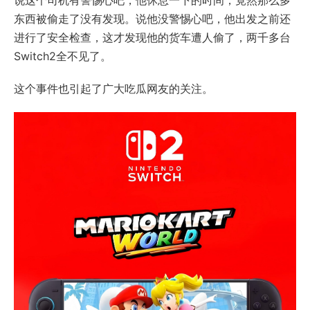
说这个司机有警惕心吧，他休息一下的时间，竟然那么多
东西被偷走了没有发现。说他没警惕心吧，他出发之前还
进行了安全检查，这才发现他的货车遭人偷了，两千多台
Switch2全不见了。
这个事件也引起了广大吃瓜网友的关注。