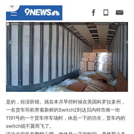
是的，你没听错。就在本月早些时候在美国科罗拉多州，
一名货车司机带着新鲜的Switch2到达贝内特市南一街
1191号的一个货车停车场时，休息一下的功夫，货车内的
switch就不翼而飞了。