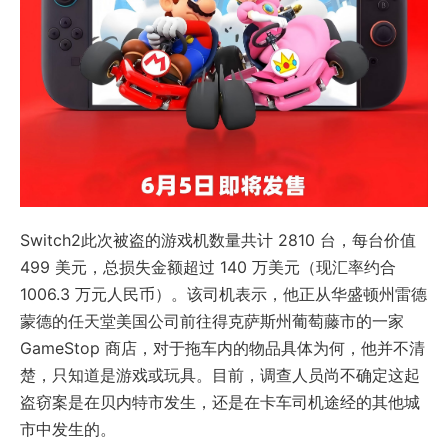
Switch2此次被盗的游戏机数量共计 2810 台，每台价值
499 美元，总损失金额超过 140 万美元（现汇率约合
1006.3 万元人民币）。该司机表示，他正从华盛顿州雷德
蒙德的任天堂美国公司前往得克萨斯州葡萄藤市的一家
GameStop 商店，对于拖车内的物品具体为何，他并不清
楚，只知道是游戏或玩具。目前，调查人员尚不确定这起
盗窃案是在贝内特市发生，还是在卡车司机途经的其他城
市中发生的。