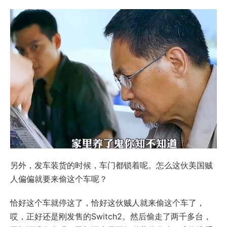
另外，发车装货的时候，车门都锁着呢。怎么这伙美国贼
人偏偏就要来偷这个车呢？
恰好这个车就停这了，恰好这伙贼人就来偷这个车了，
哎，正好还是刚发售的Switch2。然后偷走了两千多台，