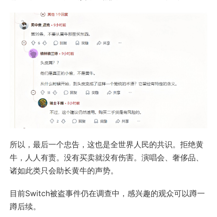
所以，最后一个忠告，这也是全世界人民的共识。拒绝黄
牛，人人有责。没有买卖就没有伤害。演唱会、奢侈品、
诸如此类只会助长黄牛的声势。
目前Switch被盗事件仍在调查中，感兴趣的观众可以蹲一
蹲后续。