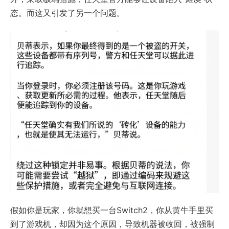
态。而这又引发了另一个问题。
假如你是玩家，你就想买一台Switch2，你从黄牛手里买
到了游戏机，却因为这个原因，导致机器被收回，被强制