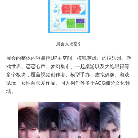
展会入场指引
展会的整体内容囊括UP主空间、模魂英雄、虚拟乐园、游
戏世界、恋恋心声、梦幻集市、一起桌游以及大饱眼福等
多个板块，覆盖视频创作者、模型手办、虚拟偶像、游戏
试玩、女性向恋爱作品、同人创作等多个ACG细分文化领
域。