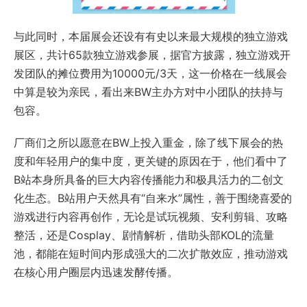
与此同时，本届展会还设有有史以来最大规模的独立游戏
展区，共计65款独立游戏参展，据官方披露，独立游戏开
发团队的摊位费用为10000元/3天，这一价格在一线展会
中算是较为亲民，看出来BW主办方对中小团队的扶持与
包容。
厂商们之所以愿意在BW上投入重金，除了线下展会的热
度和年轻用户的集中度，更关键的原因在于，他们看中了
B站本身所具备的巨大内容传播能力和极具活力的二创文
化生态。B站用户天然具有“自来水”属性，善于围绕喜爱的
游戏进行内容再创作，无论是试玩视频、安利剪辑、攻略
整活，还是Cosplay、剧情解析，借助头部KOL的流量
池，都能在短时间内形成强大的二次扩散效应，推动游戏
在核心用户圈层内迅速发酵传播。