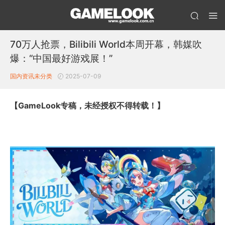
70万人抢票，Bilibili World本周开幕，韩媒吹
爆：“中国最好游戏展！”
国内资讯
未分类
2025-07-09
【GameLook专稿，未经授权不得转载！】