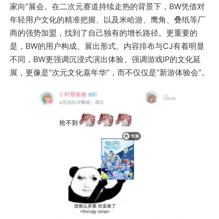
家向”展会。在二次元赛道持续走热的背景下，BW凭借对
年轻用户文化的精准把握、以及米哈游、鹰角、叠纸等厂
商的强势加盟，找到了自己独有的增长路径。更重要的
是，BW的用户构成、展出形式、内容排布与CJ有着明显
不同，BW更强调沉浸式演出体验、强调游戏IP的文化延
展，更像是“次元文化嘉年华”，而不仅仅是“新游体验会”。