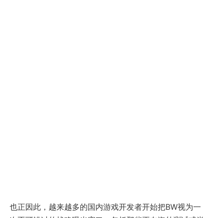
也正因此，越来越多的国内游戏开发者开始把BW视为一