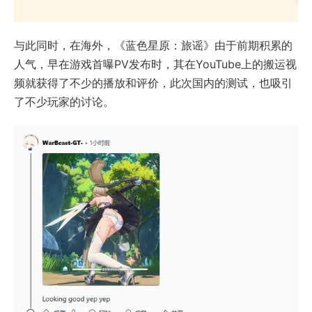
与此同时，在海外，《蓝色星原：旅谣》由于前期积累的
人气，早在游戏首曝PV发布时，其在YouTube上的搬运视
频就获得了不少的播放和评价，此次国内的测试，也吸引
了不少玩家的讨论。