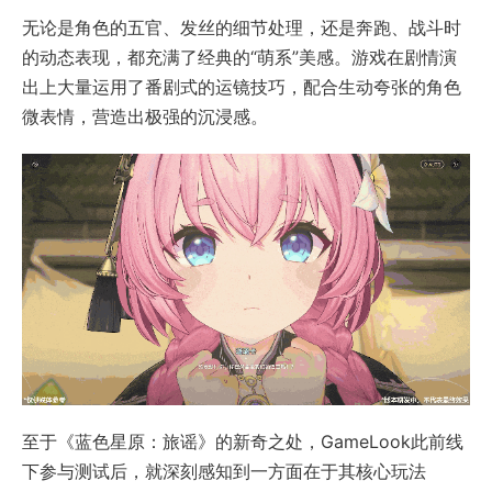
无论是角色的五官、发丝的细节处理，还是奔跑、战斗时
的动态表现，都充满了经典的“萌系”美感。游戏在剧情演
出上大量运用了番剧式的运镜技巧，配合生动夸张的角色
微表情，营造出极强的沉浸感。
至于《蓝色星原：旅谣》的新奇之处，GameLook此前线
下参与测试后，就深刻感知到一方面在于其核心玩法