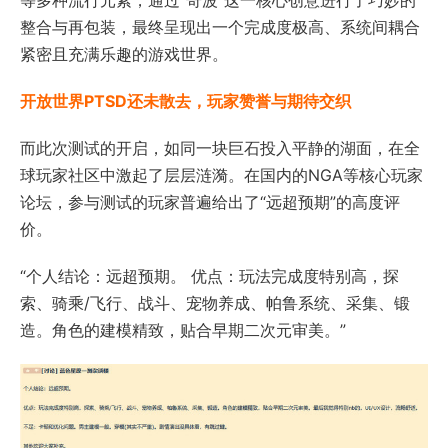
整合与再包装，最终呈现出一个完成度极高、系统间耦合
紧密且充满乐趣的游戏世界。
开放世界PTSD还未散去，玩家赞誉与期待交织
而此次测试的开启，如同一块巨石投入平静的湖面，在全
球玩家社区中激起了层层涟漪。在国内的NGA等核心玩家
论坛，参与测试的玩家普遍给出了“远超预期”的高度评
价。
“个人结论：远超预期。 优点：玩法完成度特别高，探
索、骑乘/飞行、战斗、宠物养成、帕鲁系统、采集、锻
造。角色的建模精致，贴合早期二次元审美。”