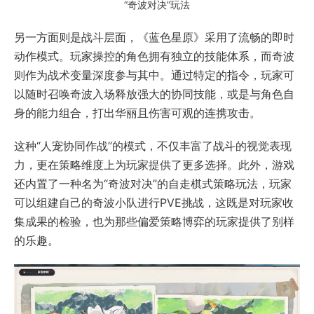
“奇波对决”玩法
另一方面则是战斗层面，《蓝色星原》采用了流畅的即时
动作模式。玩家操控的角色拥有独立的技能体系，而奇波
则作为战术变量深度参与其中。通过特定的指令，玩家可
以随时召唤奇波入场释放强大的协同技能，或是与角色自
身的能力组合，打出华丽且伤害可观的连携攻击。
这种“人宠协同作战”的模式，不仅丰富了战斗的视觉表现
力，更在策略维度上为玩家提供了更多选择。此外，游戏
还内置了一种名为“奇波对决”的自走棋式策略玩法，玩家
可以组建自己的奇波小队进行PVE挑战，这既是对玩家收
集成果的检验，也为那些偏爱策略博弈的玩家提供了别样
的乐趣。