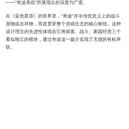
——“奇波系统”所展现出的深度与广度。
在《蓝色星原》的世界里，“奇波”并非传统意义上的战斗
宠物或吉祥物，而是贯穿整个游戏生态的核心枢纽。这种
设计理念的先进性体现在它将探索、战斗、家园经营三个
看似独立的模块，通过奇波这一媒介实现了无缝的有机串
联。