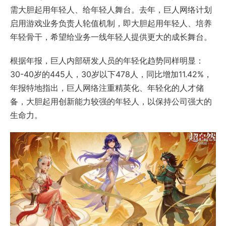
需大胆起用年轻人、给年轻人舞台。去年，巨人网络计划
启用游戏业务负责人轮值机制，即大胆起用年轻人、培养
年轻骨干，希望给业务一线年轻人提供更大的成长舞台。
根据年报，巨人内部研发人员的年轻化趋势同样明显：
30-40岁的445人，30岁以下478人，同比增加11.42%，
年报特地指出，巨人网络注重精英化、年轻化的人才储
备，大胆起用创新能力较强的年轻人，以保持公司强大的
生命力。