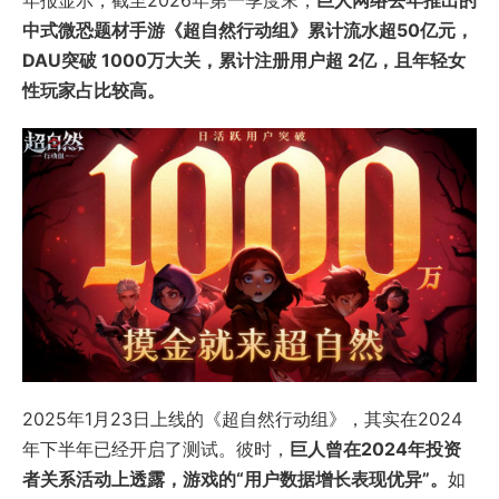
中式微恐题材手游《超自然行动组》累计流水超50亿元，
DAU突破 1000万大关，累计注册用户超 2亿，且年轻女
性玩家占比较高。
2025年1月23日上线的《超自然行动组》，其实在2024
年下半年已经开启了测试。彼时，
巨人曾在2024年投资
者关系活动上透露，游戏的“用户数据增长表现优异”。
如