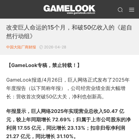
改变巨人命运的15个月，和破50亿收入的《超自
然行动组》
中国大陆厂商财报
2026-04-28
【GameLook专稿，禁止转载！】
GameLook报道/4月26日，巨人网络正式发布了2025年
年度报告（以下简称年报），公司经营业绩全面大幅增
长：营收首次突破50亿大关，净利也创新高。
年报显示，巨人网络2025年实现营业总收入50.47 亿
元，较上年同期增长 72.69%；归属于上市公司股东的净
利润 17.55 亿元，同比增长 23.13%；扣非归母净利润
21.27 亿元，同比增长 31.10%。