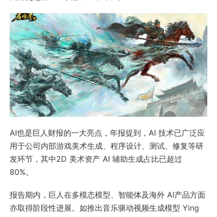
AI也是巨人财报的一大亮点，年报提到，AI 技术已广泛应
用于公司内部游戏美术生成、程序设计、测试、修复等研
发环节，其中2D 美术资产 AI 辅助生成占比已超过
80%。
报告期内，巨人在多模态模型、智能体及海外 AI产品方面
亦取得阶段性进展。如推出音乐驱动视频生成模型 Ying