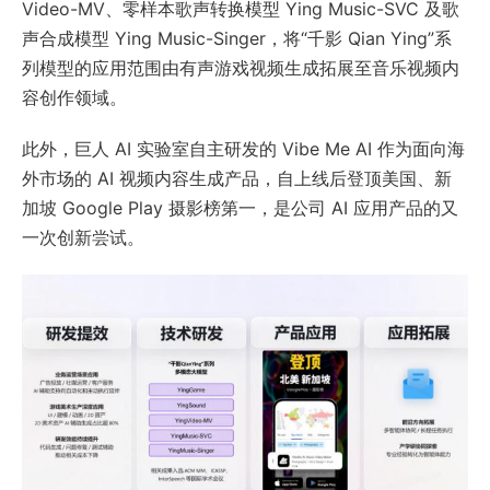
Video-MV、零样本歌声转换模型 Ying Music-SVC 及歌
声合成模型 Ying Music-Singer，将“千影 Qian Ying”系
列模型的应用范围由有声游戏视频生成拓展至音乐视频内
容创作领域。
此外，巨人 AI 实验室自主研发的 Vibe Me AI 作为面向海
外市场的 AI 视频内容生成产品，自上线后登顶美国、新
加坡 Google Play 摄影榜第一，是公司 AI 应用产品的又
一次创新尝试。