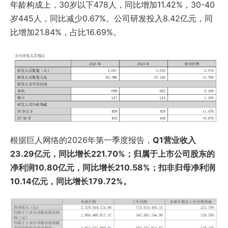
年龄构成上，30岁以下478人，同比增加11.42%，30-40
岁445人，同比减少0.67%。公司研发投入8.42亿元，同
比增加21.84%，占比16.69%。
根据巨人网络的2026年第一季度报告，
Q1营业收入
23.29亿元，同比增长221.70%；归属于上市公司股东的
净利润10.80亿元，同比增长210.58%；扣非归母净利润
10.14亿元，同比增长179.72%。