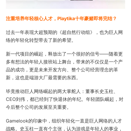
注重培养年轻核心人才，Playtika十年豪赌即将完结？
过去一年表现大超预期的《超自然行动组》，也为巨人网
络的年轻化转型带去了新的希望。
新一代项目的崛起，释放出了一个很好的信号——随着更
多有想法的年轻人接班站上舞台，带来的不仅仅是一个产
品的成功，更是未来开发方向、整个公司经营理念的革
新，这也是端游大厂最需要的东西。
毕竟推动巨人网络崛起的两大掌舵人：董事长史玉柱、
CEO刘伟，都已经到了快退休的年纪。年轻团队崛起，对
今后整个公司的发展至关重要。
Gamelook的印象中，组织年轻化一直是巨人网络的人才
战略。史玉柱一直有个主张，认为游戏是年轻人的事业，