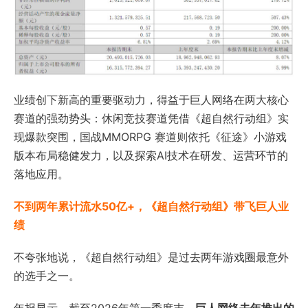
业绩创下新高的重要驱动力，得益于巨人网络在两大核心
赛道的强劲势头：休闲竞技赛道凭借《超自然行动组》实
现爆款突围，国战MMORPG 赛道则依托《征途》小游戏
版本布局稳健发力，以及探索AI技术在研发、运营环节的
落地应用。
不到两年累计流水50亿+，《超自然行动组》带飞巨人业
绩
不夸张地说，《超自然行动组》是过去两年游戏圈最意外
的选手之一。
年报显示，截至2026年第一季度末，
巨人网络去年推出的