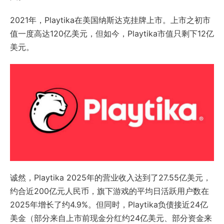
2021年，Playtika在美国纳斯达克挂牌上市。上市之初市
值一度高达120亿美元，但如今，Playtika市值只剩下12亿
美元。
诚然，Playtika 2025年的营业收入达到了27.55亿美元，
约合近200亿元人民币，旗下游戏的平均日活跃用户数在
2025年增长了约4.9%。但同时，Playtika负债接近24亿
美金（部分来自上市前现金分红约24亿美元、部分资金来