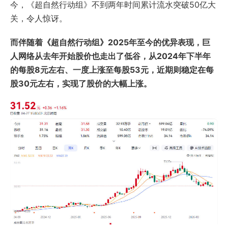
今，《超自然行动组》不到两年时间累计流水突破50亿大
关，令人惊讶。
而伴随着《超自然行动组》2025年至今的优异表现，巨
人网络从去年开始股价也走出了低谷，从2024年下半年
的每股8元左右、一度上涨至每股53元，近期则稳定在每
股30元左右，实现了股价的大幅上涨。