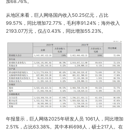
加68.76%。
从地区来看，巨人网络国内收入50.25亿元，占比
99.57%，同比增加72.77%，毛利率91.24%；海外收入
2193.07万元，仅占0.43%，同比增加55.23%。
年报显示，巨人网络2025年研发人员 1061人，同比增加
2.51%，占比63.38%。其中本科698人，硕士217人。在