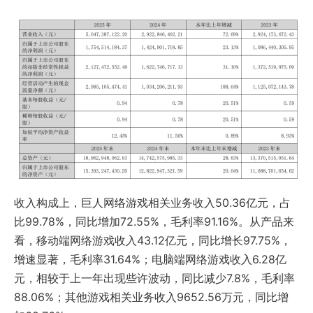
收入构成上，巨人网络游戏相关业务收入50.36亿元，占
比99.78%，同比增加72.55%，毛利率91.16%。从产品来
看，移动端网络游戏收入43.12亿元，同比增长97.75%，
增速显著，毛利率31.64%；电脑端网络游戏收入6.28亿
元，相较于上一年出现些许波动，同比减少7.8%，毛利率
88.06%；其他游戏相关业务收入9652.56万元，同比增