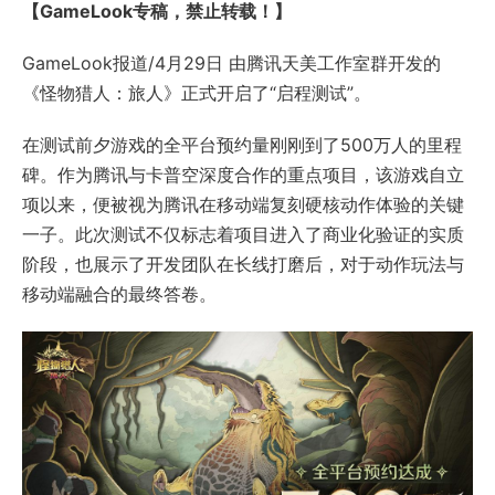
【GameLook专稿，禁止转载！】
GameLook报道/4月29日 由腾讯天美工作室群开发的
《怪物猎人：旅人》正式开启了“启程测试”。
在测试前夕游戏的全平台预约量刚刚到了500万人的里程
碑。作为腾讯与卡普空深度合作的重点项目，该游戏自立
项以来，便被视为腾讯在移动端复刻硬核动作体验的关键
一子。此次测试不仅标志着项目进入了商业化验证的实质
阶段，也展示了开发团队在长线打磨后，对于动作玩法与
移动端融合的最终答卷。