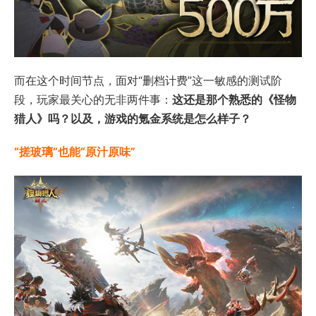
而在这个时间节点，面对“删档计费”这一敏感的测试阶
段，玩家最关心的无非两件事：
这还是那个熟悉的《怪物
猎人》吗？以及，游戏的氪金系统是怎么样子？
“搓玻璃”也能“原汁原味”