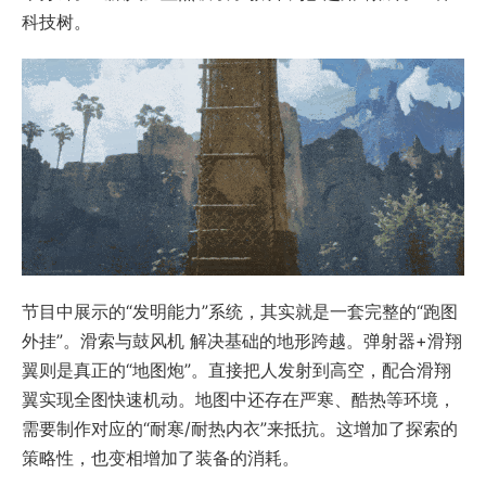
科技树。
节目中展示的“发明能力”系统，其实就是一套完整的“跑图
外挂”。滑索与鼓风机 解决基础的地形跨越。弹射器+滑翔
翼则是真正的“地图炮”。直接把人发射到高空，配合滑翔
翼实现全图快速机动。地图中还存在严寒、酷热等环境，
需要制作对应的“耐寒/耐热内衣”来抵抗。这增加了探索的
策略性，也变相增加了装备的消耗。