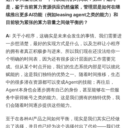
是，鉴于当前算力资源供应仍然偏紧，管理层是如何在继
续推出更多AI功能（例如leasing agent之类的能力）和
目前较为紧张的算力容量之间做平衡的？
A:
关于小程序，这确实是未来会发生的事情。我们需要进
一步想清楚，最好的实现方式是什么，以及怎样让小程序
的拥有者真正积极参与进来。所以我们现在还没法给你一
个明确的时间表，因为还有很多设计层面的工作需要完
成。但从某个时点开始，我们的生态系统内部是可以彼此
赋能的，这是我们独特的优势之一。随着时间推移，生态
中的很多潜在资源都可以变成Agent的技能；再往后，
Agent本身也会逐步拥有自己的身份，甚至能够在一些服
务中获得账号之类的能力。这是我们拥有的独特优势，我
们会随着时间逐步提供这些能力。
至于在各种AI产品之间如何平衡，现实是我们其实已经做
出了选择，并且也已经为这个选择付出了代价——我们优