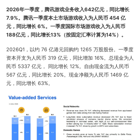
2026年一季度，腾讯游戏业务收入642亿元，同比增长
7.9%。腾讯一季度本土市场游戏收入为人民币 454 亿
元，同比增长 6%。一季度国际市场游戏收入为人民币
188亿元，同比增长13%（按固定汇率计算为14%）。
2026Q1，以约 76 亿港元回购约 1265 万股股份。一季度
资本开支为人民币 319 亿元，同比增加 16%。总现金为人
民币 5337 亿元， 同比增长 12%。自由现金流为人民币
567 亿元，同比增长 20%。现金净额为人民币 1469 亿
元，同比增长 63%。