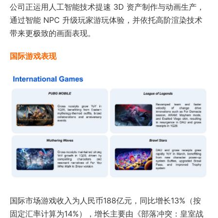
公司正运用人工智能技术提速 3D 资产制作与动画生产，
通过智能 NPC 升级玩家游玩体验，并依托高阶渲染技术
带来更极致的画面表现。
国际游戏表现
国际市场游戏收入为人民币188亿元，同比增长13%（按
固定汇率计算为14%），增长主要由《部落冲突：皇室战