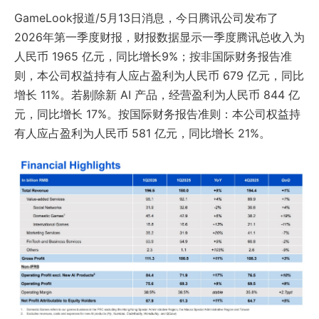
GameLook报道/5月13日消息，今日腾讯公司发布了
2026年第一季度财报，财报数据显示一季度腾讯总收入为
人民币 1965 亿元，同比增长9%；按非国际财务报告准
则，本公司权益持有人应占盈利为人民币 679 亿元，同比
增长 11%。若剔除新 AI 产品，经营盈利为人民币 844 亿
元，同比增长 17%。按国际财务报告准则：本公司权益持
有人应占盈利为人民币 581 亿元，同比增长 21%。