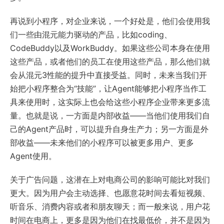
再说到小程序，对企业来说，一个好处是，他们会使用我
们一些由混元能力驱动的产品，比如coding、
CodeBuddy以及WorkBuddy。如果这些公司本身在使用
这些产品，或者他们的员工在使用这些产品，那么他们就
会从混元3性能的提升中直接受益。同时，未来当我们开
始把小程序整合为“技能”，让Agent能够把小程序当作工
具来使用时，这实际上也会给这些小程序企业带来更多流
量。也就是说，一方面是内部收益——当他们使用我们自
己的Agent产品时，可以提升自身生产力；另一方面是外
部收益——未来他们的小程序可以被更多用户、更多
Agent使用。
关于广告问题，这潜在上对电商公司的影响可能比对我们
更大。因为用户会主动选择、也愿意花时间去看短视频、
听音乐、消费内容或者和朋友聊天；而一般来说，用户花
时间在电商上，更多是因为他们在找最低价，并不是因为