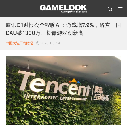
腾讯Q1财报会全程聊AI：游戏增7.9%，洛克王国
DAU破1300万、长青游戏创新高
中国大陆厂商财报
2026-05-14