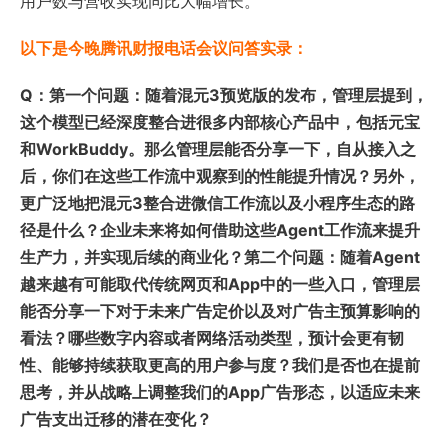
用户数与营收实现同比大幅增长。
以下是今晚腾讯财报电话会议问答实录：
Q：第一个问题：随着混元3预览版的发布，管理层提到，
这个模型已经深度整合进很多内部核心产品中，包括元宝
和WorkBuddy。那么管理层能否分享一下，自从接入之
后，你们在这些工作流中观察到的性能提升情况？另外，
更广泛地把混元3整合进微信工作流以及小程序生态的路
径是什么？企业未来将如何借助这些Agent工作流来提升
生产力，并实现后续的商业化？第二个问题：随着Agent
越来越有可能取代传统网页和App中的一些入口，管理层
能否分享一下对于未来广告定价以及对广告主预算影响的
看法？哪些数字内容或者网络活动类型，预计会更有韧
性、能够持续获取更高的用户参与度？我们是否也在提前
思考，并从战略上调整我们的App广告形态，以适应未来
广告支出迁移的潜在变化？