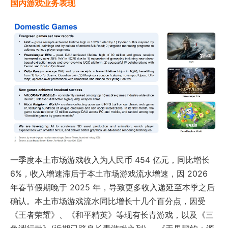
国内游戏业务表现
一季度本土市场游戏收入为人民币 454 亿元，同比增长
6%，收入增速滞后于本土市场游戏流水增速，因 2026
年春节假期晚于 2025 年，导致更多收入递延至本季之后
确认。本土市场游戏流水同比增长十几个百分点，因受
《王者荣耀》、《和平精英》等现有长青游戏，以及《三