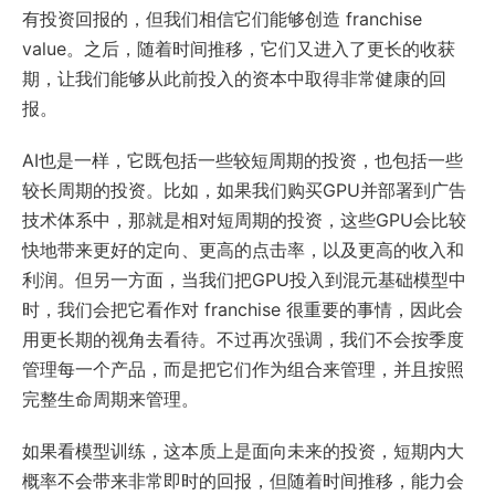
有投资回报的，但我们相信它们能够创造 franchise
value。之后，随着时间推移，它们又进入了更长的收获
期，让我们能够从此前投入的资本中取得非常健康的回
报。
AI也是一样，它既包括一些较短周期的投资，也包括一些
较长周期的投资。比如，如果我们购买GPU并部署到广告
技术体系中，那就是相对短周期的投资，这些GPU会比较
快地带来更好的定向、更高的点击率，以及更高的收入和
利润。但另一方面，当我们把GPU投入到混元基础模型中
时，我们会把它看作对 franchise 很重要的事情，因此会
用更长期的视角去看待。不过再次强调，我们不会按季度
管理每一个产品，而是把它们作为组合来管理，并且按照
完整生命周期来管理。
如果看模型训练，这本质上是面向未来的投资，短期内大
概率不会带来非常即时的回报，但随着时间推移，能力会